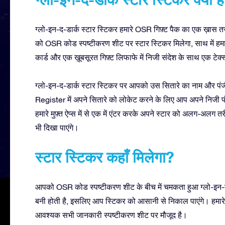
ग्लो-इन-द-डार्क स्टार स्टिकर हमारे OSR गिफ़्ट पैक का एक ख़ास तरी
को OSR कोड स्पष्टीकरण शीट पर स्टार स्टिकर मिलेगा, साथ में हमारा
कार्ड और एक ख़ूबसूरत गिफ़्ट लिफाफे में निजी संदेश के साथ एक टेक्स
ग्लो-इन-द-डार्क स्टार स्टिकर पर आपको उस सितारे का नाम और प
Register में अपने सितारे को लोकेट करने के लिए आप अपने निज
हमारे मुफ़्त ऐप्स में से एक में एंटर करके अपने स्टार को अलग-अलग 
भी दिखा पाएंगे।
स्टार स्टिकर कहाँ मिलेगा?
आपको OSR कोड स्पष्टीकरण शीट के बीच में चमकता हुआ ग्लो-इन-द-
बनी होती है, इसलिए आप स्टिकर को आसानी से निकाल पाएंगे। हमारे 
आवश्यक सभी जानकारी स्पष्टीकरण शीट पर मौजूद है।