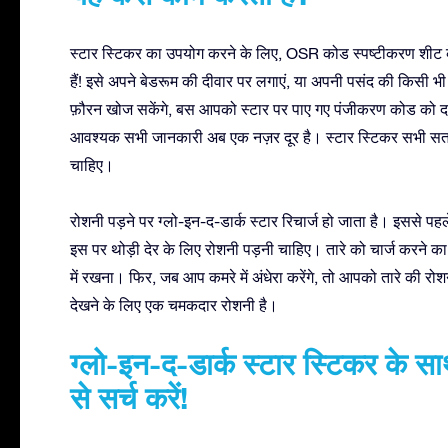
स्टार स्टिकर का उपयोग करने के लिए, OSR कोड स्पष्टीकरण शीट क
हैं! इसे अपने बेडरूम की दीवार पर लगाएं, या अपनी पसंद की किसी 
फ़ौरन खोज सकेंगे, बस आपको स्टार पर पाए गए पंजीकरण कोड को दर्
आवश्यक सभी जानकारी अब एक नज़र दूर है। स्टार स्टिकर सभी सतहो
चाहिए।
रोशनी पड़ने पर ग्लो-इन-द-डार्क स्टार रिचार्ज हो जाता है। इससे प
इस पर थोड़ी देर के लिए रोशनी पड़नी चाहिए। तारे को चार्ज करने का
में रखना। फिर, जब आप कमरे में अंधेरा करेंगे, तो आपको तारे की रो
देखने के लिए एक चमकदार रोशनी है।
ग्लो-इन-द-डार्क स्टार स्टिकर के 
से सर्च करें!