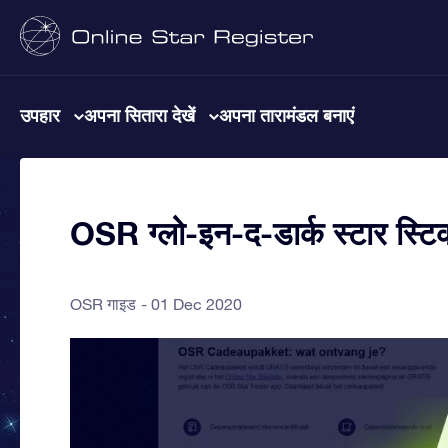
उपहार
अपना सितारा देखें
अपना तारामंडल बनाएं
OSR ग्लो-इन-द-डार्क स्टार स्टिक
OSR गाइड
01 Dec 2020