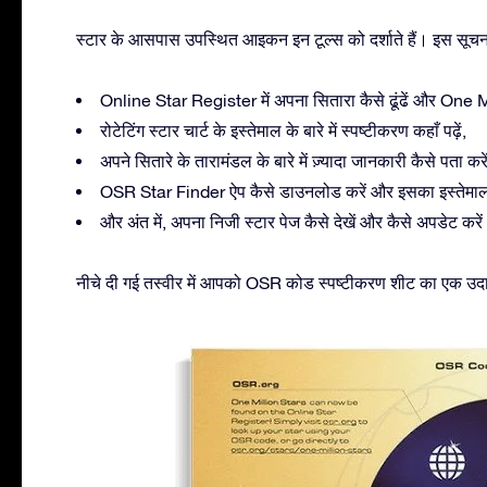
स्टार के आसपास उपस्थित आइकन इन टूल्स को दर्शाते हैं। इस सूचन
Online Star Register में अपना सितारा कैसे ढूंढें और One Mill
रोटेटिंग स्टार चार्ट के इस्तेमाल के बारे में स्पष्टीकरण कहाँ पढ़ें,
अपने सितारे के तारामंडल के बारे में ज़्यादा जानकारी कैसे पता करें
OSR Star Finder ऐप कैसे डाउनलोड करें और इसका इस्तेमाल क
और अंत में, अपना निजी स्टार पेज कैसे देखें और कैसे अपडेट करे
नीचे दी गई तस्वीर में आपको OSR कोड स्पष्टीकरण शीट का एक उदाहरण