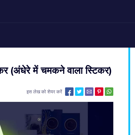
र (अंधेरे में चमकने वाला स्टिकर)
इस लेख को शेयर करें