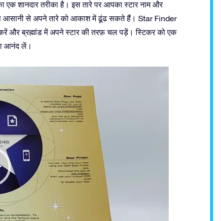
ने का एक शानदार तरीका है। इस तारे पर आपका स्टार नाम और
सानी से अपने तारे को आकाश में ढूंढ सकते हैं। Star Finder
ें और ब्रह्मांड में अपने स्टार की तरफ़ चल पड़ें। स्टिकर को एक
का आनंद लें।