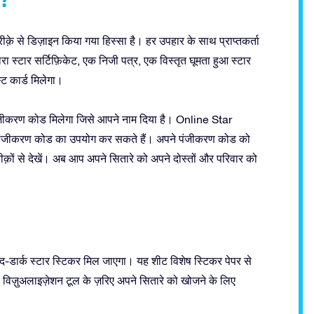
क़े से डिज़ाइन किया गया हिस्सा है। हर उपहार के साथ प्राप्तकर्ता
 स्टार सर्टिफ़िकेट, एक निजी पत्र, एक विस्तृत घूमता हुआ स्टार
्ट कार्ड मिलेगा।
ंजीकरण कोड मिलेगा जिसे आपने नाम दिया है। Online Star
ी पंजीकरण कोड का उपयोग कर सकते हैं। अपने पंजीकरण कोड को
तरीक़ों से देखें। अब आप अपने सितारे को अपने दोस्तों और परिवार को
डार्क स्टार स्टिकर मिल जाएगा। यह शीट विशेष स्टिकर पेपर से
विज़ुअलाइज़ेशन टूल के ज़रिए अपने सितारे को खोजने के लिए