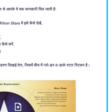
ा से आपके ये सब जानकारी मिल जाती है:
ion Stars में इसे कैसे देखें,
,
ैसे करें,
ं।
 दिखाई देगा, जिसमें बीच में ग्लो-इन-द-डार्क स्टार स्टिकर है।