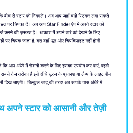
े बीच से स्टार को निकालें। अब आप जहाँ चाहें स्टिकर लगा सकते
भी छत पर चिपका दें। अब आप Star Finder ऐप में अपने स्टार को
ज करने की ज़रूरत है। आकाश में अपने तारे को देखने के लिए
ं पर चिपक जाता है, बस वहाँ धूल और चिपचिपाहट नहीं होनी
हले कि आप अंधेरे में रोशनी करने के लिए इसका उपयोग कर पाएं, पहले
 सबसे तेज़ तरीका है इसे सीधे सूरज के प्रकाश या लैम्प के लाइट बीम
शनी दिख जाएगी। बिल्कुल जादू की तरह! अब आपके पास अंधेरे में
साथ अपने स्टार को आसानी और तेज़ी