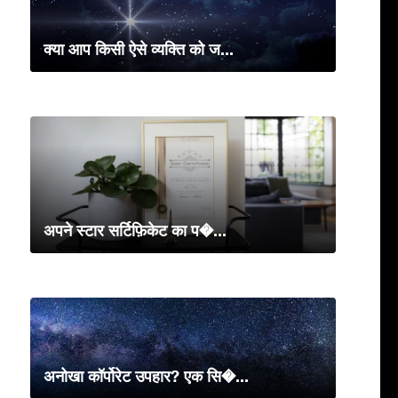
क्या आप किसी ऐसे व्यक्ति को ज...
अपने स्टार सर्टिफ़िकेट का प�...
अनोखा कॉर्पोरेट उपहार? एक सि�...