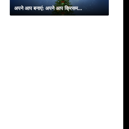
अपने आप बनाएं: अपने आप क्रिसम...