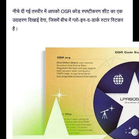
नीचे दी गई तस्वीर में आपको OSR कोड स्पष्टीकरण शीट का एक
उदाहरण दिखाई देगा, जिसमें बीच में ग्लो-इन-द-डार्क स्टार स्टिकर
है।