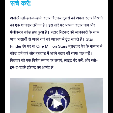
सर्च करें!
अनोखे ग्लो-इन-द-डार्क स्टार स्टिकर दूसरों को अपना स्टार दिखाने
का एक शानदार तरीका है। इस तारे पर आपका स्टार नाम और
पंजीकरण कोड छपा हुआ है। स्टार स्टिकर की जानकारी के साथ
आप आसानी से अपने तारे को आकाश में ढूंढ सकते हैं। Star
Finder ऐप पर या One Million Stars ब्राउज़र ऐप के माध्यम से
कोड दर्ज करें और ब्रह्मांड में अपने स्टार की तरफ़ चल पड़ें।
स्टिकर को एक विशेष स्थान पर लगाएं, लाइट बंद करें, और ग्लो-
इन-द-डार्क इफ़ेक्ट का आनंद लें।
Video
Player