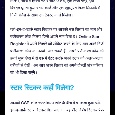
मिलेगा, साथ में हमारा स्टार सर्टिफ़िकेट, एक निजी पत्र, एक
विस्तृत घूमता हुआ स्टार कार्ड और एक ख़ूबसूरत गिफ़्ट लिफाफे में
निजी संदेश के साथ एक टेक्स्ट कार्ड मिलेगा।
ग्लो-इन-द-डार्क स्टार स्टिकर पर आपको उस सितारे का नाम और
पंजीकरण कोड मिलेगा जिसे आपने नाम दिया है। Online Star
Register में अपने सितारे को लोकेट करने के लिए आप अपने निजी
पंजीकरण कोड का उपयोग कर सकते हैं। अपने पंजीकरण कोड को
हमारे मुफ़्त ऐप्स में से एक में एंटर करके अपने स्टार को अलग-अलग
तरीक़ों से देखें। अब आप अपने सितारे को अपने दोस्तों और परिवार
को भी दिखा पाएंगे।
स्टार स्टिकर कहाँ मिलेगा?
आपको OSR कोड स्पष्टीकरण शीट के बीच में चमकता हुआ ग्लो-
इन-द-डार्क स्टार स्टिकर मिल जाएगा। यह शीट विशेष स्टिकर पेपर