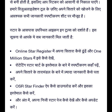
से बनी होती है, इसलिए आप स्टिकर को आसानी से निकाल पाएंगे।
हमारे विज़ुअलाइज़ेशन टूल के ज़रिए अपने सितारे को खोजने के लिए
आवश्यक सभी जानकारी स्पष्टीकरण शीट पर मौजूद है।
स्टार के आसपास उपस्थित आइकन इन टूल्स को दर्शाते हैं। इस
सूचना से आपके ये सब जानकारी मिल जाती है:
Online Star Register में अपना सितारा कैसे ढूंढें और One
Million Stars में इसे कैसे देखें,
रोटेटिंग स्टार चार्ट के इस्तेमाल के बारे में स्पष्टीकरण कहाँ पढ़ें,
अपने सितारे के तारामंडल के बारे में ज़्यादा जानकारी कैसे पता
करें,
OSR Star Finder ऐप कैसे डाउनलोड करें और इसका
इस्तेमाल कैसे करें,
और अंत में, अपना निजी स्टार पेज कैसे देखें और कैसे अपडेट
करें।