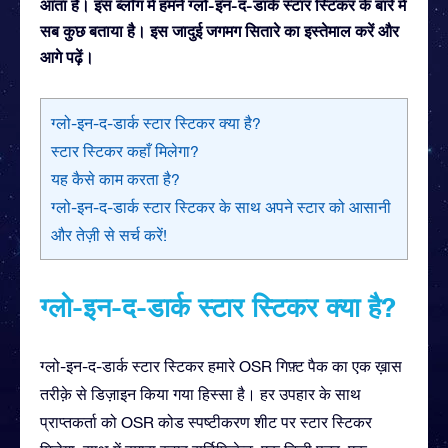
आता है। इस ब्लॉग में हमने ग्लो-इन-द-डार्क स्टार स्टिकर के बारे में
सब कुछ बताया है। इस जादुई जगमग सितारे का इस्तेमाल करें और
आगे पढ़ें।
ग्लो-इन-द-डार्क स्टार स्टिकर क्या है?
स्टार स्टिकर कहाँ मिलेगा?
यह कैसे काम करता है?
ग्लो-इन-द-डार्क स्टार स्टिकर के साथ अपने स्टार को आसानी
और तेज़ी से सर्च करें!
ग्लो-इन-द-डार्क स्टार स्टिकर क्या है?
ग्लो-इन-द-डार्क स्टार स्टिकर हमारे OSR गिफ़्ट पैक का एक ख़ास
तरीक़े से डिज़ाइन किया गया हिस्सा है। हर उपहार के साथ
प्राप्तकर्ता को OSR कोड स्पष्टीकरण शीट पर स्टार स्टिकर