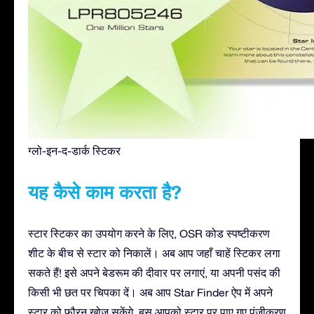
ग्लो-इन-द-डार्क स्टिकर
यह कैसे काम करता है?
स्टार स्टिकर का उपयोग करने के लिए, OSR कोड स्पष्टीकरण
शीट के बीच से स्टार को निकालें। अब आप जहाँ चाहें स्टिकर लगा
सकते हैं! इसे अपने बेडरूम की दीवार पर लगाएं, या अपनी पसंद की
किसी भी छत पर चिपका दें। अब आप Star Finder ऐप में अपने
स्टार को फ़ौरन खोज सकेंगे, बस आपको स्टार पर पाए गए पंजीकरण