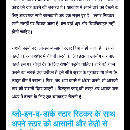
कोड को दर्ज करने की ज़रूरत है। आकाश में अपने तारे को देखने के
लिए आवश्यक सभी जानकारी अब एक नज़र दूर है। स्टार स्टिकर
सभी सतहों पर चिपक जाता है, बस वहाँ धूल और चिपचिपाहट नहीं
होनी चाहिए।
रोशनी पड़ने पर ग्लो-इन-द-डार्क स्टार रिचार्ज हो जाता है। इससे
पहले कि आप अंधेरे में रोशनी करने के लिए इसका उपयोग कर पाएं,
पहले इस पर थोड़ी देर के लिए रोशनी पड़नी चाहिए। तारे को चार्ज
करने का सबसे तेज़ तरीका है इसे सीधे सूरज के प्रकाश या लैम्प के
लाइट बीम में रखना। फिर, जब आप कमरे में अंधेरा करेंगे, तो आपको
तारे की रोशनी दिख जाएगी। बिल्कुल जादू की तरह! अब आपके पास
अंधेरे में देखने के लिए एक चमकदार रोशनी है।
ग्लो-इन-द-डार्क स्टार स्टिकर के साथ
अपने स्टार को आसानी और तेज़ी से