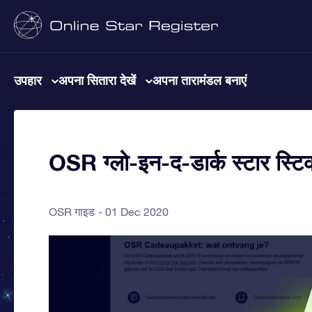
उपहार
अपना सितारा देखें
अपना तारामंडल बनाएं
OSR ग्लो-इन-द-डार्क स्टार स्टिक
OSR गाइड
01 Dec 2020