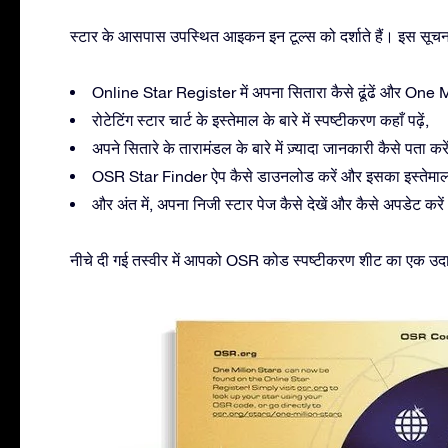
स्टार के आसपास उपस्थित आइकन इन टूल्स को दर्शाते हैं। इस सूचन
Online Star Register में अपना सितारा कैसे ढूंढें और One Mill
रोटेटिंग स्टार चार्ट के इस्तेमाल के बारे में स्पष्टीकरण कहाँ पढ़ें,
अपने सितारे के तारामंडल के बारे में ज़्यादा जानकारी कैसे पता करें
OSR Star Finder ऐप कैसे डाउनलोड करें और इसका इस्तेमाल क
और अंत में, अपना निजी स्टार पेज कैसे देखें और कैसे अपडेट करे
नीचे दी गई तस्वीर में आपको OSR कोड स्पष्टीकरण शीट का एक उदाहरण