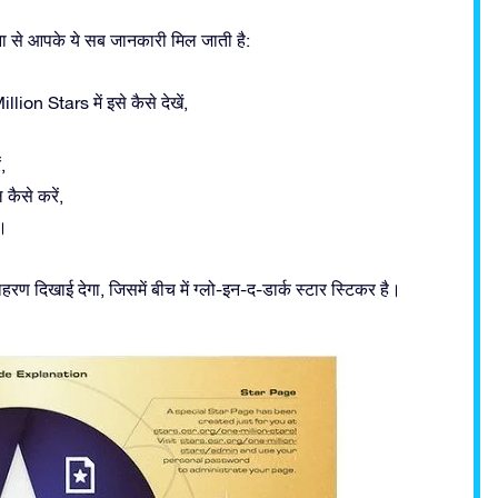
ा से आपके ये सब जानकारी मिल जाती है:
ion Stars में इसे कैसे देखें,
,
ैसे करें,
ं।
 दिखाई देगा, जिसमें बीच में ग्लो-इन-द-डार्क स्टार स्टिकर है।