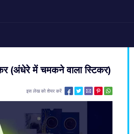
र (अंधेरे में चमकने वाला स्टिकर)
इस लेख को शेयर करें