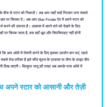
े बीच से स्टार को निकालें। अब आप जहाँ चाहें स्टिकर लगा सकते
भी छत पर चिपका दें। अब आप Star Finder ऐप में अपने स्टार को
ज करने की ज़रूरत है। आकाश में अपने तारे को देखने के लिए
ं पर चिपक जाता है, बस वहाँ धूल और चिपचिपाहट नहीं होनी
हले कि आप अंधेरे में रोशनी करने के लिए इसका उपयोग कर पाएं, पहले
 सबसे तेज़ तरीका है इसे सीधे सूरज के प्रकाश या लैम्प के लाइट बीम
शनी दिख जाएगी। बिल्कुल जादू की तरह! अब आपके पास अंधेरे में
साथ अपने स्टार को आसानी और तेज़ी