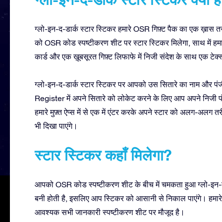
ग्लो-इन-द-डार्क स्टार स्टिकर हमारे OSR गिफ़्ट पैक का एक ख़ास तरी
को OSR कोड स्पष्टीकरण शीट पर स्टार स्टिकर मिलेगा, साथ में हमारा
कार्ड और एक ख़ूबसूरत गिफ़्ट लिफाफे में निजी संदेश के साथ एक टेक्स
ग्लो-इन-द-डार्क स्टार स्टिकर पर आपको उस सितारे का नाम और प
Register में अपने सितारे को लोकेट करने के लिए आप अपने निज
हमारे मुफ़्त ऐप्स में से एक में एंटर करके अपने स्टार को अलग-अलग 
भी दिखा पाएंगे।
स्टार स्टिकर कहाँ मिलेगा?
आपको OSR कोड स्पष्टीकरण शीट के बीच में चमकता हुआ ग्लो-इन-द-
बनी होती है, इसलिए आप स्टिकर को आसानी से निकाल पाएंगे। हमारे 
आवश्यक सभी जानकारी स्पष्टीकरण शीट पर मौजूद है।