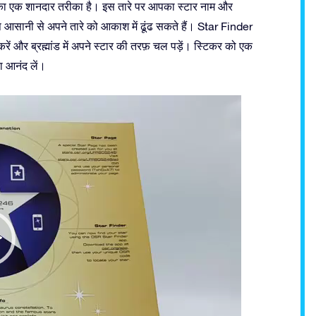
ने का एक शानदार तरीका है। इस तारे पर आपका स्टार नाम और
सानी से अपने तारे को आकाश में ढूंढ सकते हैं। Star Finder
ें और ब्रह्मांड में अपने स्टार की तरफ़ चल पड़ें। स्टिकर को एक
का आनंद लें।