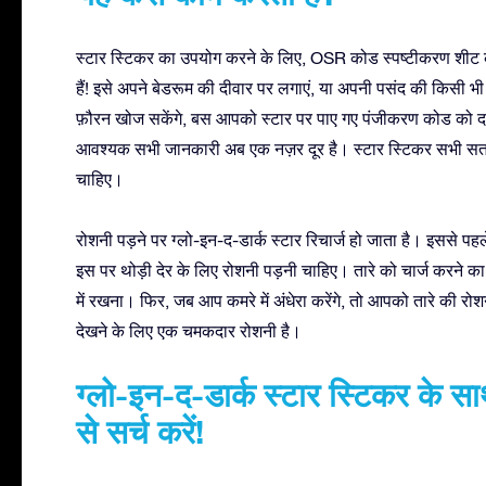
स्टार स्टिकर का उपयोग करने के लिए, OSR कोड स्पष्टीकरण शीट क
हैं! इसे अपने बेडरूम की दीवार पर लगाएं, या अपनी पसंद की किसी 
फ़ौरन खोज सकेंगे, बस आपको स्टार पर पाए गए पंजीकरण कोड को दर्
आवश्यक सभी जानकारी अब एक नज़र दूर है। स्टार स्टिकर सभी सतहो
चाहिए।
रोशनी पड़ने पर ग्लो-इन-द-डार्क स्टार रिचार्ज हो जाता है। इससे प
इस पर थोड़ी देर के लिए रोशनी पड़नी चाहिए। तारे को चार्ज करने का
में रखना। फिर, जब आप कमरे में अंधेरा करेंगे, तो आपको तारे की रो
देखने के लिए एक चमकदार रोशनी है।
ग्लो-इन-द-डार्क स्टार स्टिकर के 
से सर्च करें!