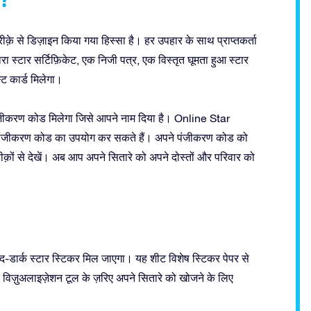
क़े से डिज़ाइन किया गया हिस्सा है। हर उपहार के साथ प्राप्तकर्ता
 स्टार सर्टिफ़िकेट, एक निजी पत्र, एक विस्तृत घूमता हुआ स्टार
्ट कार्ड मिलेगा।
ंजीकरण कोड मिलेगा जिसे आपने नाम दिया है। Online Star
ी पंजीकरण कोड का उपयोग कर सकते हैं। अपने पंजीकरण कोड को
तरीक़ों से देखें। अब आप अपने सितारे को अपने दोस्तों और परिवार को
डार्क स्टार स्टिकर मिल जाएगा। यह शीट विशेष स्टिकर पेपर से
विज़ुअलाइज़ेशन टूल के ज़रिए अपने सितारे को खोजने के लिए