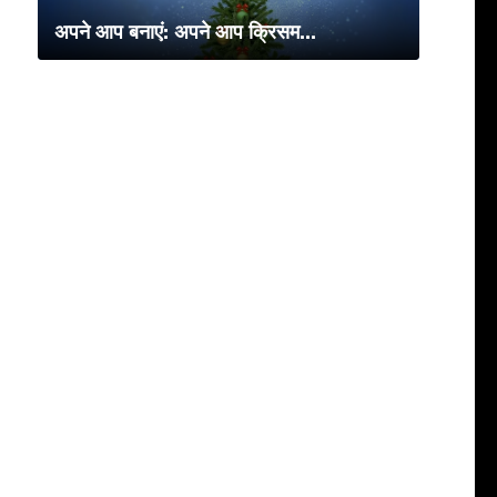
अपने आप बनाएं: अपने आप क्रिसम...