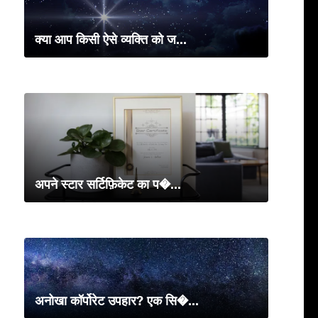
क्या आप किसी ऐसे व्यक्ति को ज...
अपने स्टार सर्टिफ़िकेट का प�...
अनोखा कॉर्पोरेट उपहार? एक सि�...