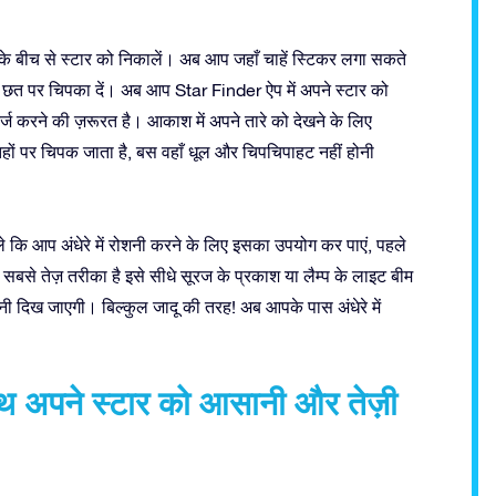
े बीच से स्टार को निकालें। अब आप जहाँ चाहें स्टिकर लगा सकते
भी छत पर चिपका दें। अब आप Star Finder ऐप में अपने स्टार को
ज करने की ज़रूरत है। आकाश में अपने तारे को देखने के लिए
ं पर चिपक जाता है, बस वहाँ धूल और चिपचिपाहट नहीं होनी
हले कि आप अंधेरे में रोशनी करने के लिए इसका उपयोग कर पाएं, पहले
 सबसे तेज़ तरीका है इसे सीधे सूरज के प्रकाश या लैम्प के लाइट बीम
शनी दिख जाएगी। बिल्कुल जादू की तरह! अब आपके पास अंधेरे में
साथ अपने स्टार को आसानी और तेज़ी