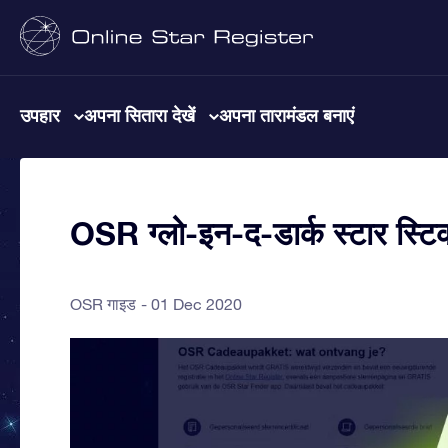
उपहार
अपना सितारा देखें
अपना तारामंडल बनाएं
OSR ग्लो-इन-द-डार्क स्टार स्टिक
OSR गाइड
01 Dec 2020