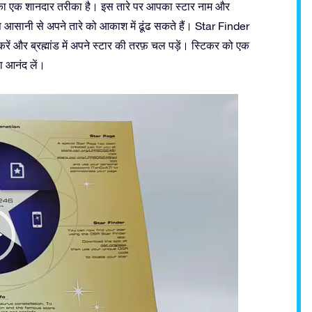
ने का एक शानदार तरीका है। इस तारे पर आपका स्टार नाम और
सानी से अपने तारे को आकाश में ढूंढ सकते हैं। Star Finder
ें और ब्रह्मांड में अपने स्टार की तरफ़ चल पड़ें। स्टिकर को एक
का आनंद लें।