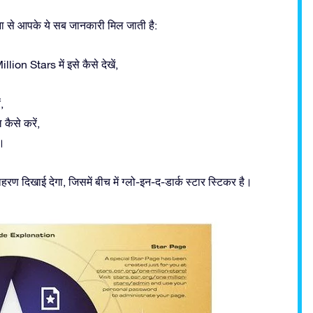
ा से आपके ये सब जानकारी मिल जाती है:
ion Stars में इसे कैसे देखें,
,
ैसे करें,
ं।
 दिखाई देगा, जिसमें बीच में ग्लो-इन-द-डार्क स्टार स्टिकर है।