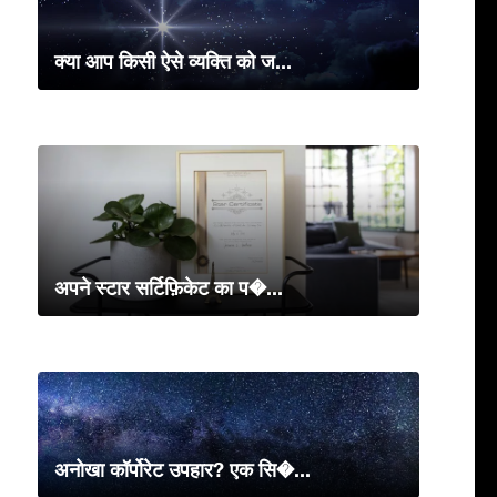
क्या आप किसी ऐसे व्यक्ति को ज...
अपने स्टार सर्टिफ़िकेट का प�...
अनोखा कॉर्पोरेट उपहार? एक सि�...