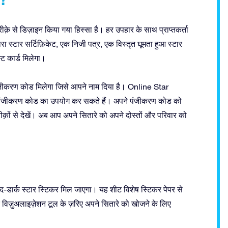
क़े से डिज़ाइन किया गया हिस्सा है। हर उपहार के साथ प्राप्तकर्ता
 स्टार सर्टिफ़िकेट, एक निजी पत्र, एक विस्तृत घूमता हुआ स्टार
्ट कार्ड मिलेगा।
ंजीकरण कोड मिलेगा जिसे आपने नाम दिया है। Online Star
ी पंजीकरण कोड का उपयोग कर सकते हैं। अपने पंजीकरण कोड को
तरीक़ों से देखें। अब आप अपने सितारे को अपने दोस्तों और परिवार को
डार्क स्टार स्टिकर मिल जाएगा। यह शीट विशेष स्टिकर पेपर से
विज़ुअलाइज़ेशन टूल के ज़रिए अपने सितारे को खोजने के लिए