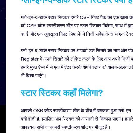
ग्लो-इन-द-डार्क स्टार स्टिकर हमारे OSR गिफ़्ट पैक का एक ख़ास तरी
को OSR कोड स्पष्टीकरण शीट पर स्टार स्टिकर मिलेगा, साथ में हमारा
कार्ड और एक ख़ूबसूरत गिफ़्ट लिफाफे में निजी संदेश के साथ एक टेक्स
ग्लो-इन-द-डार्क स्टार स्टिकर पर आपको उस सितारे का नाम और प
Register में अपने सितारे को लोकेट करने के लिए आप अपने निज
हमारे मुफ़्त ऐप्स में से एक में एंटर करके अपने स्टार को अलग-अलग 
भी दिखा पाएंगे।
स्टार स्टिकर कहाँ मिलेगा?
आपको OSR कोड स्पष्टीकरण शीट के बीच में चमकता हुआ ग्लो-इन-द-
बनी होती है, इसलिए आप स्टिकर को आसानी से निकाल पाएंगे। हमारे 
आवश्यक सभी जानकारी स्पष्टीकरण शीट पर मौजूद है।