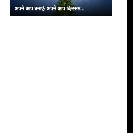
अपने आप बनाएं: अपने आप क्रिसम...