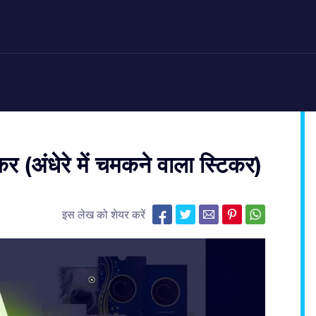
र (अंधेरे में चमकने वाला स्टिकर)
इस लेख को शेयर करें