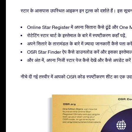
स्टार के आसपास उपस्थित आइकन इन टूल्स को दर्शाते हैं। इस सूचन
Online Star Register में अपना सितारा कैसे ढूंढें और One Mill
रोटेटिंग स्टार चार्ट के इस्तेमाल के बारे में स्पष्टीकरण कहाँ पढ़ें,
अपने सितारे के तारामंडल के बारे में ज़्यादा जानकारी कैसे पता करें
OSR Star Finder ऐप कैसे डाउनलोड करें और इसका इस्तेमाल क
और अंत में, अपना निजी स्टार पेज कैसे देखें और कैसे अपडेट करे
नीचे दी गई तस्वीर में आपको OSR कोड स्पष्टीकरण शीट का एक उदाहरण