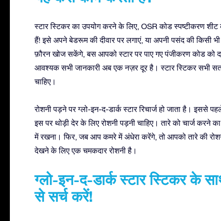
स्टार स्टिकर का उपयोग करने के लिए, OSR कोड स्पष्टीकरण शीट क
हैं! इसे अपने बेडरूम की दीवार पर लगाएं, या अपनी पसंद की किसी 
फ़ौरन खोज सकेंगे, बस आपको स्टार पर पाए गए पंजीकरण कोड को दर्
आवश्यक सभी जानकारी अब एक नज़र दूर है। स्टार स्टिकर सभी सतहो
चाहिए।
रोशनी पड़ने पर ग्लो-इन-द-डार्क स्टार रिचार्ज हो जाता है। इससे प
इस पर थोड़ी देर के लिए रोशनी पड़नी चाहिए। तारे को चार्ज करने का
में रखना। फिर, जब आप कमरे में अंधेरा करेंगे, तो आपको तारे की रो
देखने के लिए एक चमकदार रोशनी है।
ग्लो-इन-द-डार्क स्टार स्टिकर के 
से सर्च करें!