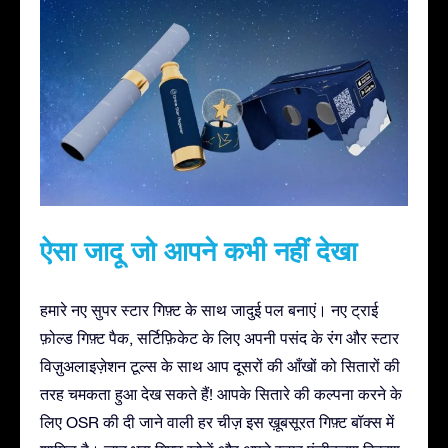
ऐसा जादू जो आपने कभी नहीं देखा
हमारे नए सुपर स्टार गिफ़्ट के साथ जादुई पल बनाएं। नए ट्राई
फ़ोल्ड गिफ़्ट पैक, सर्टिफ़िकेट के लिए अपनी पसंद के रंग और स्टार
विज़ुअलाइज़ेशन टूल्स के साथ आप दूसरों की आँखों को सितारों की
तरह चमकता हुआ देख सकते हैं! आपके सितारे की कल्पना करने के
लिए OSR की दी जाने वाली हर चीज़ इस ख़ूबसूरत गिफ़्ट बॉक्स में