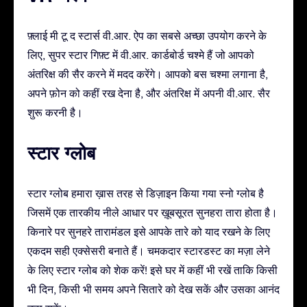
फ़्लाई मी टू द स्टार्स वी.आर. ऐप का सबसे अच्छा उपयोग करने के
लिए, सुपर स्टार गिफ़्ट में वी.आर. कार्डबोर्ड चश्मे हैं जो आपको
अंतरिक्ष की सैर करने में मदद करेंगे। आपको बस चश्मा लगाना है,
अपने फ़ोन को कहीं रख देना है, और अंतरिक्ष में अपनी वी.आर. सैर
शुरू करनी है।
स्टार ग्लोब
स्टार ग्लोब हमारा ख़ास तरह से डिज़ाइन किया गया स्नो ग्लोब है
जिसमें एक तारकीय नीले आधार पर ख़ूबसूरत सुनहरा तारा होता है।
किनारे पर सुनहरे तारामंडल इसे आपके तारे को याद रखने के लिए
एकदम सही एक्सेसरी बनाते हैं। चमकदार स्टारडस्ट का मज़ा लेने
के लिए स्टार ग्लोब को शेक करें! इसे घर में कहीं भी रखें ताकि किसी
भी दिन, किसी भी समय अपने सितारे को देख सकें और उसका आनंद