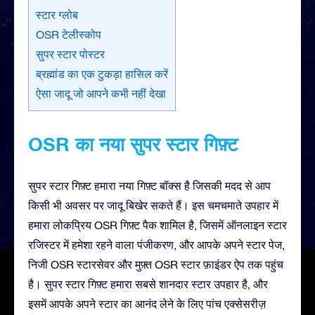
स्टार ग्लोब
OSR टेलीस्कोप
सुपर स्टार पोस्टर
ब्रह्मांड का एक टुकड़ा हासिल करें
ऐसा जादू जो आपने कभी नहीं देखा
OSR का नया सुपर स्टार गिफ़्ट
सुपर स्टार गिफ़्ट हमारा नया गिफ़्ट बॉक्स है जिसकी मदद से आप
किसी भी अवसर पर जादू बिखेर सकते हैं। इस चमचमाते उपहार में
हमारा लोकप्रिय OSR गिफ़्ट पैक शामिल है, जिसमें ऑनलाइन स्टार
रजिस्टर में हमेशा रहने वाला पंजीकरण, और आपके अपने स्टार पेज,
निजी OSR स्टारसेवर और मुफ़्त OSR स्टार फ़ाइंडर ऐप तक पहुंच
है। सुपर स्टार गिफ़्ट हमारा सबसे शानदार स्टार उपहार है, और
इसमें आपके अपने स्टार का आनंद लेने के लिए पांच एक्सेसरीज़