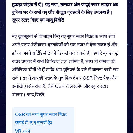
टुकड़ा तोहफ़े में दें। यह नया, शानदार और जादुई स्टार उपहार अब
दुनिया भर के सभी नए और मौजूदा ग्राहकों के लिए उपलब्ध है।
सुपर स्टार गिफ़्ट का जादू बिखेरें!
नए ख़ूबसूरती से डिजाइन किए गए सुपर स्टार गिफ़्ट के साथ आप
अपने स्टार पंजीकरण दस्तावेज़ों को एक नज़र में देख सकते हैं और
फ़ौरन अपने सर्टिफ़िकेट को डिस्प्ले कर सकते हैं। हमारे ब्रांड-न्यू
स्टार उपहार में सभी डिजिटल तत्व शामिल हैं, साथ ही कमाल की
अतिरिक्त चीज़ें भी हैं ताकि आप यूनिवर्स के बारे में जानना जारी रख
सकें। इसमें आपकी पसंद के मुताबिक़ तैयार OSR गिफ़्ट पैक और
अनोखे एक्सेसरीज़ हैं, जैसे OSR टेलिस्कोप और सुपर स्टार
पोस्टर। जादू बिखेरें!
OSR का नया सुपर स्टार गिफ़्ट
फ़्लाई मी टू द स्टार्स ऐप
VR चश्मे