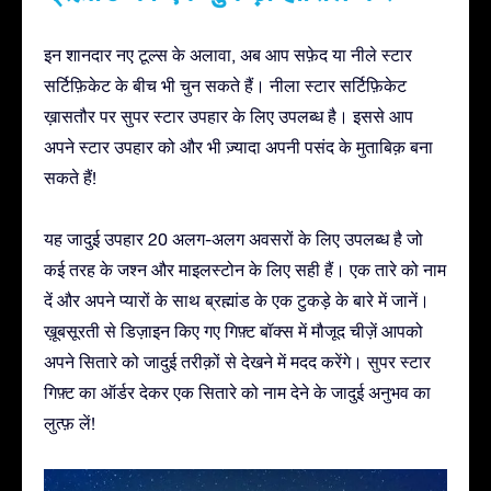
इन शानदार नए टूल्स के अलावा, अब आप सफ़ेद या नीले स्टार
सर्टिफ़िकेट के बीच भी चुन सकते हैं। नीला स्टार सर्टिफ़िकेट
ख़ासतौर पर सुपर स्टार उपहार के लिए उपलब्ध है। इससे आप
अपने स्टार उपहार को और भी ज़्यादा अपनी पसंद के मुताबिक़ बना
सकते हैं!
यह जादुई उपहार 20 अलग-अलग अवसरों के लिए उपलब्ध है जो
कई तरह के जश्न और माइलस्टोन के लिए सही हैं। एक तारे को नाम
दें और अपने प्यारों के साथ ब्रह्मांड के एक टुकड़े के बारे में जानें।
ख़ूबसूरती से डिज़ाइन किए गए गिफ़्ट बॉक्स में मौजूद चीज़ें आपको
अपने सितारे को जादुई तरीक़ों से देखने में मदद करेंगे। सुपर स्टार
गिफ़्ट का ऑर्डर देकर एक सितारे को नाम देने के जादुई अनुभव का
लुत्फ़ लें!