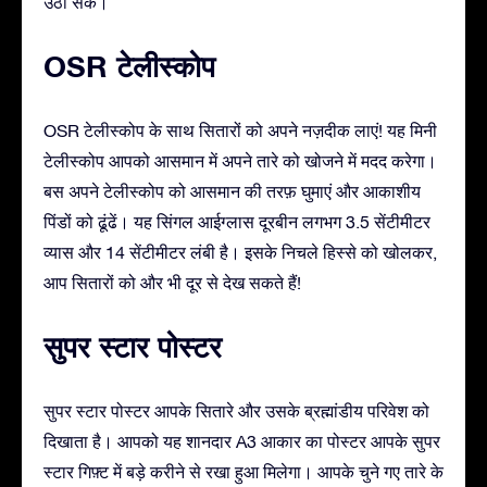
उठा सकें।
OSR टेलीस्कोप
OSR टेलीस्कोप के साथ सितारों को अपने नज़दीक लाएं! यह मिनी
टेलीस्कोप आपको आसमान में अपने तारे को खोजने में मदद करेगा।
बस अपने टेलीस्कोप को आसमान की तरफ़ घुमाएं और आकाशीय
पिंडों को ढूंढें। यह सिंगल आईग्लास दूरबीन लगभग 3.5 सेंटीमीटर
व्यास और 14 सेंटीमीटर लंबी है। इसके निचले हिस्से को खोलकर,
आप सितारों को और भी दूर से देख सकते हैं!
सुपर स्टार पोस्टर
सुपर स्टार पोस्टर आपके सितारे और उसके ब्रह्मांडीय परिवेश को
दिखाता है। आपको यह शानदार A3 आकार का पोस्टर आपके सुपर
स्टार गिफ़्ट में बड़े करीने से रखा हुआ मिलेगा। आपके चुने गए तारे के