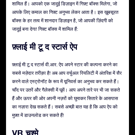
शामिल हैं। आपको एक जादुई डिज़ाइन में गिफ़्ट बॉक्स मिलेगा, जो
आपके लिए कमाल का गिफ़्ट अनुभव लेकर आता है। इस ख़ूबसूरत
बॉक्स के हर तत्व में शानदार डिज़ाइन है, जो आपकी ज़िंदगी को
जादुई बना देगा! गिफ़्ट बॉक्स में शामिल हैं:
फ़्लाई मी टू द स्टार्स ऐप
फ़्लाई मी टू द स्टार्स वी.आर. ऐप अपने स्टार की कल्पना करने का
सबसे मज़ेदार तरीक़ा है! अब आप वर्चुअल रियलिटी में अंतरिक्ष में सैर
करने वाले एस्ट्रोनॉट के रूप में यूनिवर्स का अनुभव कर सकते हैं।
चाँद पर उतरें और गैलेक्सी में घूमें। आप अपने तारे पर भी जा सकते
हैं और ऊपर की ओर अपनी नज़रों को घुमाकर सितारे के आसपास
का नज़ारा देख सकते हैं। सबसे अच्छी बात यह है कि आप ऐप को
मुफ़्त में डाउनलोड कर सकते हैं!
VR चश्मे