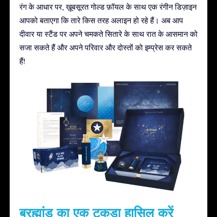
रंग के आधार पर, ख़ूबसूरत गोल्ड फ़ॉयल के साथ एक रंगीन डिज़ाइन
आपको बताएगा कि तारे किस तरह अलाइन हो रहे हैं। अब आप
दीवार या स्टैंड पर अपने चमकते सितारे के साथ रात के आसमान को
सजा सकते हैं और अपने परिवार और दोस्तों को इम्प्रेस कर सकते
हैं!
ब्रह्मांड का एक टुकड़ा हासिल करें