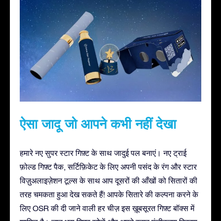
ऐसा जादू जो आपने कभी नहीं देखा
हमारे नए सुपर स्टार गिफ़्ट के साथ जादुई पल बनाएं। नए ट्राई
फ़ोल्ड गिफ़्ट पैक, सर्टिफ़िकेट के लिए अपनी पसंद के रंग और स्टार
विज़ुअलाइज़ेशन टूल्स के साथ आप दूसरों की आँखों को सितारों की
तरह चमकता हुआ देख सकते हैं! आपके सितारे की कल्पना करने के
लिए OSR की दी जाने वाली हर चीज़ इस ख़ूबसूरत गिफ़्ट बॉक्स में