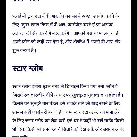
फ़्लाई मी टू द स्टार्स वी.आर. ऐप का सबसे अच्छा उपयोग करने के
लिए, सुपर स्टार गिफ़्ट में वी.आर. कार्डबोर्ड चश्मे हैं जो आपको
अंतरिक्ष की सैर करने में मदद करेंगे। आपको बस चश्मा लगाना है,
अपने फ़ोन को कहीं रख देना है, और अंतरिक्ष में अपनी वी.आर. सैर
शुरू करनी है।
स्टार ग्लोब
स्टार ग्लोब हमारा ख़ास तरह से डिज़ाइन किया गया स्नो ग्लोब है
जिसमें एक तारकीय नीले आधार पर ख़ूबसूरत सुनहरा तारा होता है।
किनारे पर सुनहरे तारामंडल इसे आपके तारे को याद रखने के लिए
एकदम सही एक्सेसरी बनाते हैं। चमकदार स्टारडस्ट का मज़ा लेने
के लिए स्टार ग्लोब को शेक करें! इसे घर में कहीं भी रखें ताकि किसी
भी दिन, किसी भी समय अपने सितारे को देख सकें और उसका आनंद