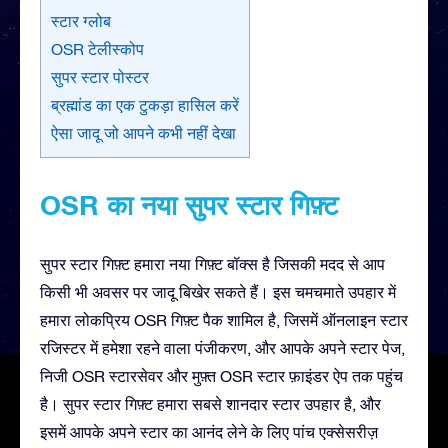
स्टार ग्लोब
OSR टेलीस्कोप
सुपर स्टार पोस्टर
ब्रह्मांड का एक टुकड़ा हासिल करें
ऐसा जादू जो आपने कभी नहीं देखा
OSR का नया सुपर स्टार गिफ़्ट
सुपर स्टार गिफ़्ट हमारा नया गिफ़्ट बॉक्स है जिसकी मदद से आप
किसी भी अवसर पर जादू बिखेर सकते हैं। इस चमचमाते उपहार में
हमारा लोकप्रिय OSR गिफ़्ट पैक शामिल है, जिसमें ऑनलाइन स्टार
रजिस्टर में हमेशा रहने वाला पंजीकरण, और आपके अपने स्टार पेज,
निजी OSR स्टारसेवर और मुफ़्त OSR स्टार फ़ाइंडर ऐप तक पहुंच
है। सुपर स्टार गिफ़्ट हमारा सबसे शानदार स्टार उपहार है, और
इसमें आपके अपने स्टार का आनंद लेने के लिए पांच एक्सेसरीज़