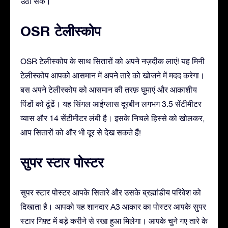
उठा सकें।
OSR टेलीस्कोप
OSR टेलीस्कोप के साथ सितारों को अपने नज़दीक लाएं! यह मिनी
टेलीस्कोप आपको आसमान में अपने तारे को खोजने में मदद करेगा।
बस अपने टेलीस्कोप को आसमान की तरफ़ घुमाएं और आकाशीय
पिंडों को ढूंढें। यह सिंगल आईग्लास दूरबीन लगभग 3.5 सेंटीमीटर
व्यास और 14 सेंटीमीटर लंबी है। इसके निचले हिस्से को खोलकर,
आप सितारों को और भी दूर से देख सकते हैं!
सुपर स्टार पोस्टर
सुपर स्टार पोस्टर आपके सितारे और उसके ब्रह्मांडीय परिवेश को
दिखाता है। आपको यह शानदार A3 आकार का पोस्टर आपके सुपर
स्टार गिफ़्ट में बड़े करीने से रखा हुआ मिलेगा। आपके चुने गए तारे के