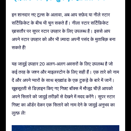
इन शानदार नए टूल्स के अलावा, अब आप सफ़ेद या नीले स्टार
सर्टिफ़िकेट के बीच भी चुन सकते हैं। नीला स्टार सर्टिफ़िकेट
ख़ासतौर पर सुपर स्टार उपहार के लिए उपलब्ध है। इससे आप
अपने स्टार उपहार को और भी ज़्यादा अपनी पसंद के मुताबिक़ बना
सकते हैं!
यह जादुई उपहार 20 अलग-अलग अवसरों के लिए उपलब्ध है जो
कई तरह के जश्न और माइलस्टोन के लिए सही हैं। एक तारे को नाम
दें और अपने प्यारों के साथ ब्रह्मांड के एक टुकड़े के बारे में जानें।
ख़ूबसूरती से डिज़ाइन किए गए गिफ़्ट बॉक्स में मौजूद चीज़ें आपको
अपने सितारे को जादुई तरीक़ों से देखने में मदद करेंगे। सुपर स्टार
गिफ़्ट का ऑर्डर देकर एक सितारे को नाम देने के जादुई अनुभव का
लुत्फ़ लें!