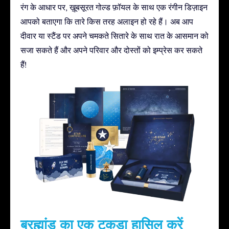
रंग के आधार पर, ख़ूबसूरत गोल्ड फ़ॉयल के साथ एक रंगीन डिज़ाइन
आपको बताएगा कि तारे किस तरह अलाइन हो रहे हैं। अब आप
दीवार या स्टैंड पर अपने चमकते सितारे के साथ रात के आसमान को
सजा सकते हैं और अपने परिवार और दोस्तों को इम्प्रेस कर सकते
हैं!
ब्रह्मांड का एक टुकड़ा हासिल करें