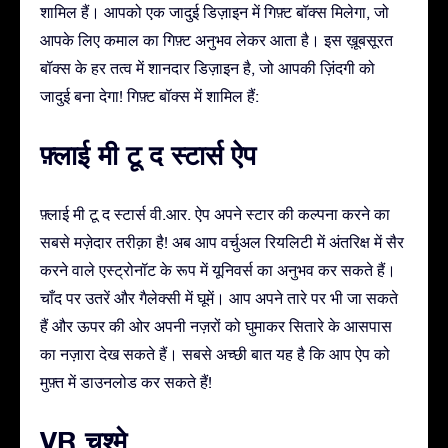
शामिल हैं। आपको एक जादुई डिज़ाइन में गिफ़्ट बॉक्स मिलेगा, जो
आपके लिए कमाल का गिफ़्ट अनुभव लेकर आता है। इस ख़ूबसूरत
बॉक्स के हर तत्व में शानदार डिज़ाइन है, जो आपकी ज़िंदगी को
जादुई बना देगा! गिफ़्ट बॉक्स में शामिल हैं:
फ़्लाई मी टू द स्टार्स ऐप
फ़्लाई मी टू द स्टार्स वी.आर. ऐप अपने स्टार की कल्पना करने का
सबसे मज़ेदार तरीक़ा है! अब आप वर्चुअल रियलिटी में अंतरिक्ष में सैर
करने वाले एस्ट्रोनॉट के रूप में यूनिवर्स का अनुभव कर सकते हैं।
चाँद पर उतरें और गैलेक्सी में घूमें। आप अपने तारे पर भी जा सकते
हैं और ऊपर की ओर अपनी नज़रों को घुमाकर सितारे के आसपास
का नज़ारा देख सकते हैं। सबसे अच्छी बात यह है कि आप ऐप को
मुफ़्त में डाउनलोड कर सकते हैं!
VR चश्मे