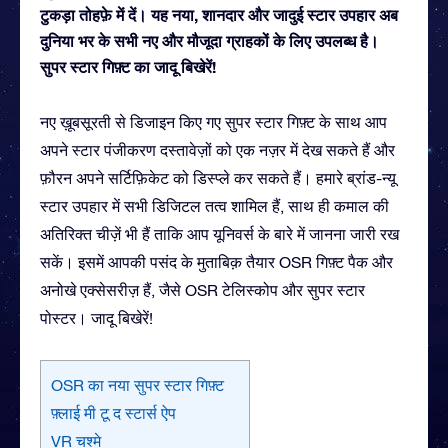
टुकड़ा तोहफ़े में दें। यह नया, शानदार और जादुई स्टार उपहार अब
दुनिया भर के सभी नए और मौजूदा ग्राहकों के लिए उपलब्ध है।
सुपर स्टार गिफ़्ट का जादू बिखेरें!
नए ख़ूबसूरती से डिजाइन किए गए सुपर स्टार गिफ़्ट के साथ आप
अपने स्टार पंजीकरण दस्तावेज़ों को एक नज़र में देख सकते हैं और
फ़ौरन अपने सर्टिफ़िकेट को डिस्प्ले कर सकते हैं। हमारे ब्रांड-न्यू
स्टार उपहार में सभी डिजिटल तत्व शामिल हैं, साथ ही कमाल की
अतिरिक्त चीज़ें भी हैं ताकि आप यूनिवर्स के बारे में जानना जारी रख
सकें। इसमें आपकी पसंद के मुताबिक़ तैयार OSR गिफ़्ट पैक और
अनोखे एक्सेसरीज़ हैं, जैसे OSR टेलिस्कोप और सुपर स्टार
पोस्टर। जादू बिखेरें!
OSR का नया सुपर स्टार गिफ़्ट
फ़्लाई मी टू द स्टार्स ऐप
VR चश्मे