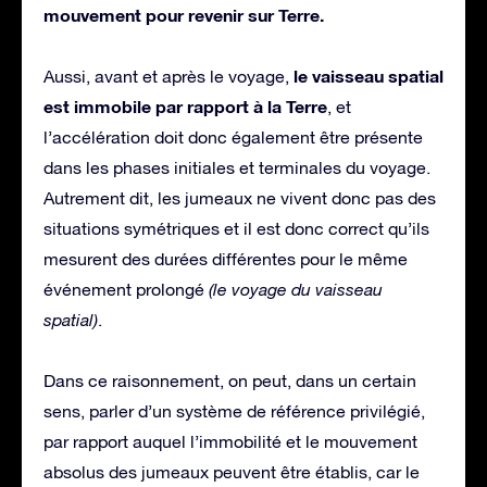
mouvement pour revenir sur Terre.
le vaisseau spatial
Aussi, avant et après le voyage,
est immobile par rapport à la Terre
, et
l’accélération doit donc également être présente
dans les phases initiales et terminales du voyage.
Autrement dit, les jumeaux ne vivent donc pas des
situations symétriques et il est donc correct qu’ils
mesurent des durées différentes pour le même
événement prolongé
(le voyage du vaisseau
spatial)
.
Dans ce raisonnement, on peut, dans un certain
sens, parler d’un système de référence privilégié,
par rapport auquel l’immobilité et le mouvement
absolus des jumeaux peuvent être établis, car le