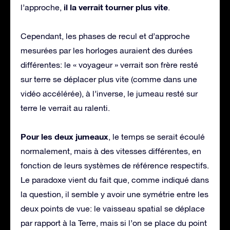
il la verrait tourner plus vite
l’approche,
.
Cependant, les phases de recul et d’approche
mesurées par les horloges auraient des durées
différentes: le « voyageur » verrait son frère resté
sur terre se déplacer plus vite (comme dans une
vidéo accélérée), à l’inverse, le jumeau resté sur
terre le verrait au ralenti.
Pour les deux jumeaux
, le temps se serait écoulé
normalement, mais à des vitesses différentes, en
fonction de leurs systèmes de référence respectifs.
Le paradoxe vient du fait que, comme indiqué dans
la question, il semble y avoir une symétrie entre les
deux points de vue: le vaisseau spatial se déplace
par rapport à la Terre, mais si l’on se place du point