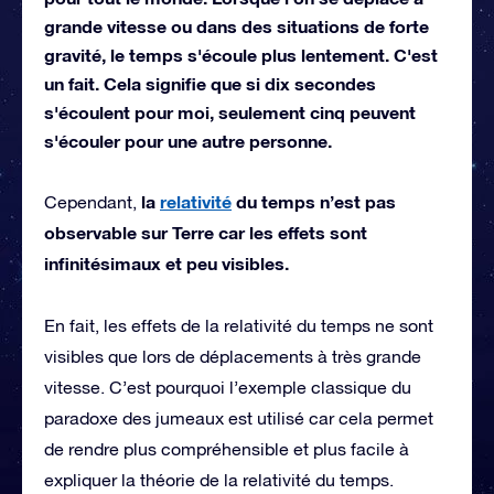
grande vitesse ou dans des situations de forte
gravité, le temps s'écoule plus lentement. C'est
un fait. Cela signifie que si dix secondes
s'écoulent pour moi, seulement cinq peuvent
s'écouler pour une autre personne.
la
relativité
du temps n’est pas
Cependant,
observable sur Terre car les effets sont
infinitésimaux et peu visibles.
En fait, les effets de la relativité du temps ne sont
visibles que lors de déplacements à très grande
vitesse. C’est pourquoi l’exemple classique du
paradoxe des jumeaux est utilisé car cela permet
de rendre plus compréhensible et plus facile à
expliquer la théorie de la relativité du temps.