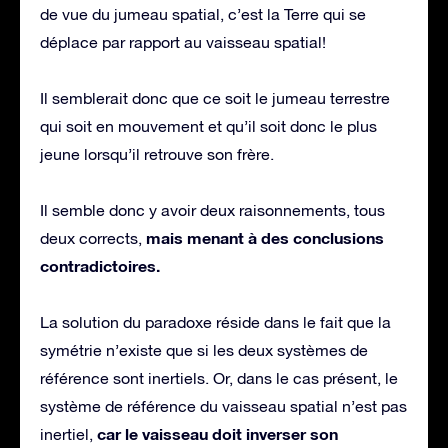
de vue du jumeau spatial, c’est la Terre qui se
déplace par rapport au vaisseau spatial!
Il semblerait donc que ce soit le jumeau terrestre
qui soit en mouvement et qu’il soit donc le plus
jeune lorsqu’il retrouve son frère.
Il semble donc y avoir deux raisonnements, tous
mais menant à des conclusions
deux corrects,
contradictoires.
La solution du paradoxe réside dans le fait que la
symétrie n’existe que si les deux systèmes de
référence sont inertiels. Or, dans le cas présent, le
système de référence du vaisseau spatial n’est pas
car le vaisseau doit inverser son
inertiel,