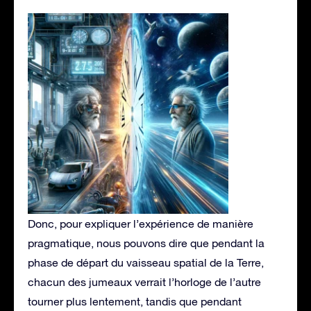
Donc, pour expliquer l’expérience de manière
pragmatique, nous pouvons dire que pendant la
phase de départ du vaisseau spatial de la Terre,
chacun des jumeaux verrait l’horloge de l’autre
tourner plus lentement, tandis que pendant