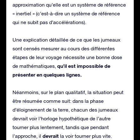
approximation qu’elle est un système de référence
« inertiel » (c’est-à-dire un système de référence
qui ne subit pas d’accélérations).
Une explication détaillée de ce que les jumeaux
sont censés mesurer au cours des différentes
étapes de leur voyage nécessite une bonne dose
qu’il est impossible de
de mathématiques,
présenter en quelques lignes.
Néanmoins, sur le plan qualitatif, la situation peut
être résumée comme suit: dans la phase
d’éloignement de la terre, chacun des jumeaux
devrait voir l’horloge hypothétique de l’autre
tourner plus lentement, tandis que pendant
devrait
l’approche, il
la voir tourner plus vite.