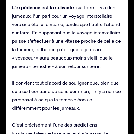
L’expérience est la suivante
: sur terre, il y a des
jumeaux, l’un part pour un voyage interstellaire
vers une étoile lointaine, tandis que l’autre l’attend
sur terre. En supposant que le voyage interstellaire
puisse s’effectuer à une vitesse proche de celle de
la lumière, la théorie prédit que le jumeau
« voyageur » aura beaucoup moins vieilli que le
jumeau « terrestre » à son retour sur terre.
Il convient tout d’abord de souligner que, bien que
cela soit contraire au sens commun, il n’y a rien de
paradoxal à ce que le temps s’écoule
différemment pour les jumeaux.
C’est précisément l’une des prédictions
il n’y a pas de
fondamentales de la relativité: