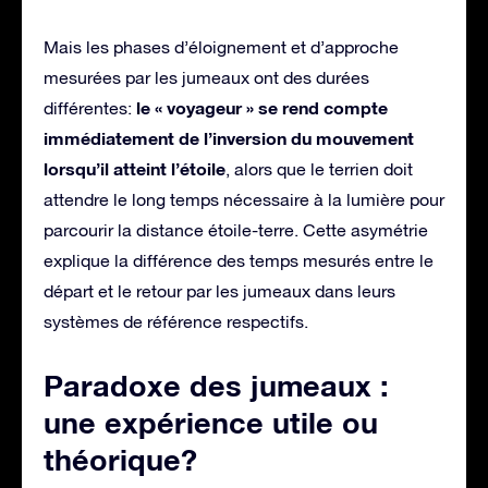
Mais les phases d’éloignement et d’approche
mesurées par les jumeaux ont des durées
le « voyageur » se rend compte
différentes:
immédiatement de l’inversion du mouvement
lorsqu’il atteint l’étoile
, alors que le terrien doit
attendre le long temps nécessaire à la lumière pour
parcourir la distance étoile-terre. Cette asymétrie
explique la différence des temps mesurés entre le
départ et le retour par les jumeaux dans leurs
systèmes de référence respectifs.
Paradoxe des jumeaux :
une expérience utile ou
théorique?