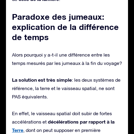
Paradoxe des jumeaux:
explication de la différence
de temps
Alors pourquoi y a-t-il une différence entre les
temps mesurés par les jumeaux à la fin du voyage?
La solution est très simple
: les deux systèmes de
référence, la terre et le vaisseau spatial, ne sont
PAS équivalents.
En effet, le vaisseau spatial doit subir de fortes
décélérations par rapport à la
accélérations et
Terre
, dont on peut supposer en première