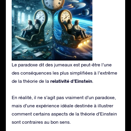
Le paradoxe dit des jumeaux est peut-être l’une
des conséquences les plus simplifiées à l’extrême
relativité d’Einstein
de la théorie de la
.
En réalité, il ne s’agit pas vraiment d’un paradoxe,
mais d’une expérience idéale destinée à illustrer
comment certains aspects de la théorie d’Einstein
sont contraires au bon sens.