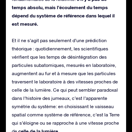
temps absolu, mais l’écoulement du temps
dépend du système de référence dans lequel il
est mesuré.
Et il ne s’agit pas seulement d’une prédiction
théorique : quotidiennement, les scientifiques
vérifient que les temps de désintégration des
particules subatomiques, mesurés en laboratoire,
augmentent au fur et à mesure que les particules
traversent le laboratoire à des vitesses proches de
celle de la lumière. Ce qui peut sembler paradoxal
dans l’histoire des jumeaux, c’est l’apparente
symétrie du système: en choisissant le vaisseau
spatial comme système de référence, c’est la Terre
qui s’éloigne ou se rapproche à une vitesse proche
celle de la lumière
de
.