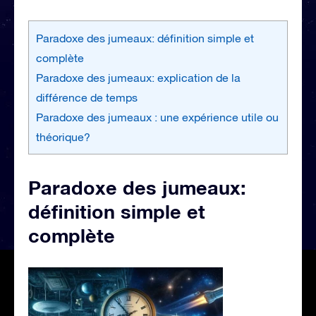
Paradoxe des jumeaux: définition simple et
complète
Paradoxe des jumeaux: explication de la
différence de temps
Paradoxe des jumeaux : une expérience utile ou
théorique?
Paradoxe des jumeaux:
définition simple et
complète