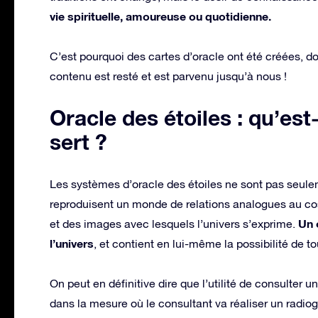
vie spirituelle, amoureuse ou quotidienne.
C’est pourquoi des cartes d’oracle ont été créées, don
contenu est resté et est parvenu jusqu’à nous !
Oracle des étoiles : qu’est
sert ?
Les systèmes d’oracle des étoiles ne sont pas seuleme
reproduisent un monde de relations analogues au cos
Un 
et des images avec lesquels l’univers s’exprime.
l’univers
, et contient en lui-même la possibilité de to
On peut en définitive dire que l’utilité de consulter u
dans la mesure où le consultant va réaliser un radiogra