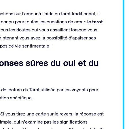
ions sur l’amour à l’aide du tarot traditionnel, il
le tarot
conçu pour toutes les questions de cœur:
tous les doutes qui vous assaillent lorsque vous
intenant vous avez la possibilité d’apaiser ses
pos de vie sentimentale !
éponses sûres du oui et du
e lecture du Tarot utilisée par les voyants pour
tion spécifique.
 Si vous tirez une carte sur le revers, la réponse est
simple, qui n’examine pas les significations