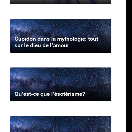
Cupidon dans la mythologie: tout
sur le dieu de l’amour
Qu’est-ce que l’ésotérisme?