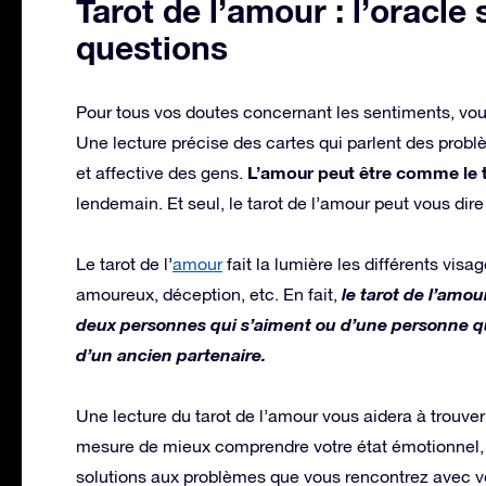
Tarot de l’amour : l’oracle 
questions
Pour tous vos doutes concernant les sentiments, vous
Une lecture précise des cartes qui parlent des prob
L’amour peut être comme le
et affective des gens.
lendemain. Et seul, le tarot de l’amour peut vous dire
Le tarot de l’
amour
fait la lumière les différents vi
le tarot de l’amou
amoureux, déception, etc. En fait,
deux personnes qui s’aiment ou d’une personne qu
d’un ancien partenaire.
Une lecture du tarot de l’amour vous aidera à trouve
mesure de mieux comprendre votre état émotionnel,
solutions aux problèmes que vous rencontrez avec vo