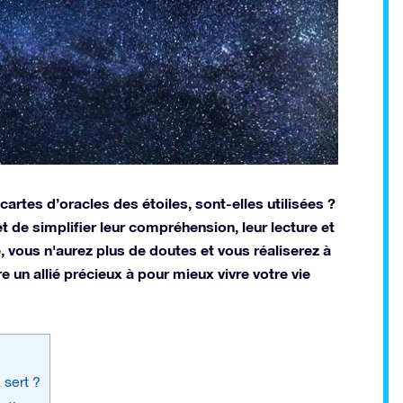
artes d’oracles des étoiles, sont-elles utilisées ?
et de simplifier leur compréhension, leur lecture et
cle, vous n'aurez plus de doutes et vous réaliserez à
e un allié précieux à pour mieux vivre votre vie
 sert ?