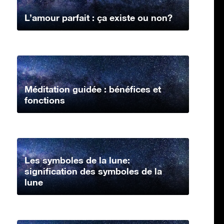
L’amour parfait : ça existe ou non?
Méditation guidée : bénéfices et
fonctions
Les symboles de la lune:
signification des symboles de la
lune