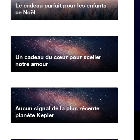
Le cadeau parfait pour les enfants
ce Noël
Un cadeau du cœur pour sceller
notre amour
Aucun signal de la plus récente
planète Kepler