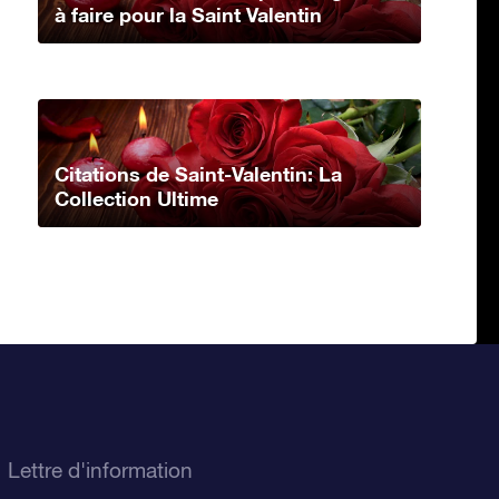
à faire pour la Saint Valentin
Citations de Saint-Valentin: La
Collection Ultime
Lettre d'information