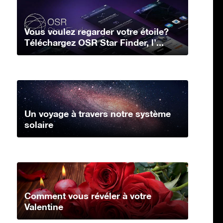
Vous voulez regarder votre étoile?
Téléchargez OSR Star Finder, l’...
Un voyage à travers notre système
solaire
Comment vous révéler à votre
Valentine