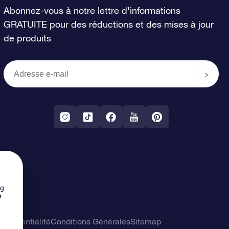
Abonnez-vous à notre lettre d'informations
GRATUITE pour des réductions et des mises à jour
de produits
ng
r
confidentialité
Conditions Générales
Sitemap