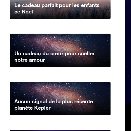
Le cadeau parfait pour les enfants
ce Noël
Un cadeau du cœur pour sceller
notre amour
Aucun signal de la plus récente
planète Kepler