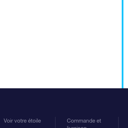
Voir votre étoile
Commande et