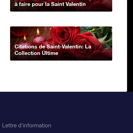
à faire pour la Saint Valentin
Citations de Saint-Valentin: La
Collection Ultime
Lettre d'information