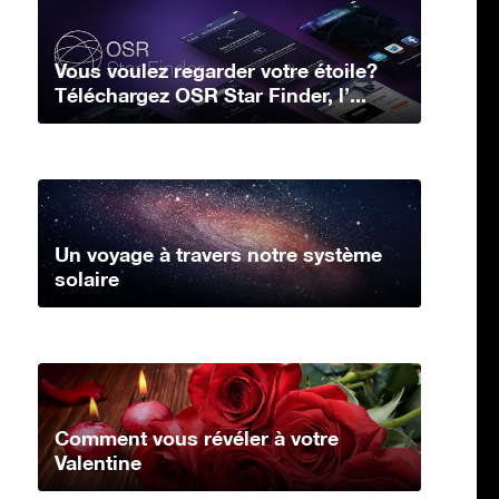
Vous voulez regarder votre étoile?
Téléchargez OSR Star Finder, l’...
Un voyage à travers notre système
solaire
Comment vous révéler à votre
Valentine