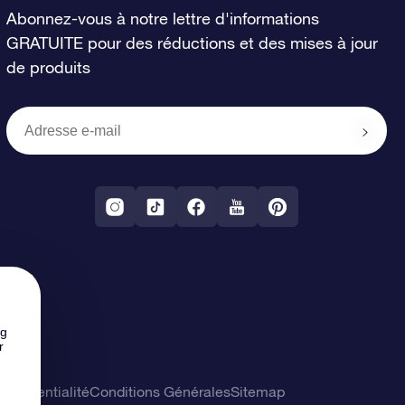
Abonnez-vous à notre lettre d'informations
GRATUITE pour des réductions et des mises à jour
de produits
ng
r
confidentialité
Conditions Générales
Sitemap