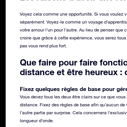
Voyez cela comme une opportunité. Si vous voulez v
séparément. Voyez-le comme un voyage d’apprentis
votre amour l’un pour l’autre. Au lieu de penser que 
croire que grâce à cette expérience, vous serez tous 
pas vous rend plus fort.
Que faire pour faire foncti
distance et être heureux : 
Fixez quelques règles de base pour gére
Vous devez tous les deux être clairs sur ce que vous a
distance. Fixez des règles de base afin qu’aucun de
l’autre partie par surprise. Cela concernera l’exclus
longueur d’onde.