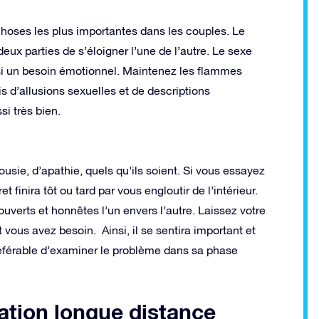
choses les plus importantes dans les couples. Le
x parties de s’éloigner l’une de l’autre. Le sexe
si un besoin émotionnel. Maintenez les flammes
 d’allusions sexuelles et de descriptions
i très bien.
ousie, d’apathie, quels qu’ils soient. Si vous essayez
 finira tôt ou tard par vous engloutir de l’intérieur.
uverts et honnêtes l’un envers l’autre. Laissez votre
 vous avez besoin. Ainsi, il se sentira important et
préférable d’examiner le problème dans sa phase
lation longue distance