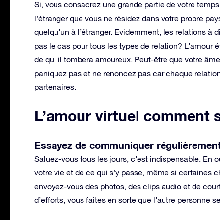
Si, vous consacrez une grande partie de votre temps
l’étranger que vous ne résidez dans votre propre pay
quelqu’un à l’étranger. Evidemment, les relations à 
pas le cas pour tous les types de relation? L’amour ét
de qui il tombera amoureux. Peut-être que votre âme 
paniquez pas et ne renoncez pas car chaque relatio
partenaires.
L’amour virtuel comment 
Essayez de communiquer régulièrement 
Saluez-vous tous les jours, c’est indispensable. En o
votre vie et de ce qui s’y passe, même si certaines 
envoyez-vous des photos, des clips audio et de cour
d’efforts, vous faites en sorte que l’autre personne s