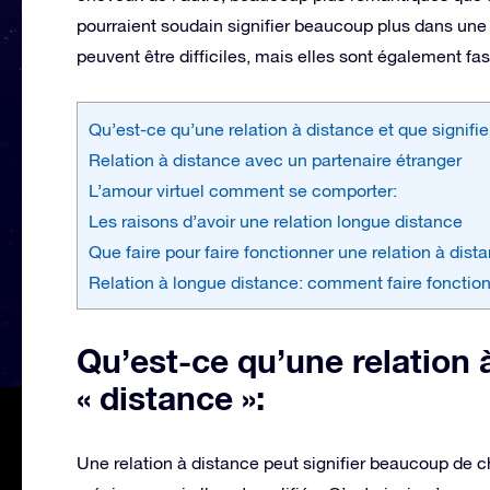
pourraient soudain signifier beaucoup plus dans une r
peuvent être difficiles, mais elles sont également fa
Qu’est-ce qu’une relation à distance et que signifie
Relation à distance avec un partenaire étranger
L’amour virtuel comment se comporter:
Les raisons d’avoir une relation longue distance
Que faire pour faire fonctionner une relation à dist
Relation à longue distance: comment faire fonction
Qu’est-ce qu’une relation à
« distance »:
Une relation à distance peut signifier beaucoup de ch