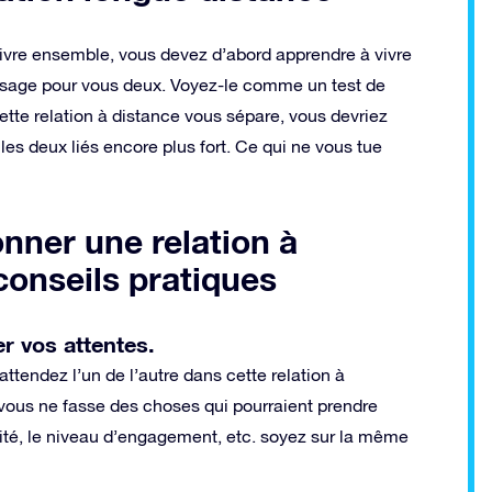
ivre ensemble, vous devez d’abord apprendre à vivre
sage pour vous deux. Voyez-le comme un test de
cette relation à distance vous sépare, vous devriez
les deux liés encore plus fort. Ce qui ne vous tue
onner une relation à
conseils pratiques
r vos attentes.
ttendez l’un de l’autre dans cette relation à
 vous ne fasse des choses qui pourraient prendre
ivité, le niveau d’engagement, etc. soyez sur la même