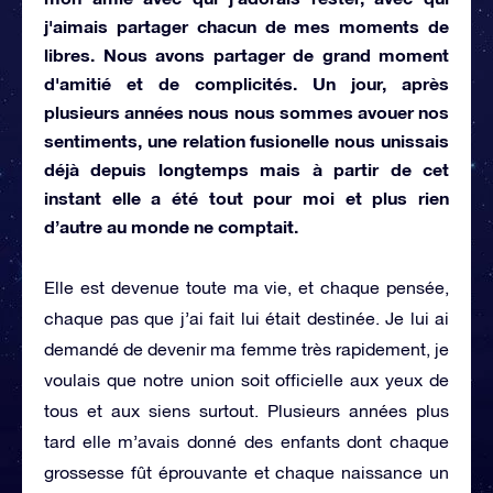
j'aimais partager chacun de mes moments de
libres. Nous avons partager de grand moment
d'amitié et de complicités. Un jour, après
plusieurs années nous nous sommes avouer nos
sentiments, une relation fusionelle nous unissais
déjà depuis longtemps mais à partir de cet
instant elle a été tout pour moi et plus rien
d’autre au monde ne comptait.
Elle est devenue toute ma vie, et chaque pensée,
chaque pas que j’ai fait lui était destinée. Je lui ai
demandé de devenir ma femme très rapidement, je
voulais que notre union soit officielle aux yeux de
tous et aux siens surtout. Plusieurs années plus
tard elle m’avais donné des enfants dont chaque
grossesse fût éprouvante et chaque naissance un