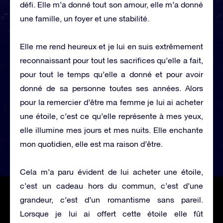
défi. Elle m’a donné tout son amour, elle m’a donné
une famille, un foyer et une stabilité.
Elle me rend heureux et je lui en suis extrêmement
reconnaissant pour tout les sacrifices qu’elle a fait,
pour tout le temps qu’elle a donné et pour avoir
donné de sa personne toutes ses années. Alors
pour la remercier d’être ma femme je lui ai acheter
une étoile, c’est ce qu’elle représente à mes yeux,
elle illumine mes jours et mes nuits. Elle enchante
mon quotidien, elle est ma raison d’être.
Cela m’a paru évident de lui acheter une étoile,
c’est un cadeau hors du commun, c’est d’une
grandeur, c’est d’un romantisme sans pareil.
Lorsque je lui ai offert cette étoile elle fût