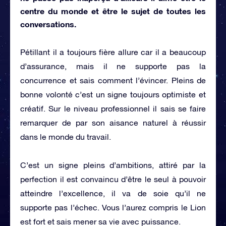
centre du monde et être le sujet de toutes les
conversations.
Pétillant il a toujours fière allure car il a beaucoup
d’assurance, mais il ne supporte pas la
concurrence et sais comment l’évincer. Pleins de
bonne volonté c’est un signe toujours optimiste et
créatif. Sur le niveau professionnel il sais se faire
remarquer de par son aisance naturel à réussir
dans le monde du travail.
C’est un signe pleins d’ambitions, attiré par la
perfection il est convaincu d’être le seul à pouvoir
atteindre l’excellence, il va de soie qu’il ne
supporte pas l’échec. Vous l’aurez compris le Lion
est fort et sais mener sa vie avec puissance.