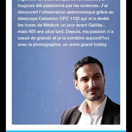
toujours été passionné par les sciences. J'ai
découvert l'observation astronomique grâce au
télescope Celestron CPC 1100 qui m'a révélé
les lunes de Médicis un jour avant Galilée...
mais 405 ans plus tard. Depuis, ma passion n'a
cessé de grandir et je la combine aujourd'hui
avec la photographie, un autre grand hobby.