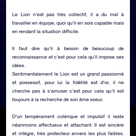
Le Lion n’est pas très collectif, il a du mal à
travailler en équipe, quoi qu’il en sois capable mais
en rendant la situation difficile.
Il faut dire qu’il à besoin de beaucoup de
reconnaissance et c’est pour cela qu’il impose ses
idées.
Sentimentalement le Lion est un grand passionné
et possessif, pour lui la fidélité est d’or, il ne
cherche pas à s’amuser c’est pour cela qu’il est
toujours à la recherche de son âme soeur.
D’un tempérament colérique et impulsif il reste
néanmoins affectueux et attachant. Il est sincère
et intègre, très protecteur envers les plus faibles.