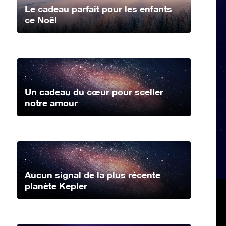
Le cadeau parfait pour les enfants
ce Noël
Un cadeau du cœur pour sceller
notre amour
Aucun signal de la plus récente
planète Kepler