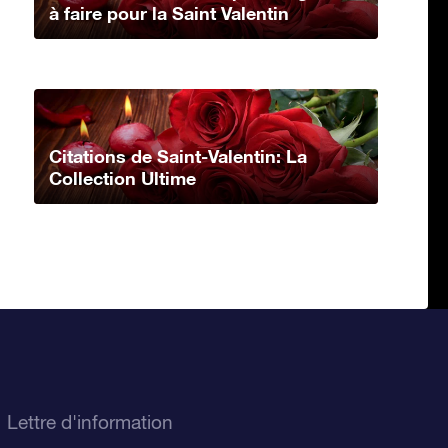
à faire pour la Saint Valentin
Citations de Saint-Valentin: La
Collection Ultime
Lettre d'information