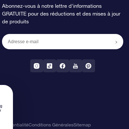
Abonnez-vous à notre lettre d'informations
GRATUITE pour des réductions et des mises à jour
de produits
ng
r
confidentialité
Conditions Générales
Sitemap