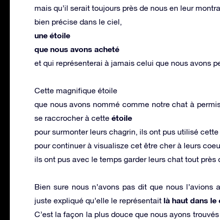
mais qu’il serait toujours près de nous en leur mont
bien précise dans le ciel,
une étoile
que nous avons acheté
et qui représenterai à jamais celui que nous avons p
Cette magnifique étoile
que nous avons nommé comme notre chat à permis à n
étoile
se raccrocher à cette
pour surmonter leurs chagrin, ils ont pus utilisé cette
pour continuer à visualisze cet être cher à leurs coe
ils ont pus avec le temps garder leurs chat tout près
Bien sure nous n’avons pas dit que nous l’avions 
là haut dans le 
juste expliqué qu’elle le représentait
C’est la façon la plus douce que nous ayons trouvé