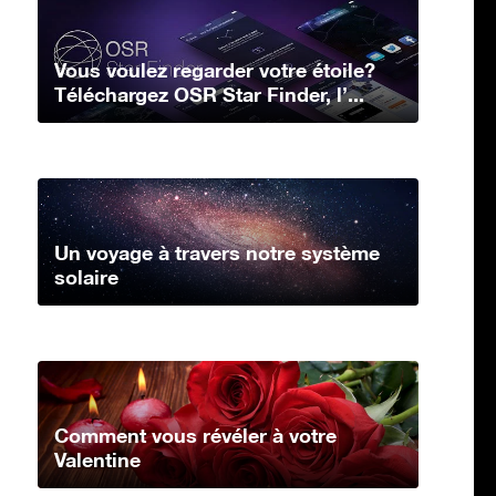
Vous voulez regarder votre étoile?
Téléchargez OSR Star Finder, l’...
Un voyage à travers notre système
solaire
Comment vous révéler à votre
Valentine