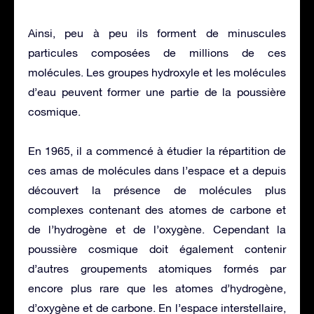
Ainsi, peu à peu ils forment de minuscules
particules composées de millions de ces
molécules. Les groupes hydroxyle et les molécules
d’eau peuvent former une partie de la poussière
cosmique.
En 1965, il a commencé à étudier la répartition de
ces amas de molécules dans l’espace et a depuis
découvert la présence de molécules plus
complexes contenant des atomes de carbone et
de l’hydrogène et de l’oxygène. Cependant la
poussière cosmique doit également contenir
d’autres groupements atomiques formés par
encore plus rare que les atomes d’hydrogène,
d’oxygène et de carbone. En l’espace interstellaire,