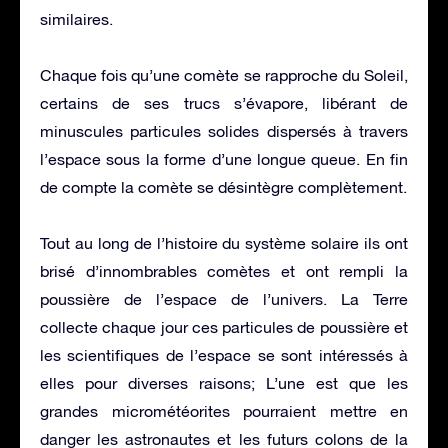
similaires.
Chaque fois qu’une comète se rapproche du Soleil,
certains de ses trucs s’évapore, libérant de
minuscules particules solides dispersés à travers
l’espace sous la forme d’une longue queue. En fin
de compte la comète se désintègre complètement.
Tout au long de l’histoire du système solaire ils ont
brisé d’innombrables comètes et ont rempli la
poussière de l’espace de l’univers. La Terre
collecte chaque jour ces particules de poussière et
les scientifiques de l’espace se sont intéressés à
elles pour diverses raisons; L’une est que les
grandes micrométéorites pourraient mettre en
danger les astronautes et les futurs colons de la