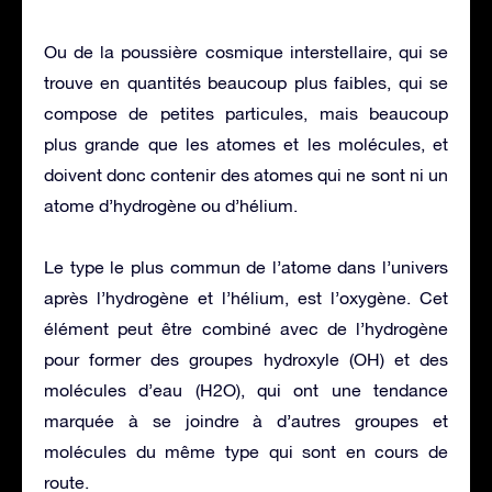
Ou de la poussière cosmique interstellaire, qui se
trouve en quantités beaucoup plus faibles, qui se
compose de petites particules, mais beaucoup
plus grande que les atomes et les molécules, et
doivent donc contenir des atomes qui ne sont ni un
atome d’hydrogène ou d’hélium.
Le type le plus commun de l’atome dans l’univers
après l’hydrogène et l’hélium, est l’oxygène. Cet
élément peut être combiné avec de l’hydrogène
pour former des groupes hydroxyle (OH) et des
molécules d’eau (H2O), qui ont une tendance
marquée à se joindre à d’autres groupes et
molécules du même type qui sont en cours de
route.