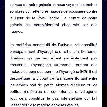
spiraux de notre galaxie et nous voyons les taches
sombres qui jettent les nuages ​​de poussière contre
la lueur de la Voie Lactée. Le centre de notre
galaxie est complètement obscurcie par des
nuages.
Le matériau constitutif de l’univers est constitué
principalement d’hydrogène et d’hélium. D’atomes
d’hélium qui ne recueillent généralement pas
ensemble, l’hydrogène lui-même, formant des
molécules connues comme l’hydrogène (H2). Il est
destiné que la plupart de la matière flottant entre
les étoiles soit de petite atomes d’hélium ou de
petites molécules ou des atomes d’hydrogène.
Tout cela constitue le gaz interstellaire qui fait
l’essentiel de la matière entre les étoiles.