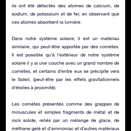
ils ont été détectés des atomes de calcium, de
sodium, de potassium et de fer, en observant que
ces atomes absorbent la lumière.
Dans notre système solaire, il est un matériau
similaire, qui peut-être apportée par des comètes.
Il est possible qu’à l’extérieur de notre système
solaire il y ai une couche avec un grand nombre de
comètes, et certains d’entre eux se précipite vers
le Soleil, (peut-être par les effets gravitationnels
d’étoiles à proximité).
Les comètes présentés comme des grappes de
minuscules et simples fragments de métal et de
rock solide, reliés par un mélange de glace, de
méthane gelé et d’ammoniac et d’autres matériaux