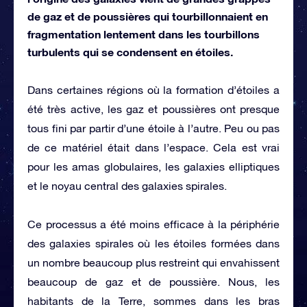
de gaz et de poussières qui tourbillonnaient en
fragmentation lentement dans les tourbillons
turbulents qui se condensent en étoiles.
Dans certaines régions où la formation d’étoiles a
été très active, les gaz et poussières ont presque
tous fini par partir d’une étoile à l’autre. Peu ou pas
de ce matériel était dans l’espace. Cela est vrai
pour les amas globulaires, les galaxies elliptiques
et le noyau central des galaxies spirales.
Ce processus a été moins efficace à la périphérie
des galaxies spirales où les étoiles formées dans
un nombre beaucoup plus restreint qui envahissent
beaucoup de gaz et de poussière. Nous, les
habitants de la Terre, sommes dans les bras