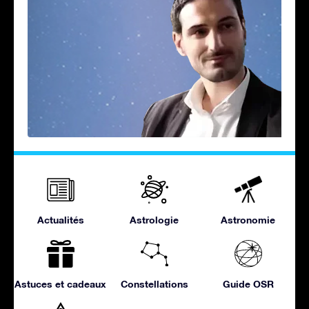
Actualités
Astrologie
Astronomie
Astuces et cadeaux
Constellations
Guide OSR