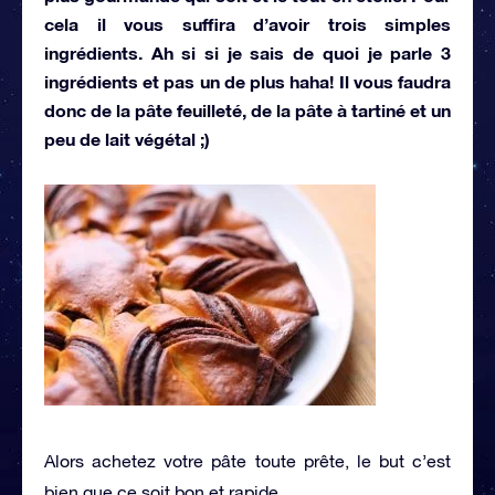
cela il vous suffira d’avoir trois simples
ingrédients. Ah si si je sais de quoi je parle 3
ingrédients et pas un de plus haha! Il vous faudra
donc de la pâte feuilleté, de la pâte à tartiné et un
peu de lait végétal ;)
Alors achetez votre pâte toute prête, le but c’est
bien que ce soit bon et rapide.