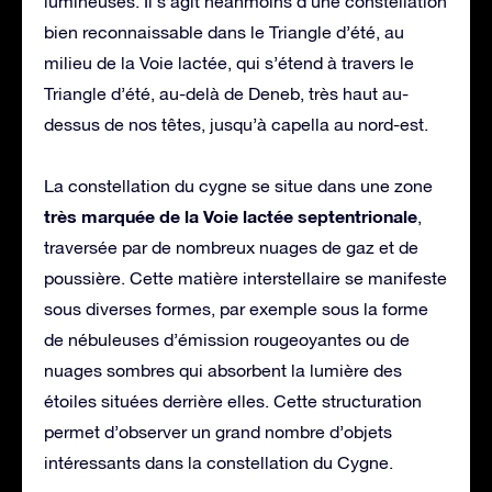
lumineuses. Il s’agit néanmoins d’une constellation
bien reconnaissable dans le Triangle d’été, au
milieu de la Voie lactée, qui s’étend à travers le
Triangle d’été, au-delà de Deneb, très haut au-
dessus de nos têtes, jusqu’à capella au nord-est.
La constellation du cygne se situe dans une zone
très marquée de la Voie lactée septentrionale
,
traversée par de nombreux nuages de gaz et de
poussière. Cette matière interstellaire se manifeste
sous diverses formes, par exemple sous la forme
de nébuleuses d’émission rougeoyantes ou de
nuages sombres qui absorbent la lumière des
étoiles situées derrière elles. Cette structuration
permet d’observer un grand nombre d’objets
intéressants dans la constellation du Cygne.