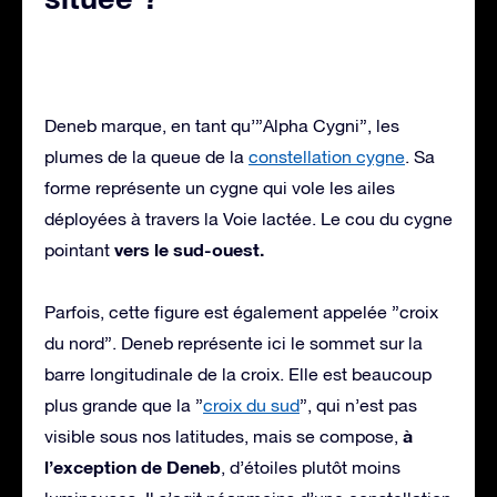
Deneb marque, en tant qu’”Alpha Cygni”, les
plumes de la queue de la
constellation cygne
. Sa
forme représente un cygne qui vole les ailes
déployées à travers la Voie lactée. Le cou du cygne
vers le sud-ouest.
pointant
Parfois, cette figure est également appelée ”croix
du nord”. Deneb représente ici le sommet sur la
barre longitudinale de la croix. Elle est beaucoup
plus grande que la ”
croix du sud
”, qui n’est pas
à
visible sous nos latitudes, mais se compose,
l’exception de Deneb
, d’étoiles plutôt moins