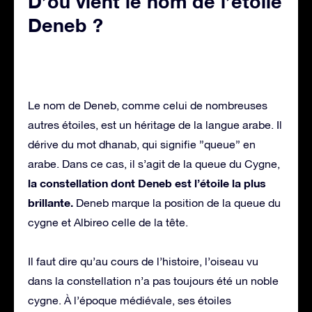
D’où vient le nom de l’étoile
Deneb ?
Le nom de Deneb, comme celui de nombreuses
autres étoiles, est un héritage de la langue arabe. Il
dérive du mot dhanab, qui signifie ”queue” en
arabe. Dans ce cas, il s’agit de la queue du Cygne,
la constellation dont Deneb est l’étoile la plus
brillante.
Deneb marque la position de la queue du
cygne et Albireo celle de la tête.
Il faut dire qu’au cours de l’histoire, l’oiseau vu
dans la constellation n’a pas toujours été un noble
cygne. À l’époque médiévale, ses étoiles