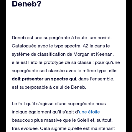
Deneb?
Deneb est une supergéante à haute luminosité.
Cataloguée avec le type spectral A2 Ia dans le
système de classification de Morgan et Keenan,
elle est l’étoile prototype de sa classe : pour qu’une
elle
supergéante soit classée avec le même type,
doit présenter un spectre qui
, dans l’ensemble,
est superposable à celui de Deneb.
Le fait qu’il s’agisse d’une supergéante nous
indique également qu’il s’agit d’
une étoile
beaucoup plus massive que le Soleil et, surtout,
très évoluée. Cela signifie qu’elle est maintenant