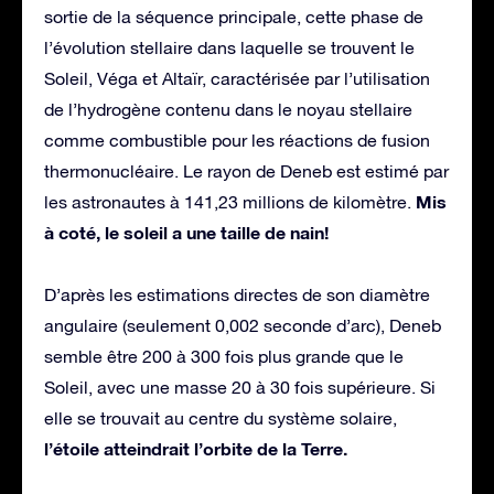
sortie de la séquence principale, cette phase de
l’évolution stellaire dans laquelle se trouvent le
Soleil, Véga et Altaïr, caractérisée par l’utilisation
de l’hydrogène contenu dans le noyau stellaire
comme combustible pour les réactions de fusion
thermonucléaire. Le rayon de Deneb est estimé par
Mis
les astronautes à 141,23 millions de kilomètre.
à coté, le soleil a une taille de nain!
D’après les estimations directes de son diamètre
angulaire (seulement 0,002 seconde d’arc), Deneb
semble être 200 à 300 fois plus grande que le
Soleil, avec une masse 20 à 30 fois supérieure. Si
elle se trouvait au centre du système solaire,
l’étoile atteindrait l’orbite de la Terre.