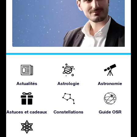
Actualités
Astrologie
Astronomie
Astuces et cadeaux
Constellations
Guide OSR