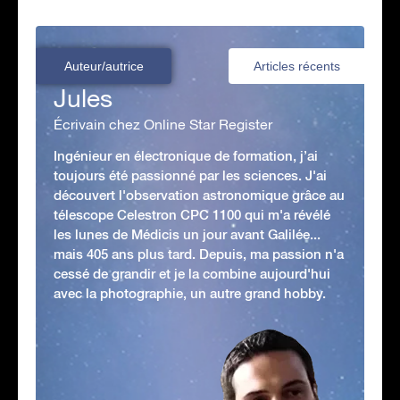
Auteur/autrice
Articles récents
Jules
Écrivain chez Online Star Register
Ingénieur en électronique de formation, j’ai
toujours été passionné par les sciences. J'ai
découvert l'observation astronomique grâce au
télescope Celestron CPC 1100 qui m'a révélé
les lunes de Médicis un jour avant Galilée...
mais 405 ans plus tard. Depuis, ma passion n'a
cessé de grandir et je la combine aujourd'hui
avec la photographie, un autre grand hobby.