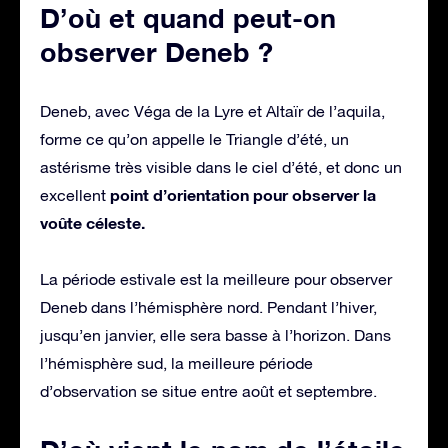
D’où et quand peut-on
observer Deneb ?
Deneb, avec Véga de la Lyre et Altaïr de l’aquila,
forme ce qu’on appelle le Triangle d’été, un
astérisme très visible dans le ciel d’été, et donc un
point d’orientation pour observer la
excellent
voûte céleste.
La période estivale est la meilleure pour observer
Deneb dans l’hémisphère nord. Pendant l’hiver,
jusqu’en janvier, elle sera basse à l’horizon. Dans
l’hémisphère sud, la meilleure période
d’observation se situe entre août et septembre.