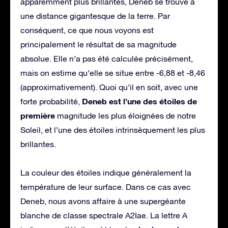
apparemment plus brillantes, Deneb se trouve à
une distance gigantesque de la terre. Par
conséquent, ce que nous voyons est
principalement le résultat de sa magnitude
absolue. Elle n’a pas été calculée précisément,
mais on estime qu’elle se situe entre -6,88 et -8,46
(approximativement). Quoi qu’il en soit, avec une
Deneb est l’une des étoiles de
forte probabilité,
première
magnitude les plus éloignées de notre
Soleil, et l’une des étoiles intrinsèquement les plus
brillantes.
La couleur des étoiles indique généralement la
température de leur surface. Dans ce cas avec
Deneb, nous avons affaire à une supergéante
blanche de classe spectrale A2Iae. La lettre A