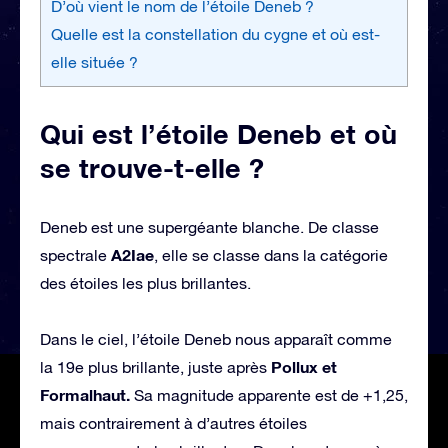
D’où vient le nom de l’étoile Deneb ?
Quelle est la constellation du cygne et où est-
elle située ?
Qui est l’étoile Deneb et où
se trouve-t-elle ?
Deneb est une supergéante blanche. De classe
A2Iae
spectrale
, elle se classe dans la catégorie
des étoiles les plus brillantes.
Dans le ciel, l’étoile Deneb nous apparaît comme
Pollux et
la 19e plus brillante, juste après
Formalhaut.
Sa magnitude apparente est de +1,25,
mais contrairement à d’autres étoiles