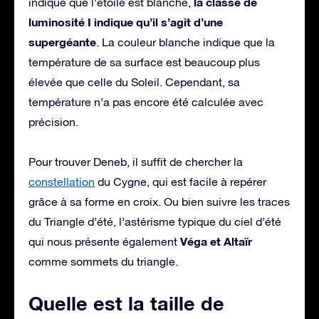
la classe de
indique que l’étoile est blanche,
luminosité I indique qu’il s’agit d’une
supergéante
. La couleur blanche indique que la
température de sa surface est beaucoup plus
élevée que celle du Soleil. Cependant, sa
température n’a pas encore été calculée avec
précision.
Pour trouver Deneb, il suffit de chercher la
constellation
du Cygne, qui est facile à repérer
grâce à sa forme en croix. Ou bien suivre les traces
du Triangle d’été, l’astérisme typique du ciel d’été
Véga et Altaïr
qui nous présente également
comme sommets du triangle.
Quelle est la taille de