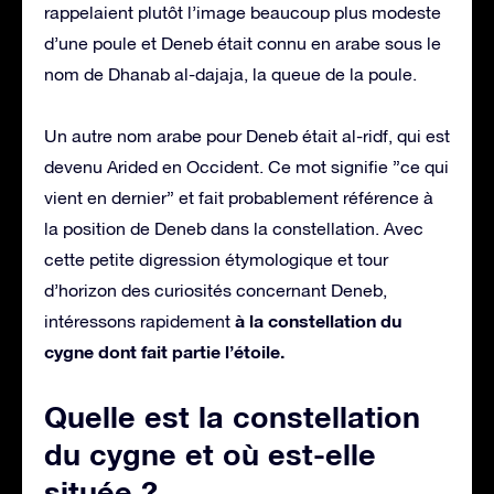
rappelaient plutôt l’image beaucoup plus modeste
d’une poule et Deneb était connu en arabe sous le
nom de Dhanab al-dajaja, la queue de la poule.
Un autre nom arabe pour Deneb était al-ridf, qui est
devenu Arided en Occident. Ce mot signifie ”ce qui
vient en dernier” et fait probablement référence à
la position de Deneb dans la constellation. Avec
cette petite digression étymologique et tour
d’horizon des curiosités concernant Deneb,
à la constellation du
intéressons rapidement
cygne dont fait partie l’étoile.
Quelle est la constellation
du cygne et où est-elle
située ?