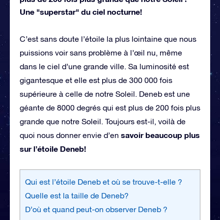
Une "superstar" du ciel nocturne!
C’est sans doute l’étoile la plus lointaine que nous
puissions voir sans problème à l’œil nu, même
dans le ciel d’une grande ville. Sa luminosité est
gigantesque et elle est plus de 300 000 fois
supérieure à celle de notre Soleil. Deneb est une
géante de 8000 degrés qui est plus de 200 fois plus
grande que notre Soleil. Toujours est-il, voilà de
savoir beaucoup plus
quoi nous donner envie d’en
sur l’étoile Deneb!
Qui est l’étoile Deneb et où se trouve-t-elle ?
Quelle est la taille de Deneb?
D’où et quand peut-on observer Deneb ?