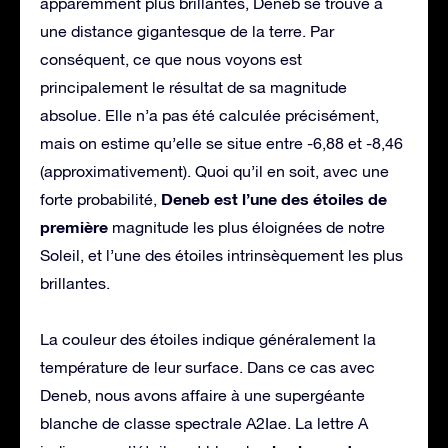
apparemment plus brillantes, Deneb se trouve à
une distance gigantesque de la terre. Par
conséquent, ce que nous voyons est
principalement le résultat de sa magnitude
absolue. Elle n’a pas été calculée précisément,
mais on estime qu’elle se situe entre -6,88 et -8,46
(approximativement). Quoi qu’il en soit, avec une
Deneb est l’une des étoiles de
forte probabilité,
première
magnitude les plus éloignées de notre
Soleil, et l’une des étoiles intrinsèquement les plus
brillantes.
La couleur des étoiles indique généralement la
température de leur surface. Dans ce cas avec
Deneb, nous avons affaire à une supergéante
blanche de classe spectrale A2Iae. La lettre A