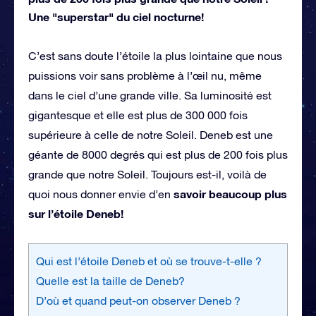
Une "superstar" du ciel nocturne!
C’est sans doute l’étoile la plus lointaine que nous
puissions voir sans problème à l’œil nu, même
dans le ciel d’une grande ville. Sa luminosité est
gigantesque et elle est plus de 300 000 fois
supérieure à celle de notre Soleil. Deneb est une
géante de 8000 degrés qui est plus de 200 fois plus
grande que notre Soleil. Toujours est-il, voilà de
savoir beaucoup plus
quoi nous donner envie d’en
sur l’étoile Deneb!
Qui est l’étoile Deneb et où se trouve-t-elle ?
Quelle est la taille de Deneb?
D’où et quand peut-on observer Deneb ?