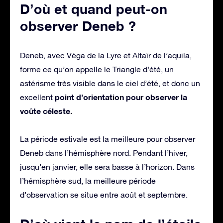
D’où et quand peut-on
observer Deneb ?
Deneb, avec Véga de la Lyre et Altaïr de l’aquila,
forme ce qu’on appelle le Triangle d’été, un
astérisme très visible dans le ciel d’été, et donc un
point d’orientation pour observer la
excellent
voûte céleste.
La période estivale est la meilleure pour observer
Deneb dans l’hémisphère nord. Pendant l’hiver,
jusqu’en janvier, elle sera basse à l’horizon. Dans
l’hémisphère sud, la meilleure période
d’observation se situe entre août et septembre.