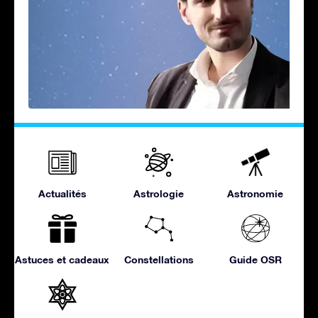
Actualités
Astrologie
Astronomie
Astuces et cadeaux
Constellations
Guide OSR