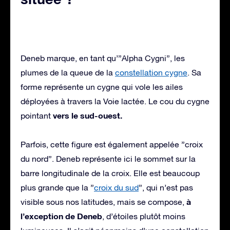
Deneb marque, en tant qu’”Alpha Cygni”, les
plumes de la queue de la
constellation cygne
. Sa
forme représente un cygne qui vole les ailes
déployées à travers la Voie lactée. Le cou du cygne
vers le sud-ouest.
pointant
Parfois, cette figure est également appelée ”croix
du nord”. Deneb représente ici le sommet sur la
barre longitudinale de la croix. Elle est beaucoup
plus grande que la ”
croix du sud
”, qui n’est pas
à
visible sous nos latitudes, mais se compose,
l’exception de Deneb
, d’étoiles plutôt moins