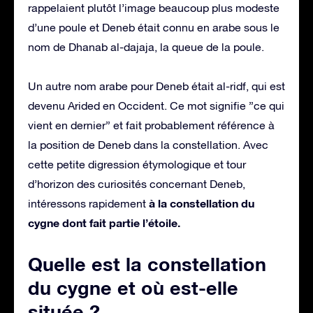
rappelaient plutôt l’image beaucoup plus modeste
d’une poule et Deneb était connu en arabe sous le
nom de Dhanab al-dajaja, la queue de la poule.
Un autre nom arabe pour Deneb était al-ridf, qui est
devenu Arided en Occident. Ce mot signifie ”ce qui
vient en dernier” et fait probablement référence à
la position de Deneb dans la constellation. Avec
cette petite digression étymologique et tour
d’horizon des curiosités concernant Deneb,
à la constellation du
intéressons rapidement
cygne dont fait partie l’étoile.
Quelle est la constellation
du cygne et où est-elle
située ?