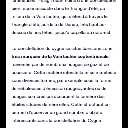
lumineuses. Il s’agit néanmoins d’une constellation
bien reconnaissable dans le Triangle d’été, au
milieu de la Voie lactée, qui s’étend à travers le
Triangle d’été, au-delà de Deneb, très haut au-
dessus de nos têtes, jusqu’à capella au nord-est.
La constellation du cygne se situe dans une zone
très marquée de la Voie lactée septentrionale
,
traversée par de nombreux nuages de gaz et de
poussière. Cette matière interstellaire se manifeste
sous diverses formes, par exemple sous la forme
de nébuleuses d’émission rougeoyantes ou de
nuages sombres qui absorbent la lumière des
étoiles situées derrière elles. Cette structuration
permet d’observer un grand nombre d’objets
intéressants dans la constellation du Cygne.