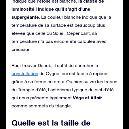
la classe de
indique que l’étoile est blanche,
luminosité I indique qu’il s’agit d’une
supergéante
. La couleur blanche indique que la
température de sa surface est beaucoup plus
élevée que celle du Soleil. Cependant, sa
température n’a pas encore été calculée avec
précision.
Pour trouver Deneb, il suffit de chercher la
constellation
du Cygne, qui est facile à repérer
grâce à sa forme en croix. Ou bien suivre les traces
du Triangle d’été, l’astérisme typique du ciel d’été
Véga et Altaïr
qui nous présente également
comme sommets du triangle.
Quelle est la taille de