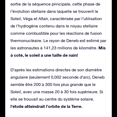
sortie de la séquence principale, cette phase de
l’évolution stellaire dans laquelle se trouvent le
Soleil, Véga et Altaïr, caractérisée par l’utilisation
de l’hydrogène contenu dans le noyau stellaire
comme combustible pour les réactions de fusion
thermonucléaire. Le rayon de Deneb est estimé par
Mis
les astronautes à 141,23 millions de kilomètre.
à coté, le soleil a une taille de nain!
D’après les estimations directes de son diamètre
angulaire (seulement 0,002 seconde d’arc), Deneb
semble être 200 à 300 fois plus grande que le
Soleil, avec une masse 20 à 30 fois supérieure. Si
elle se trouvait au centre du système solaire,
l’étoile atteindrait l’orbite de la Terre.