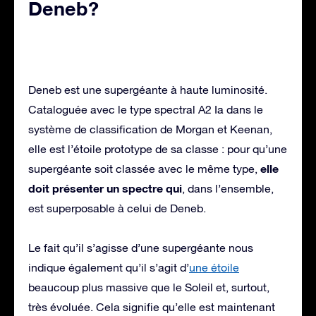
Deneb?
Deneb est une supergéante à haute luminosité.
Cataloguée avec le type spectral A2 Ia dans le
système de classification de Morgan et Keenan,
elle est l’étoile prototype de sa classe : pour qu’une
elle
supergéante soit classée avec le même type,
doit présenter un spectre qui
, dans l’ensemble,
est superposable à celui de Deneb.
Le fait qu’il s’agisse d’une supergéante nous
indique également qu’il s’agit d’
une étoile
beaucoup plus massive que le Soleil et, surtout,
très évoluée. Cela signifie qu’elle est maintenant