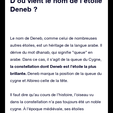
D’où vient le nom de l’étoile
Deneb ?
Le nom de Deneb, comme celui de nombreuses
autres étoiles, est un héritage de la langue arabe. Il
dérive du mot dhanab, qui signifie ”queue” en
arabe. Dans ce cas, il s’agit de la queue du Cygne,
la constellation dont Deneb est l’étoile la plus
brillante.
Deneb marque la position de la queue du
cygne et Albireo celle de la tête.
Il faut dire qu’au cours de l’histoire, l’oiseau vu
dans la constellation n’a pas toujours été un noble
cygne. À l’époque médiévale, ses étoiles