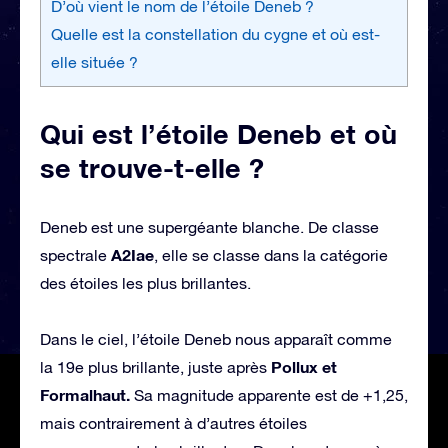
D’où vient le nom de l’étoile Deneb ?
Quelle est la constellation du cygne et où est-
elle située ?
Qui est l’étoile Deneb et où
se trouve-t-elle ?
Deneb est une supergéante blanche. De classe
A2Iae
spectrale
, elle se classe dans la catégorie
des étoiles les plus brillantes.
Dans le ciel, l’étoile Deneb nous apparaît comme
Pollux et
la 19e plus brillante, juste après
Formalhaut.
Sa magnitude apparente est de +1,25,
mais contrairement à d’autres étoiles