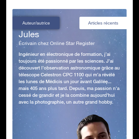
Auteur/autrice
Articles récents
Jules
Écrivain chez Online Star Register
Ingénieur en électronique de formation, j’ai
toujours été passionné par les sciences. J'ai
découvert l'observation astronomique grâce au
télescope Celestron CPC 1100 qui m'a révélé
les lunes de Médicis un jour avant Galilée...
mais 405 ans plus tard. Depuis, ma passion n'a
cessé de grandir et je la combine aujourd'hui
avec la photographie, un autre grand hobby.