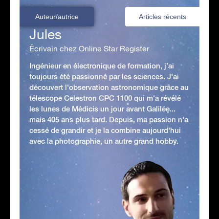
Auteur/autrice
Articles récents
Jules
Écrivain chez Online Star Register
Ingénieur en électronique de formation, j’ai
toujours été passionné par les sciences. J'ai
découvert l'observation astronomique grâce au
télescope Celestron CPC 1100 qui m'a révélé
les lunes de Médicis un jour avant Galilée...
mais 405 ans plus tard. Depuis, ma passion n'a
cessé de grandir et je la combine aujourd'hui
avec la photographie, un autre grand hobby.