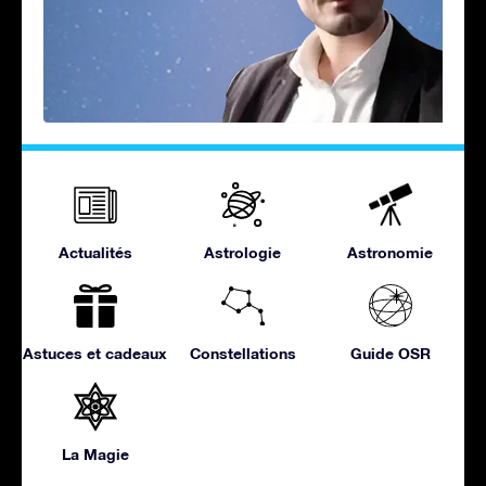
Actualités
Astrologie
Astronomie
Astuces et cadeaux
Constellations
Guide OSR
La Magie