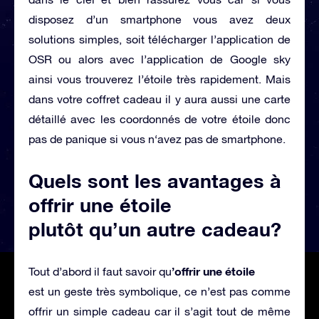
disposez d’un smartphone vous avez deux
solutions simples, soit télécharger l’application de
OSR ou alors avec l’application de Google sky
ainsi vous trouverez l’étoile très rapidement. Mais
dans votre coffret cadeau il y aura aussi une carte
détaillé avec les coordonnés de votre étoile donc
pas de panique si vous n‘avez pas de smartphone.
Quels sont les avantages à
offrir une étoile
plutôt qu’un autre cadeau?
’offrir une étoile
Tout d’abord il faut savoir qu
est un geste très symbolique, ce n’est pas comme
offrir un simple cadeau car il s’agit tout de même