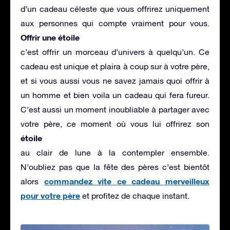
d’un cadeau céleste que vous offrirez uniquement
aux personnes qui compte vraiment pour vous.
Offrir une étoile
c’est offrir un morceau d’univers à quelqu’un. Ce
cadeau est unique et plaira à coup sur à votre père,
et si vous aussi vous ne savez jamais quoi offrir à
un homme et bien voila un cadeau qui fera fureur.
C’est aussi un moment inoubliable à partager avec
votre père, ce moment où vous lui offrirez son
étoile
au clair de lune à la contempler ensemble.
N’oubliez pas que la fête des pères c’est bientôt
commandez vite ce cadeau merveilleux
alors
pour votre père
et profitez de chaque instant.