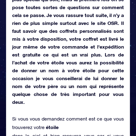
pose toutes sortes de questions sur comment
cela se passe. Je vous rassure tout suite, il n’y a
rien de plus simple surtout avec le site OSR. Il
faut savoir que des
coffrets personnalisés
sont
mis à votre disposition, votre coffret est livré le
jour même de votre commande et l'expédition
est gratuite ce qui est un vrai plus. Lors de
l’achat de votre étoile vous aurez la possibilité
de donner
un nom à votre étoile
pour cette
occasion je vous conseillerai de lui donner le
nom de votre père ou un nom qui représente
quelque chose de très important pour vous
deux.
Si vous vous demandez comment est ce que vous
étoile
trouverez votre
dans le ciel et bien rassurez vous car si vous