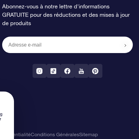
Abonnez-vous à notre lettre d'informations
GRATUITE pour des réductions et des mises à jour
de produits
ng
r
confidentialité
Conditions Générales
Sitemap