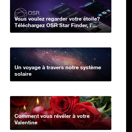
Vous voulez regarder votre étoile?
Téléchargez OSR Star Finder, l’...
Un voyage à travers notre système
solaire
Comment vous révéler à votre
Valentine