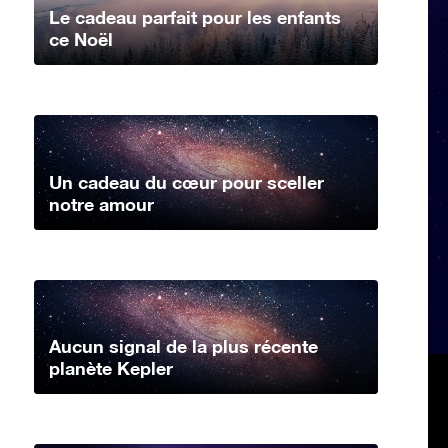
Le cadeau parfait pour les enfants
ce Noël
Un cadeau du cœur pour sceller
notre amour
Aucun signal de la plus récente
planète Kepler