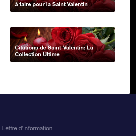
à faire pour la Saint Valentin
Citations de Saint-Valentin: La
Collection Ultime
Lettre d'information