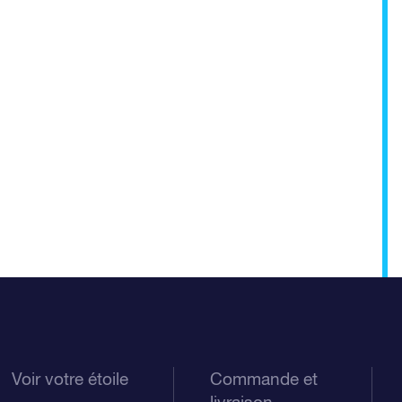
Voir votre étoile
Commande et