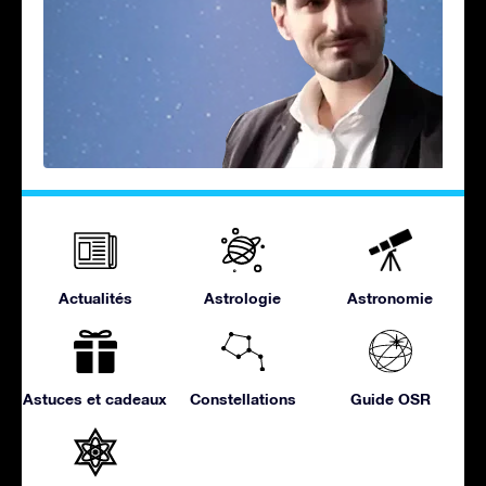
Actualités
Astrologie
Astronomie
Astuces et cadeaux
Constellations
Guide OSR