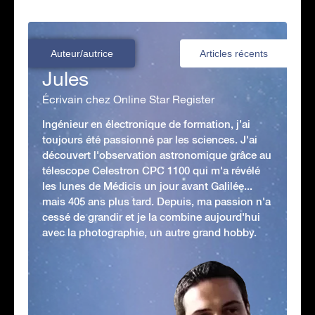
Auteur/autrice
Articles récents
Jules
Écrivain chez Online Star Register
Ingénieur en électronique de formation, j’ai
toujours été passionné par les sciences. J'ai
découvert l'observation astronomique grâce au
télescope Celestron CPC 1100 qui m'a révélé
les lunes de Médicis un jour avant Galilée...
mais 405 ans plus tard. Depuis, ma passion n'a
cessé de grandir et je la combine aujourd'hui
avec la photographie, un autre grand hobby.