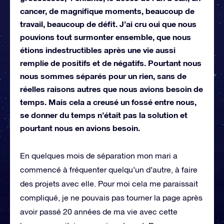
cancer, de magnifique moments, beaucoup de
travail, beaucoup de défit. J’ai cru oui que nous
pouvions tout surmonter ensemble, que nous
étions indestructibles après une vie aussi
remplie de positifs et de négatifs. Pourtant nous
nous sommes séparés pour un rien, sans de
réelles raisons autres que nous avions besoin de
temps. Mais cela a creusé un fossé entre nous,
se donner du temps n’était pas la solution et
pourtant nous en avions besoin.
En quelques mois de séparation mon mari a
commencé à fréquenter quelqu’un d’autre, à faire
des projets avec elle. Pour moi cela me paraissait
compliqué, je ne pouvais pas tourner la page après
avoir passé 20 années de ma vie avec cette