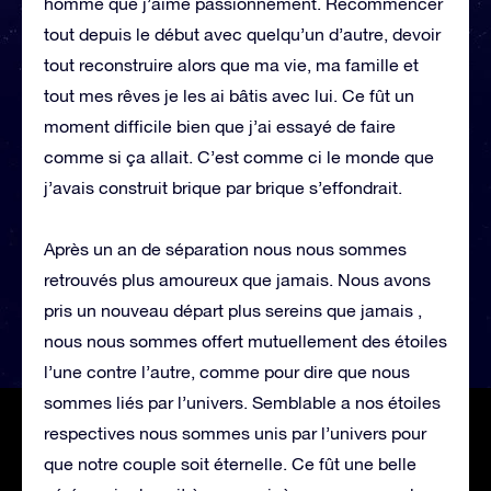
homme que j’aime passionnément. Recommencer
tout depuis le début avec quelqu’un d’autre, devoir
tout reconstruire alors que ma vie, ma famille et
tout mes rêves je les ai bâtis avec lui. Ce fût un
moment difficile bien que j’ai essayé de faire
comme si ça allait. C’est comme ci le monde que
j’avais construit brique par brique s’effondrait.
Après un an de séparation nous nous sommes
retrouvés plus amoureux que jamais. Nous avons
pris un nouveau départ plus sereins que jamais ,
nous nous sommes offert mutuellement des étoiles
l’une contre l’autre, comme pour dire que nous
sommes liés par l’univers. Semblable a nos étoiles
respectives nous sommes unis par l’univers pour
que notre couple soit éternelle. Ce fût une belle