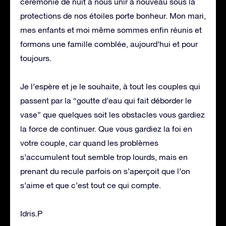
cérémonie de nuit à nous unir à nouveau sous la
protections de nos étoiles porte bonheur. Mon mari,
mes enfants et moi même sommes enfin réunis et
formons une famille comblée, aujourd’hui et pour
toujours.
Je l’espère et je le souhaite, à tout les couples qui
passent par la “goutte d’eau qui fait déborder le
vase” que quelques soit les obstacles vous gardiez
la force de continuer. Que vous gardiez la foi en
votre couple, car quand les problèmes
s’accumulent tout semble trop lourds, mais en
prenant du recule parfois on s’aperçoit que l’on
s’aime et que c’est tout ce qui compte.
Idris.P