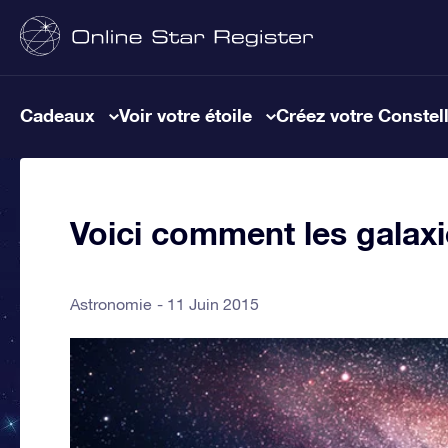
Cadeaux
Voir votre étoile
Créez votre Constel
Voici comment les galax
Astronomie
11 Juin 2015