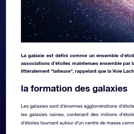
La galaxie est défini comme un ensemble d'étoil
associations d’étoiles maintenues ensemble par la 
littéralement "laiteuse", rappelant que la Voie Lac
la formation des galaxies
Les galaxies sont d’énormes agglomérations d’étoile
les galaxies naines, contenant des millions d’étoil
d’étoiles tournant autour d’un centre de masse com