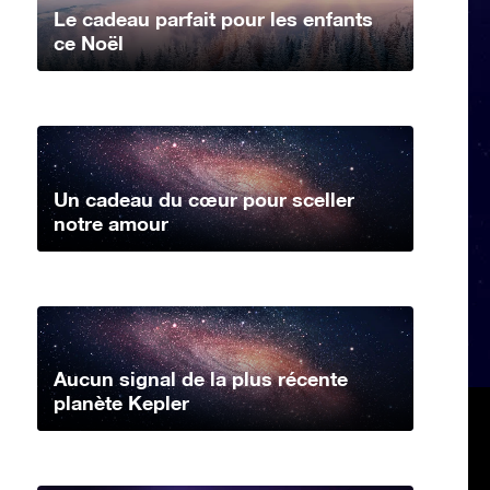
Le cadeau parfait pour les enfants
ce Noël
Un cadeau du cœur pour sceller
notre amour
Aucun signal de la plus récente
planète Kepler