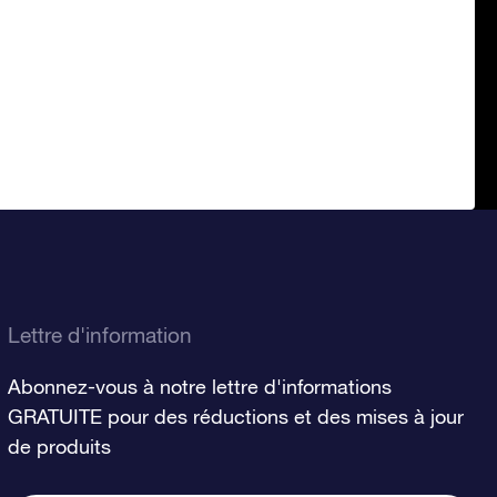
Lettre d'information
Abonnez-vous à notre lettre d'informations
GRATUITE pour des réductions et des mises à jour
de produits