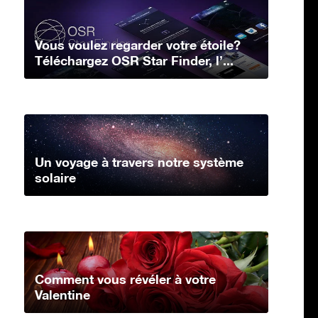
Vous voulez regarder votre étoile?
Téléchargez OSR Star Finder, l’...
Un voyage à travers notre système
solaire
Comment vous révéler à votre
Valentine