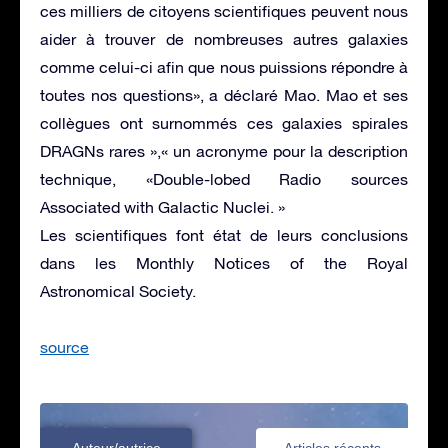
ces milliers de citoyens scientifiques peuvent nous
aider à trouver de nombreuses autres galaxies
comme celui-ci afin que nous puissions répondre à
toutes nos questions», a déclaré Mao. Mao et ses
collègues ont surnommés ces galaxies spirales
DRAGNs rares »,« un acronyme pour la description
technique, «Double-lobed Radio sources
Associated with Galactic Nuclei. »
Les scientifiques font état de leurs conclusions
dans les Monthly Notices of the Royal
Astronomical Society.
source
Auteur/autrice
Articles récents