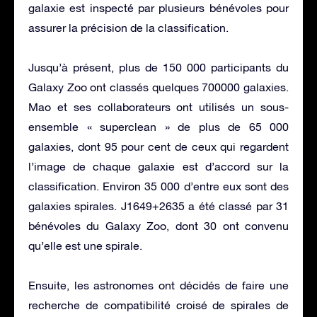
galaxie est inspecté par plusieurs bénévoles pour
assurer la précision de la classification.
Jusqu’à présent, plus de 150 000 participants du
Galaxy Zoo ont classés quelques 700000 galaxies.
Mao et ses collaborateurs ont utilisés un sous-
ensemble « superclean » de plus de 65 000
galaxies, dont 95 pour cent de ceux qui regardent
l’image de chaque galaxie est d’accord sur la
classification. Environ 35 000 d’entre eux sont des
galaxies spirales. J1649+2635 a été classé par 31
bénévoles du Galaxy Zoo, dont 30 ont convenu
qu’elle est une spirale.
Ensuite, les astronomes ont décidés de faire une
recherche de compatibilité croisé de spirales de