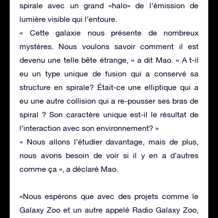
spirale avec un grand «halo» de l’émission de
lumière visible qui l’entoure.
« Cette galaxie nous présente de nombreux
mystères. Nous voulons savoir comment il est
devenu une telle bête étrange, » a dit Mao. « A t-il
eu un type unique de fusion qui a conservé sa
structure en spirale? Était-ce une elliptique qui a
eu une autre collision qui a re-pousser ses bras de
spiral ? Son caractère unique est-il le résultat de
l’interaction avec son environnement? »
« Nous allons l’étudier davantage, mais de plus,
nous avons besoin de voir si il y en a d’autres
comme ça », a déclaré Mao.
«Nous espérons que avec des projets comme le
Galaxy Zoo et un autre appelé Radio Galaxy Zoo,