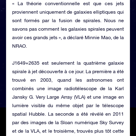
« La théorie conventionnelle est que ces jets
proviennent uniquement de galaxies elliptiques qui
sont formés par la fusion de spirales. Nous ne
savons pas comment les galaxies spirales peuvent
avoir ces grands jets », a déclaré Minnie Mao, de la
NRAO.
J1649+2635 est seulement la quatrième galaxie
spirale à jet découverte à ce jour. La première a été
trouvé en 2003, quand les astronomes ont
combinés une image radiotélescope de la Karl
Jansky G. Very Large Array (VLA) et une image en
lumière visible du même objet par le télescope
spatial Hubble. La seconde a été révélé en 2011
par des images de la Sloan numérique Sky Survey
et de la VLA, et le troisième, trouvés plus tôt cette