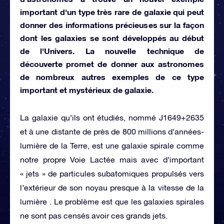
important d'un type très rare de galaxie qui peut
donner des informations précieuses sur la façon
dont les galaxies se sont développés au début
de l'Univers. La nouvelle technique de
découverte promet de donner aux astronomes
de nombreux autres exemples de ce type
important et mystérieux de galaxie.
La galaxie qu’ils ont étudiés, nommé J1649+2635
et à une distante de près de 800 millions d’années-
lumière de la Terre, est une galaxie spirale comme
notre propre Voie Lactée mais avec d’important
« jets » de particules subatomiques propulsés vers
l’extérieur de son noyau presque à la vitesse de la
lumière . Le problème est que les galaxies spirales
ne sont pas censés avoir ces grands jets.