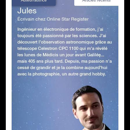
Jules
Écrivain chez Online Star Register
Ingénieur en électronique de formation, j’ai
toujours été passionné par les sciences. J'ai
découvert l'observation astronomique grâce au
télescope Celestron CPC 1100 qui m'a révélé
les lunes de Médicis un jour avant Galilée...
mais 405 ans plus tard. Depuis, ma passion n'a
cessé de grandir et je la combine aujourd'hui
avec la photographie, un autre grand hobby.