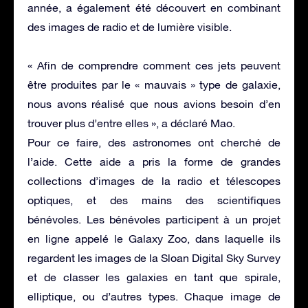
année, a également été découvert en combinant
des images de radio et de lumière visible.
« Afin de comprendre comment ces jets peuvent
être produites par le « mauvais » type de galaxie,
nous avons réalisé que nous avions besoin d’en
trouver plus d’entre elles », a déclaré Mao.
Pour ce faire, des astronomes ont cherché de
l’aide. Cette aide a pris la forme de grandes
collections d’images de la radio et télescopes
optiques, et des mains des scientifiques
bénévoles. Les bénévoles participent à un projet
en ligne appelé le Galaxy Zoo, dans laquelle ils
regardent les images de la Sloan Digital Sky Survey
et de classer les galaxies en tant que spirale,
elliptique, ou d’autres types. Chaque image de