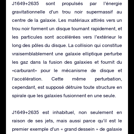
J1649+2635 sont propulsés par l’énergie
gravitationnelle d’un trou noir supermassif au
centre de la galaxie. Les matériaux attirés vers un
trou noir forment un disque tournant rapidement, et
les particules sont accélérées vers l’extérieur le
long des pôles du disque. La collision qui constitue
vraisemblablement une galaxie elliptique perturbe
les gaz dans la fusion des galaxies et fournit du
«carburant» pour le mécanisme de disque et
l’accélération. Cette même perturbation,
cependant, est supposé détruire toute structure en
spirale que les galaxies fusionnent en une seule.
J1649+2635 est inhabituel, non seulement en
raison de ses jets, mais aussi parce qu’il est le
premier exemple d’un « grand dessein » de galaxie