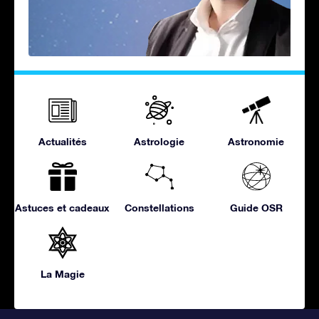
Actualités
Astrologie
Astronomie
Astuces et cadeaux
Constellations
Guide OSR
La Magie