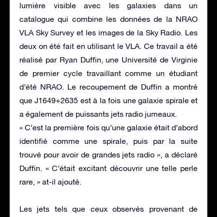
lumière visible avec les galaxies dans un
catalogue qui combine les données de la NRAO
VLA Sky Survey et les images de la Sky Radio. Les
deux on été fait en utilisant le VLA. Ce travail a été
réalisé par Ryan Duffin, une Université de Virginie
de premier cycle travaillant comme un étudiant
d’été NRAO. Le recoupement de Duffin a montré
que J1649+2635 est à la fois une galaxie spirale et
a également de puissants jets radio jumeaux.
« C’est la première fois qu’une galaxie était d’abord
identifié comme une spirale, puis par la suite
trouvé pour avoir de grandes jets radio », a déclaré
Duffin. « C’était excitant découvrir une telle perle
rare, » at-il ajouté.
Les jets tels que ceux observés provenant de