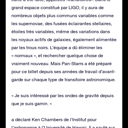
grand espace constitué par LIGO, il y aura de
nombreux objets plus communs variables comme
les supernovae, des fusées éclairantes stellaires,
étoiles très variables, même des variations dans
les noyaux actifs de galaxies, également alimentée
par les trous noirs. L’équipe a dû éliminer les
« normaux », et rechercher quelque chose de
vraiment nouveau. Mais Pan-Starrs a été préparé
pour ce billet depuis ses années de travail d’avant-
garde sur chaque type de transitoire astronomique.
« Je suis intéressé par les ondes de gravité depuis
que je suis gamin. »
a déclaré Ken Chambers de l’Institut pour
l’astronomie à l’Université de Hawaii. Il a sauté sur