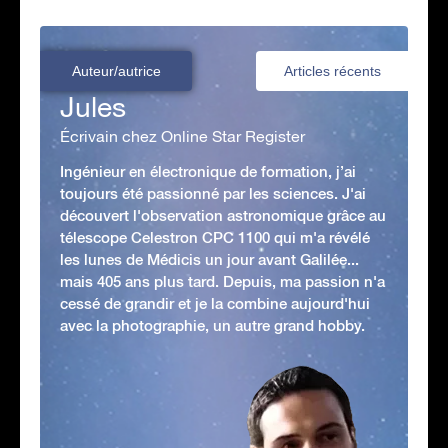
Auteur/autrice
Articles récents
Jules
Écrivain chez Online Star Register
Ingénieur en électronique de formation, j’ai
toujours été passionné par les sciences. J'ai
découvert l'observation astronomique grâce au
télescope Celestron CPC 1100 qui m'a révélé
les lunes de Médicis un jour avant Galilée...
mais 405 ans plus tard. Depuis, ma passion n'a
cessé de grandir et je la combine aujourd'hui
avec la photographie, un autre grand hobby.