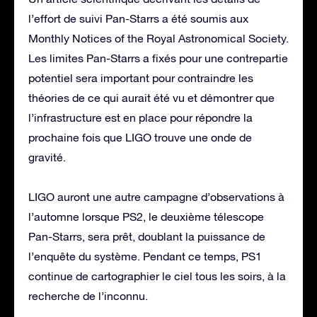
l’effort de suivi Pan-Starrs a été soumis aux
Monthly Notices of the Royal Astronomical Society.
Les limites Pan-Starrs a fixés pour une contrepartie
potentiel sera important pour contraindre les
théories de ce qui aurait été vu et démontrer que
l’infrastructure est en place pour répondre la
prochaine fois que LIGO trouve une onde de
gravité.
LIGO auront une autre campagne d’observations à
l’automne lorsque PS2, le deuxième télescope
Pan-Starrs, sera prêt, doublant la puissance de
l’enquête du système. Pendant ce temps, PS1
continue de cartographier le ciel tous les soirs, à la
recherche de l’inconnu.