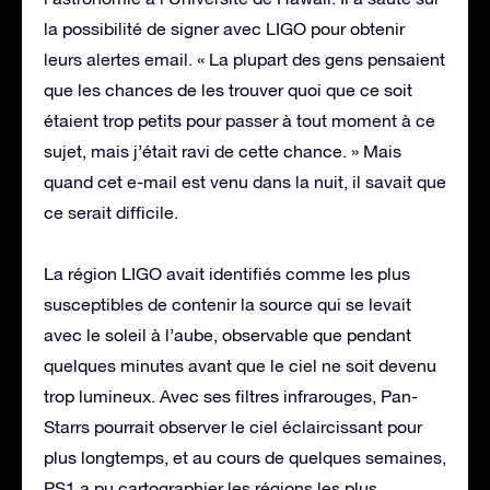
la possibilité de signer avec LIGO pour obtenir
leurs alertes email. « La plupart des gens pensaient
que les chances de les trouver quoi que ce soit
étaient trop petits pour passer à tout moment à ce
sujet, mais j’était ravi de cette chance. » Mais
quand cet e-mail est venu dans la nuit, il savait que
ce serait difficile.
La région LIGO avait identifiés comme les plus
susceptibles de contenir la source qui se levait
avec le soleil à l’aube, observable que pendant
quelques minutes avant que le ciel ne soit devenu
trop lumineux. Avec ses filtres infrarouges, Pan-
Starrs pourrait observer le ciel éclaircissant pour
plus longtemps, et au cours de quelques semaines,
PS1 a pu cartographier les régions les plus