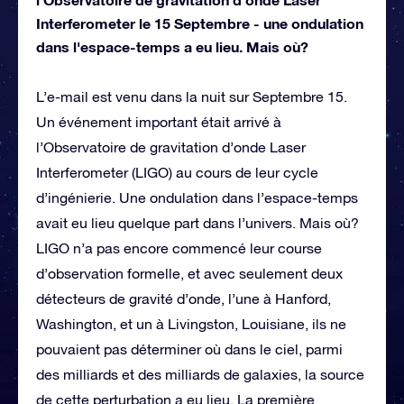
Interferometer le 15 Septembre - une ondulation
dans l'espace-temps a eu lieu. Mais où?
L’e-mail est venu dans la nuit sur Septembre 15.
Un événement important était arrivé à
l’Observatoire de gravitation d’onde Laser
Interferometer (LIGO) au cours de leur cycle
d’ingénierie. Une ondulation dans l’espace-temps
avait eu lieu quelque part dans l’univers. Mais où?
LIGO n’a pas encore commencé leur course
d’observation formelle, et avec seulement deux
détecteurs de gravité d’onde, l’une à Hanford,
Washington, et un à Livingston, Louisiane, ils ne
pouvaient pas déterminer où dans le ciel, parmi
des milliards et des milliards de galaxies, la source
de cette perturbation a eu lieu. La première