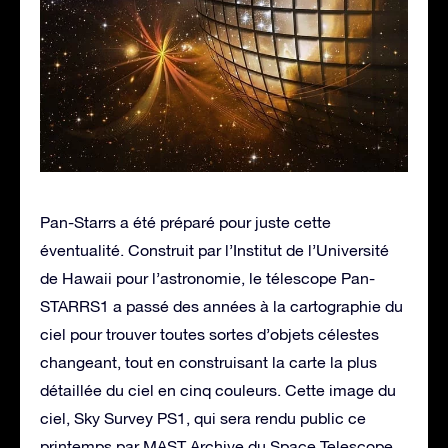
Pan-Starrs a été préparé pour juste cette
éventualité. Construit par l’Institut de l’Université
de Hawaii pour l’astronomie, le télescope Pan-
STARRS1 a passé des années à la cartographie du
ciel pour trouver toutes sortes d’objets célestes
changeant, tout en construisant la carte la plus
détaillée du ciel en cinq couleurs. Cette image du
ciel, Sky Survey PS1, qui sera rendu public ce
printemps par MAST Archive du Space Telescope