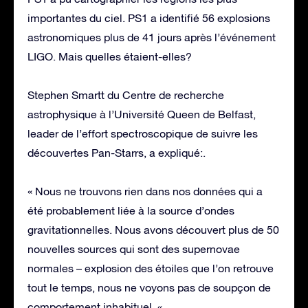
importantes du ciel. PS1 a identifié 56 explosions
astronomiques plus de 41 jours après l’événement
LIGO. Mais quelles étaient-elles?
Stephen Smartt du Centre de recherche
astrophysique à l’Université Queen de Belfast,
leader de l’effort spectroscopique de suivre les
découvertes Pan-Starrs, a expliqué:.
« Nous ne trouvons rien dans nos données qui a
été probablement liée à la source d’ondes
gravitationnelles. Nous avons découvert plus de 50
nouvelles sources qui sont des supernovae
normales – explosion des étoiles que l’on retrouve
tout le temps, nous ne voyons pas de soupçon de
comportement inhabituel. «