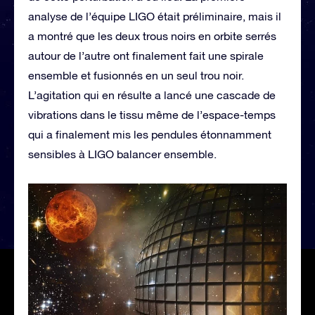
analyse de l’équipe LIGO était préliminaire, mais il
a montré que les deux trous noirs en orbite serrés
autour de l’autre ont finalement fait une spirale
ensemble et fusionnés en un seul trou noir.
L’agitation qui en résulte a lancé une cascade de
vibrations dans le tissu même de l’espace-temps
qui a finalement mis les pendules étonnamment
sensibles à LIGO balancer ensemble.