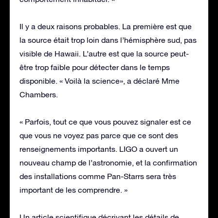
Il y a deux raisons probables. La première est que
la source était trop loin dans l’hémisphère sud, pas
visible de Hawaii. L’autre est que la source peut-
être trop faible pour détecter dans le temps
disponible. « Voilà la science», a déclaré Mme
Chambers.
« Parfois, tout ce que vous pouvez signaler est ce
que vous ne voyez pas parce que ce sont des
renseignements importants. LIGO a ouvert un
nouveau champ de l’astronomie, et la confirmation
des installations comme Pan-Starrs sera très
important de les comprendre. »
Un article scientifique décrivant les détails de