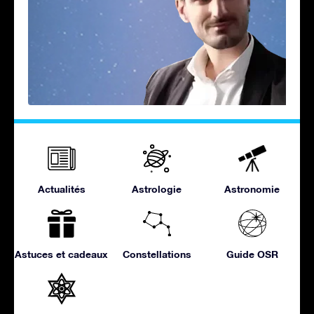
Actualités
Astrologie
Astronomie
Astuces et cadeaux
Constellations
Guide OSR