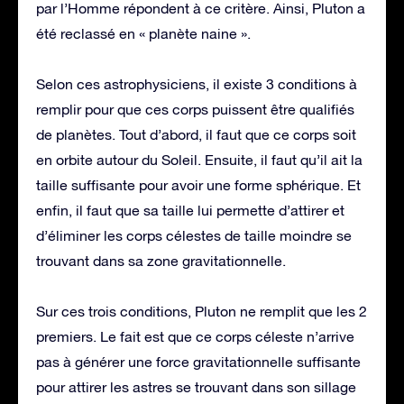
par l’Homme répondent à ce critère. Ainsi, Pluton a
été reclassé en « planète naine ».
Selon ces astrophysiciens, il existe 3 conditions à
remplir pour que ces corps puissent être qualifiés
de planètes. Tout d’abord, il faut que ce corps soit
en orbite autour du Soleil. Ensuite, il faut qu’il ait la
taille suffisante pour avoir une forme sphérique. Et
enfin, il faut que sa taille lui permette d’attirer et
d’éliminer les corps célestes de taille moindre se
trouvant dans sa zone gravitationnelle.
Sur ces trois conditions, Pluton ne remplit que les 2
premiers. Le fait est que ce corps céleste n’arrive
pas à générer une force gravitationnelle suffisante
pour attirer les astres se trouvant dans son sillage