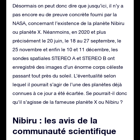
Désormais on peut donc dire que jusqu’ici, il n’y a
pas encore eu de preuve concrète fourni par la
NASA, concernant l’existence de la planète Nibiru
ou planète X. Néanmoins, en 2020 et plus
précisément le 20 juin, le 18 au 27 septembre, le
25 novembre et enfin le 10 et 11 décembre, les
sondes spatiales STEREO A et STEREO B ont
enregistré des images d’un énorme corps céleste
passant tout près du soleil. L’éventualité selon
lequel il pourrait s’agir de l’une des planètes déjà
connues à ce jour a été écartée. Se pourrait-il donc
qu’il s’agisse de la fameuse planète X ou Nibiru ?
Nibiru : les avis de la
communauté scientifique