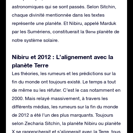
astronomiques qui se sont passés. Selon Sitchin,
chaque divinité mentionnée dans les textes
représente une planète. Et Nibiru, appelé Marduk
par les Sumériens, constituerait la 9
planète de
ème
notre système solaire.
Nibiru et 2012 : L’alignement avec la
planète Terre
Les théories, les rumeurs et les prédictions sur la
fin du monde ont toujours existé. Le temps a tout
de même su les réfuter. C’est le cas notamment en
2000. Mais relayé massivement, à travers les
différents médias, les rumeurs sur la fin du monde
de 2012 a été l’un des plus marquants. Toujours
selon Zecharia Sitchin, la planète Nibiru ou planète
X se rapprocherait et s’alignerait avec la Terre, tous