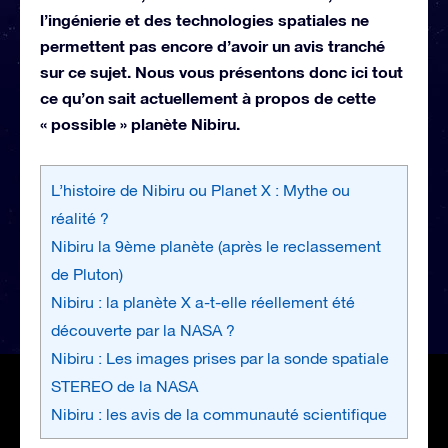
l’ingénierie et des technologies spatiales ne
permettent pas encore d’avoir un avis tranché
sur ce sujet. Nous vous présentons donc ici tout
ce qu’on sait actuellement à propos de cette
« possible » planète Nibiru.
L’histoire de Nibiru ou Planet X : Mythe ou
réalité ?
Nibiru la 9ème planète (après le reclassement
de Pluton)
Nibiru : la planète X a-t-elle réellement été
découverte par la NASA ?
Nibiru : Les images prises par la sonde spatiale
STEREO de la NASA
Nibiru : les avis de la communauté scientifique