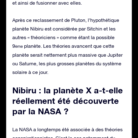
et ainsi de fusionner avec elles.
Après ce reclassement de Pluton, l’hypothétique
planète Nibiru est considérée par Sitchin et les
autres « théoriciens » comme étant la possible
9
planète. Les théories avancent que cette
ème
planète serait nettement plus massive que Jupiter
ou Saturne, les plus grosses planètes du système
solaire à ce jour.
Nibiru : la planète X a-t-elle
réellement été découverte
par la NASA ?
La NASA a longtemps été associée à des théories
conspirationnistes. C’est le cas notamment du