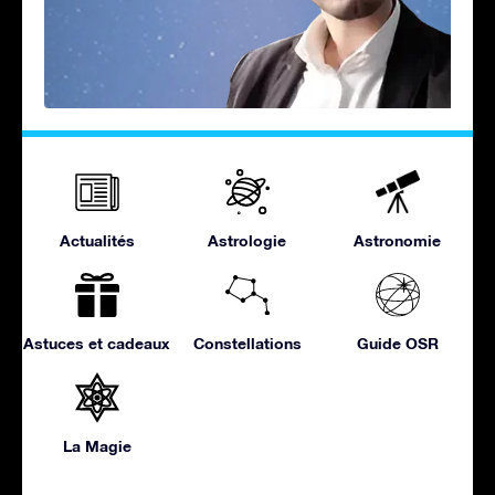
Actualités
Astrologie
Astronomie
Astuces et cadeaux
Constellations
Guide OSR
La Magie