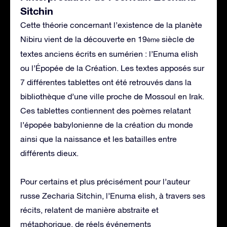
Sitchin
Cette théorie concernant l’existence de la planète
Nibiru vient de la découverte en 19
siècle de
ème
textes anciens écrits en sumérien : l’Enuma elish
ou l’Épopée de la Création. Les textes apposés sur
7 différentes tablettes ont été retrouvés dans la
bibliothèque d’une ville proche de Mossoul en Irak.
Ces tablettes contiennent des poèmes relatant
l’épopée babylonienne de la création du monde
ainsi que la naissance et les batailles entre
différents dieux.
Pour certains et plus précisément pour l’auteur
russe Zecharia Sitchin, l’Enuma elish, à travers ses
récits, relatent de manière abstraite et
métaphorique, de réels événements