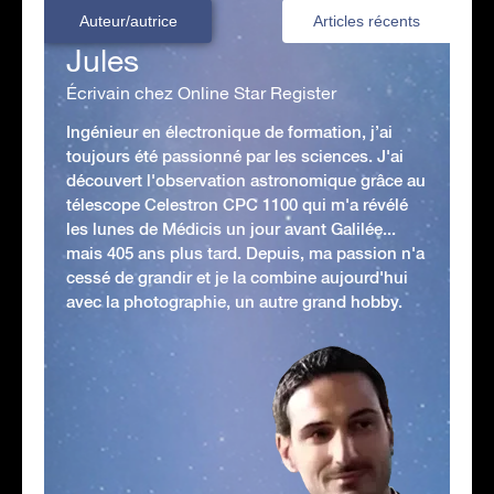
Auteur/autrice
Articles récents
Jules
Écrivain chez Online Star Register
Ingénieur en électronique de formation, j’ai
toujours été passionné par les sciences. J'ai
découvert l'observation astronomique grâce au
télescope Celestron CPC 1100 qui m'a révélé
les lunes de Médicis un jour avant Galilée...
mais 405 ans plus tard. Depuis, ma passion n'a
cessé de grandir et je la combine aujourd'hui
avec la photographie, un autre grand hobby.