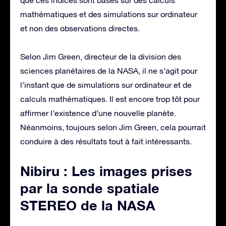
mathématiques et des simulations sur ordinateur
et non des observations directes.
Selon Jim Green, directeur de la division des
sciences planétaires de la NASA, il ne s’agit pour
l’instant que de simulations sur ordinateur et de
calculs mathématiques. Il est encore trop tôt pour
affirmer l’existence d’une nouvelle planète.
Néanmoins, toujours selon Jim Green, cela pourrait
conduire à des résultats tout à fait intéressants.
Nibiru : Les images prises
par la sonde spatiale
STEREO de la NASA