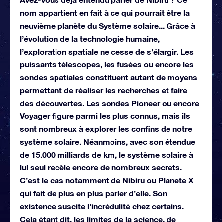
nom appartient en fait à ce qui pourrait être la
neuvième planète du Système solaire... Grâce à
l’évolution de la technologie humaine,
l’exploration spatiale ne cesse de s’élargir. Les
puissants télescopes, les fusées ou encore les
sondes spatiales constituent autant de moyens
permettant de réaliser les recherches et faire
des découvertes. Les sondes Pioneer ou encore
Voyager figure parmi les plus connus, mais ils
sont nombreux à explorer les confins de notre
système solaire. Néanmoins, avec son étendue
de 15.000 milliards de km, le système solaire à
lui seul recèle encore de nombreux secrets.
C’est le cas notamment de Nibiru ou Planete X
qui fait de plus en plus parler d’elle. Son
existence suscite l’incrédulité chez certains.
Cela étant dit, les limites de la science, de