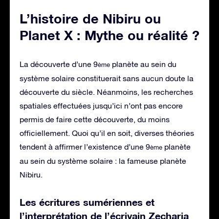
L’histoire de Nibiru ou
Planet X : Mythe ou réalité ?
La découverte d’une 9
planète au sein du
ème
système solaire constituerait sans aucun doute la
découverte du siècle. Néanmoins, les recherches
spatiales effectuées jusqu’ici n’ont pas encore
permis de faire cette découverte, du moins
officiellement. Quoi qu’il en soit, diverses théories
tendent à affirmer l’existence d’une 9
planète
ème
au sein du système solaire : la fameuse planète
Nibiru.
Les écritures sumériennes et
l’interprétation de l’écrivain Zecharia