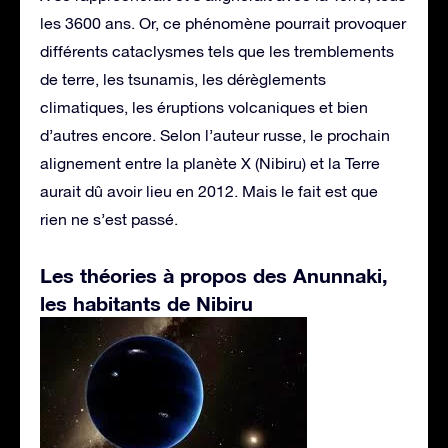
les 3600 ans. Or, ce phénomène pourrait provoquer
différents cataclysmes tels que les tremblements
de terre, les tsunamis, les dérèglements
climatiques, les éruptions volcaniques et bien
d’autres encore. Selon l’auteur russe, le prochain
alignement entre la planète X (Nibiru) et la Terre
aurait dû avoir lieu en 2012. Mais le fait est que
rien ne s’est passé.
Les théories à propos des Anunnaki,
les habitants de Nibiru