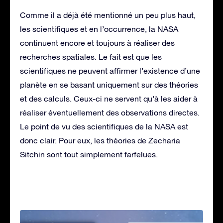
Comme il a déjà été mentionné un peu plus haut,
les scientifiques et en l’occurrence, la NASA
continuent encore et toujours à réaliser des
recherches spatiales. Le fait est que les
scientifiques ne peuvent affirmer l’existence d’une
planète en se basant uniquement sur des théories
et des calculs. Ceux-ci ne servent qu’à les aider à
réaliser éventuellement des observations directes.
Le point de vu des scientifiques de la NASA est
donc clair. Pour eux, les théories de Zecharia
Sitchin sont tout simplement farfelues.