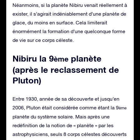
Néanmoins, si la planète Nibiru venait réellement à
exister, il s’agirait indéniablement d’une planète de
glace, du moins en surface. Cela limiterait
énormément la formation d’une quelconque forme
de vie sur ce corps céleste.
Nibiru la 9
planète
ème
(après le reclassement de
Pluton)
Entre 1930, année de sa découverte et jusqu’en
2006, Pluton était considérée comme étant la 9
ème
planète du système solaire. Mais après une
redéfinition de la notion de « planète » par les
astrophysiciens, seuls 8 corps célestes découverts