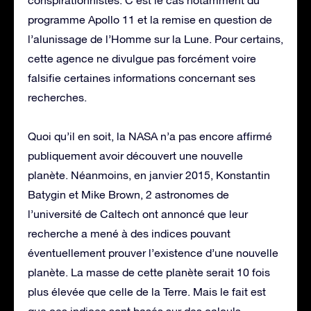
programme Apollo 11 et la remise en question de
l’alunissage de l’Homme sur la Lune. Pour certains,
cette agence ne divulgue pas forcément voire
falsifie certaines informations concernant ses
recherches.
Quoi qu’il en soit, la NASA n’a pas encore affirmé
publiquement avoir découvert une nouvelle
planète. Néanmoins, en janvier 2015, Konstantin
Batygin et Mike Brown, 2 astronomes de
l’université de Caltech ont annoncé que leur
recherche a mené à des indices pouvant
éventuellement prouver l’existence d’une nouvelle
planète. La masse de cette planète serait 10 fois
plus élevée que celle de la Terre. Mais le fait est
que ces indices sont basés sur des calculs