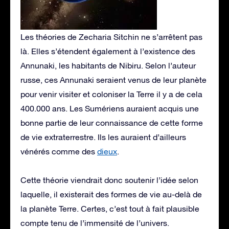
Les théories de Zecharia Sitchin ne s’arrêtent pas
là. Elles s’étendent également à l’existence des
Annunaki, les habitants de Nibiru. Selon l’auteur
russe, ces Annunaki seraient venus de leur planète
pour venir visiter et coloniser la Terre il y a de cela
400.000 ans. Les Sumériens auraient acquis une
bonne partie de leur connaissance de cette forme
de vie extraterrestre. Ils les auraient d’ailleurs
vénérés comme des
dieux
.
Cette théorie viendrait donc soutenir l’idée selon
laquelle, il existerait des formes de vie au-delà de
la planète Terre. Certes, c’est tout à fait plausible
compte tenu de l’immensité de l’univers.