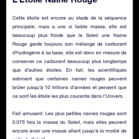
Cette étoile est encore au stade de la séquence
principale, mais a une si faible masse, elle est
beaucoup plus froide que le Soleil une Naine
Rouge garde toujours son mélange de carburant
d’hydrogène à sa base, elle est donc en mesure de
conserver ce carburant beaucoup plus longtemps
que d’autres étoiles. En fait, les scientifiques
estiment que certaines naines rouges peuvent
brûler jusqu’à 10 trillions d’années et pensent que
ce sont les étoile les plus courante dans l’Univers.
Fait amusant: Les plus petites naines rouges sont
0.075 fois la masse du Soleil, mais elles peuvent
encore avoir une masse allant jusqu’à la moitié de