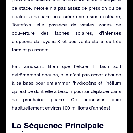
ce stade, l’étoile n’a pas assez de pression ou de
chaleur à sa base pour créer une fusion nucléaire;
Toutefois, elle possède de vastes zones de
couverture des taches solaires, d’intenses
éruptions de rayons X et des vents stellaires très
forts et puissants.
Fait amusant: Bien que l’étoile T Tauri soit
extrêmement chaude, elle n’est pas assez chaude
à sa base pour enflammer l’hydrogène et l’hélium
qui est ce dont elle a besoin pour se déplacer dans
sa prochaine phase. Ce processus dure
habituellement environ 100 millions d’années!
La Séquence Principale