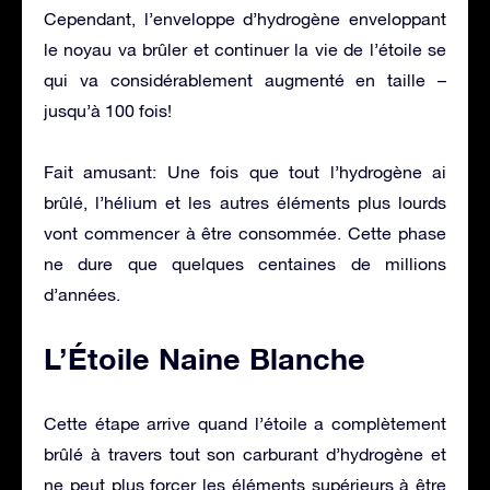
Cependant, l’enveloppe d’hydrogène enveloppant
le noyau va brûler et continuer la vie de l’étoile se
qui va considérablement augmenté en taille –
jusqu’à 100 fois!
Fait amusant: Une fois que tout l’hydrogène ai
brûlé, l’hélium et les autres éléments plus lourds
vont commencer à être consommée. Cette phase
ne dure que quelques centaines de millions
d’années.
L’Étoile Naine Blanche
Cette étape arrive quand l’étoile a complètement
brûlé à travers tout son carburant d’hydrogène et
ne peut plus forcer les éléments supérieurs à être