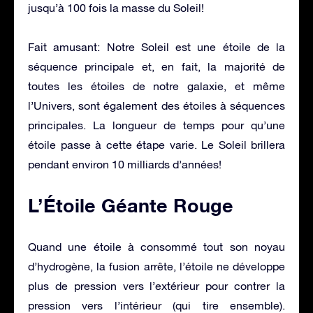
jusqu’à 100 fois la masse du Soleil!
Fait amusant: Notre Soleil est une étoile de la
séquence principale et, en fait, la majorité de
toutes les étoiles de notre galaxie, et même
l’Univers, sont également des étoiles à séquences
principales. La longueur de temps pour qu’une
étoile passe à cette étape varie. Le Soleil brillera
pendant environ 10 milliards d’années!
L’Étoile Géante Rouge
Quand une étoile à consommé tout son noyau
d’hydrogène, la fusion arrête, l’étoile ne développe
plus de pression vers l’extérieur pour contrer la
pression vers l’intérieur (qui tire ensemble).