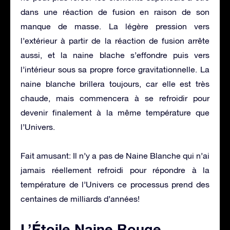
dans une réaction de fusion en raison de son
manque de masse. La légère pression vers
l’extérieur à partir de la réaction de fusion arrête
aussi, et la naine blache s’effondre puis vers
l’intérieur sous sa propre force gravitationnelle. La
naine blanche brillera toujours, car elle est très
chaude, mais commencera à se refroidir pour
devenir finalement à la même température que
l’Univers.
Fait amusant: Il n’y a pas de Naine Blanche qui n’ai
jamais réellement refroidi pour répondre à la
température de l’Univers ce processus prend des
centaines de milliards d’années!
L’Étoile Naine Rouge