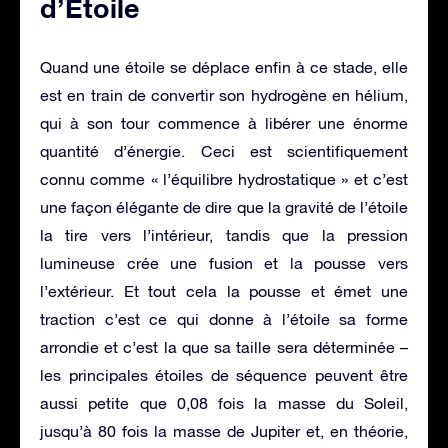
d’Étoile
Quand une étoile se déplace enfin à ce stade, elle
est en train de convertir son hydrogène en hélium,
qui à son tour commence à libérer une énorme
quantité d’énergie. Ceci est scientifiquement
connu comme « l’équilibre hydrostatique » et c’est
une façon élégante de dire que la gravité de l’étoile
la tire vers l’intérieur, tandis que la pression
lumineuse crée une fusion et la pousse vers
l’extérieur. Et tout cela la pousse et émet une
traction c’est ce qui donne à l’étoile sa forme
arrondie et c’est la que sa taille sera déterminée –
les principales étoiles de séquence peuvent être
aussi petite que 0,08 fois la masse du Soleil,
jusqu’à 80 fois la masse de Jupiter et, en théorie,