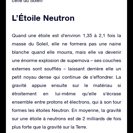
celle du Soleil!
L’Étoile Neutron
Quand une étoile est d’environ 1,35 à 2,1 fois la
masse du Soleil, elle ne formera pas une naine
blanche quand elle mourra, mais elle va devenir
une énorme explosion de supernova – ses couches
externes sont soufflés – laissant derrière elle un
petit noyau dense qui continue de s’effondrer. La
gravité appuie ensuite sur le matériau si
étroitement en lui-même qu’elle s’écrase
ensemble entre protons et électrons, qui à son tour
formes les étoiles Neutron. En moyenne, la gravité
sur une étoile à neutrons est de 2 milliards de fois
plus forte que la gravité sur la Terre.