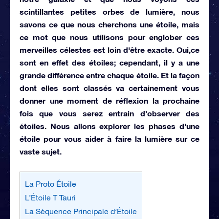
scintillantes petites orbes de lumière, nous
savons ce que nous cherchons une étoile, mais
ce mot que nous utilisons pour englober ces
merveilles célestes est loin d'être exacte. Oui,ce
sont en effet des étoiles; cependant, il y a une
grande différence entre chaque étoile. Et la façon
dont elles sont classés va certainement vous
donner une moment de réflexion la prochaine
fois que vous serez entrain d’observer des
étoiles. Nous allons explorer les phases d'une
étoile pour vous aider à faire la lumière sur ce
vaste sujet.
La Proto Étoile
L’Étoile T Tauri
La Séquence Principale d’Étoile