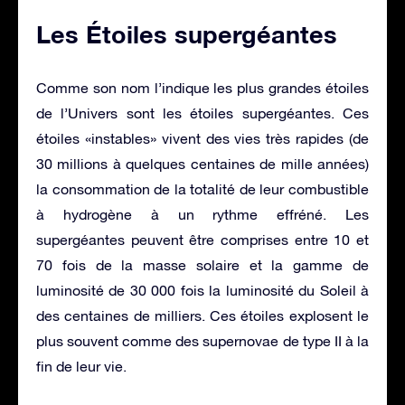
Les Étoiles supergéantes
Comme son nom l’indique les plus grandes étoiles
de l’Univers sont les étoiles supergéantes. Ces
étoiles «instables» vivent des vies très rapides (de
30 millions à quelques centaines de mille années)
la consommation de la totalité de leur combustible
à hydrogène à un rythme effréné. Les
supergéantes peuvent être comprises entre 10 et
70 fois de la masse solaire et la gamme de
luminosité de 30 000 fois la luminosité du Soleil à
des centaines de milliers. Ces étoiles explosent le
plus souvent comme des supernovae de type II à la
fin de leur vie.