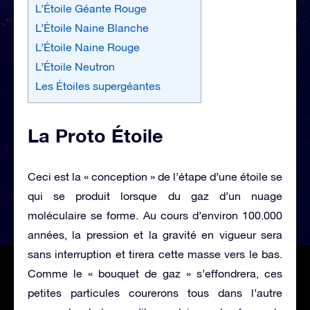
L’Étoile Géante Rouge
L’Étoile Naine Blanche
L’Étoile Naine Rouge
L’Étoile Neutron
Les Étoiles supergéantes
La Proto Étoile
Ceci est la « conception » de l’étape d’une étoile se
qui se produit lorsque du gaz d’un nuage
moléculaire se forme. Au cours d’environ 100.000
années, la pression et la gravité en vigueur sera
sans interruption et tirera cette masse vers le bas.
Comme le « bouquet de gaz » s’effondrera, ces
petites particules courerons tous dans l’autre