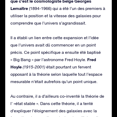
que c’est le cosmologiste belge Georges
Lemaître
(1894-1966) qui a été l’un des premiers à
utiliser la position et la vitesse des galaxies pour
comprendre que l’univers s’agrandissait.
Il a établi un lien entre cette expansion et l’idée
que l’univers avait dû commencer en un point
précis. Ce point spécifique a ensuite été baptisé
Fred
« Big Bang » par l’astronome Fred Hoyle.
Hoyle
(1915-2001)
était pourtant un fervent
opposant à la théorie selon laquelle tout l’espace
mesurable n’était autrefois qu’un point unique.
Au contraire, il a d’ailleurs co-inventé la théorie de
l' »état stable ». Dans cette théorie, il a tenté
d’expliquer l’éloignement des galaxies avec la