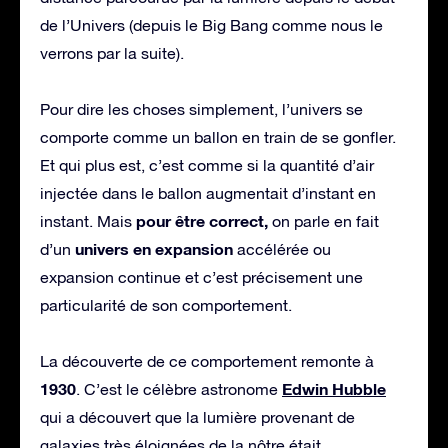
de l’Univers (depuis le Big Bang comme nous le
verrons par la suite).
Pour dire les choses simplement, l’univers se
comporte comme un ballon en train de se gonfler.
Et qui plus est, c’est comme si la quantité d’air
injectée dans le ballon augmentait d’instant en
pour être correct,
instant. Mais
on parle en fait
univers en expansion
d’un
accélérée ou
expansion continue et c’est précisement une
particularité de son comportement.
La découverte de ce comportement remonte à
1930
Edwin Hubble
. C’est le célèbre astronome
qui a découvert que la lumière provenant de
galaxies très éloignées de la nôtre était