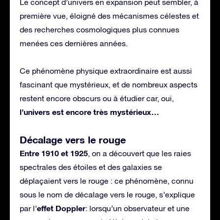
Le concept d’univers en expansion peut sembler, à
première vue, éloigné des mécanismes célestes et
des recherches cosmologiques plus connues
menées ces dernières années.
Ce phénomène physique extraordinaire est aussi
fascinant que mystérieux, et de nombreux aspects
restent encore obscurs ou à étudier car, oui,
l’univers est encore très mystérieux…
Décalage vers le rouge
Entre 1910 et 1925
, on a découvert que les raies
spectrales des étoiles et des galaxies se
déplaçaient vers le rouge : ce phénomène, connu
sous le nom de décalage vers le rouge, s’explique
effet Doppler
par l’
: lorsqu’un observateur et une