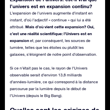
l’univers est en expansion continu?
L’expansion de l’univers augmente d’instant en
instant, d’où l’adjectif « continue » qui lui a été
Mais d’où vient cette expansion?
Oui,
attribué.
c’est une réalité scientifique: l’Univers est en
expansion
et, par conséquent, les sources de
lumière, telles que les étoiles ou plutôt les
galaxies, s’éloignent de notre point d’observation.
Si ce n’était pas le cas, le rayon de l’Univers
observable serait d’environ 13,8 milliards
d’années-lumière, ce qui correspond à la distance
parcourue par la lumière depuis le début de
l’Univers (depuis le Big Bang).