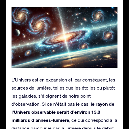
L’Univers est en expansion et, par conséquent, les
sources de lumière, telles que les étoiles ou plutôt
les galaxies, s’éloignent de notre point
le rayon de
d’observation. Si ce n’était pas le cas,
l’Univers observable serait d’environ 13,8
milliards d’années-lumière
, ce qui correspond à la
distance parcourue par la lumière depuis le début