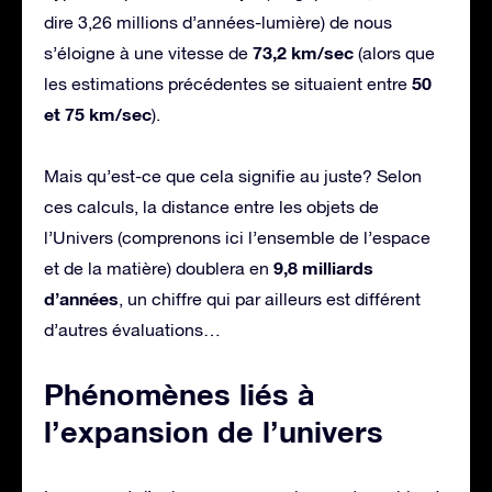
dire 3,26 millions d’années-lumière) de nous
73,2 km/sec
s’éloigne à une vitesse de
(alors que
50
les estimations précédentes se situaient entre
et 75 km/sec
).
Mais qu’est-ce que cela signifie au juste? Selon
ces calculs, la distance entre les objets de
l’Univers (comprenons ici l’ensemble de l’espace
9,8 milliards
et de la matière) doublera en
d’années
, un chiffre qui par ailleurs est différent
d’autres évaluations…
Phénomènes liés à
l’expansion de l’univers