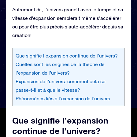
Autrement dit, l’univers grandit avec le temps et sa
vitesse d’expansion semblerait même s’accélérer
ou pour être plus précis s’auto-accélérer depuis sa
création!
Que signifie l’expansion continue de l’univers?
Quelles sont les origines de la théorie de
l’expansion de l’univers?
Expansion de l’univers: comment cela se
passe-t-il et à quelle vitesse?
Phénomènes liés à l’expansion de l’univers
Que signifie l’expansion
continue de l’univers?