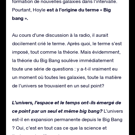
formation de nouvelles galaxies dans l’intervalle.
est à l’origine du terme « Big
Pourtant, Hoyle
bang ».
Au cours d’une discussion à la radio, il aurait
docilement crié le terme. Après quoi, le terme s’est
imposé, tout comme la théorie. Mais évidemment,
la théorie du Big Bang soulève immédiatement
toute une série de questions : y a-t-il vraiment eu
un moment où toutes les galaxies, toute la matière
de l’univers se trouvaient en un seul point?
L’univers, l’espace et le temps ont-ils émergé de
ce point par un seul et même big bang?
L’univers
est-il en expansion permanente depuis le Big Bang
? Oui, c’est en tout cas ce que la science et