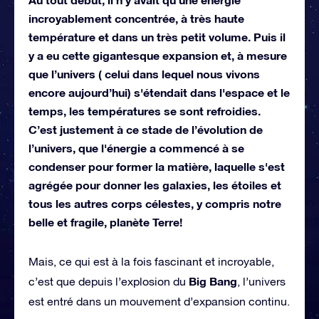
incroyablement concentrée, à très haute
température et dans un très petit volume. Puis il
y a eu cette gigantesque expansion et, à mesure
que l’univers ( celui dans lequel nous vivons
encore aujourd’hui) s'étendait dans l'espace et le
temps, les températures se sont refroidies.
C’est justement à ce stade de l’évolution de
l’univers, que l'énergie a commencé à se
condenser pour former la matière, laquelle s'est
agrégée pour donner les galaxies, les étoiles et
tous les autres corps célestes, y compris notre
belle et fragile, planète Terre!
Mais, ce qui est à la fois fascinant et incroyable,
Big Bang
c’est que depuis l’explosion du
, l’univers
est entré dans un mouvement d’expansion continu.