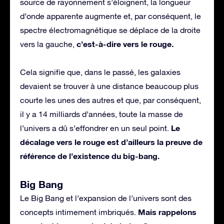
source de rayonnement s’éloignent, la longueur
d’onde apparente augmente et, par conséquent, le
spectre électromagnétique se déplace de la droite
c’est-à-dire vers le rouge.
vers la gauche,
Cela signifie que, dans le passé, les galaxies
devaient se trouver à une distance beaucoup plus
courte les unes des autres et que, par conséquent,
il y a 14 milliards d’années, toute la masse de
Le
l’univers a dû s’effondrer en un seul point.
décalage vers le rouge est d’ailleurs la preuve de
référence de l’existence du big-bang.
Big Bang
Le Big Bang et l’expansion de l’univers sont des
Mais rappelons
concepts intimement imbriqués.