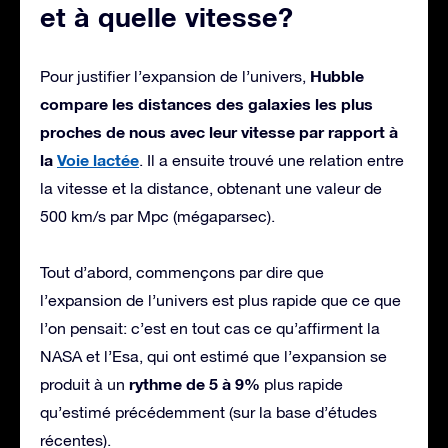
et à quelle vitesse?
Hubble
Pour justifier l’expansion de l’univers,
compare les distances des galaxies les plus
proches de nous avec leur vitesse par rapport à
la
Voie lactée
. Il a ensuite trouvé une relation entre
la vitesse et la distance, obtenant une valeur de
500 km/s par Mpc (mégaparsec).
Tout d’abord, commençons par dire que
l’expansion de l’univers est plus rapide que ce que
l’on pensait: c’est en tout cas ce qu’affirment la
NASA et l’Esa, qui ont estimé que l’expansion se
rythme de 5 à 9%
produit à un
plus rapide
qu’estimé précédemment (sur la base d’études
récentes).