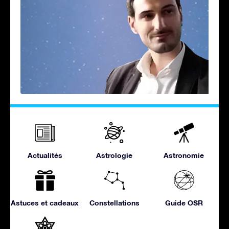
Actualités
Astrologie
Astronomie
Astuces et cadeaux
Constellations
Guide OSR