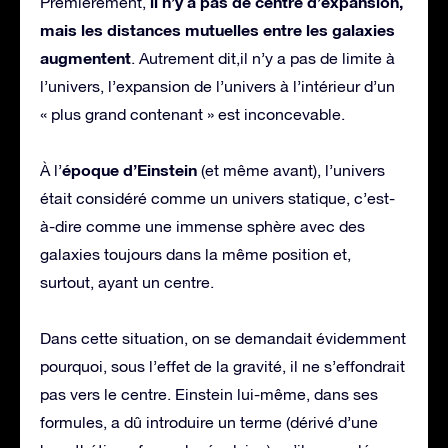
il n’y a pas de centre d’expansion,
Premièrement,
mais les distances mutuelles entre les galaxies
augmentent
. Autrement dit,il n’y a pas de limite à
l’univers, l’expansion de l’univers à l’intérieur d’un
« plus grand contenant » est inconcevable.
époque d’Einstein
À l’
(et même avant), l’univers
était considéré comme un univers statique, c’est-
à-dire comme une immense sphère avec des
galaxies toujours dans la même position et,
surtout, ayant un centre.
Dans cette situation, on se demandait évidemment
pourquoi, sous l’effet de la gravité, il ne s’effondrait
pas vers le centre. Einstein lui-même, dans ses
formules, a dû introduire un terme (dérivé d’une