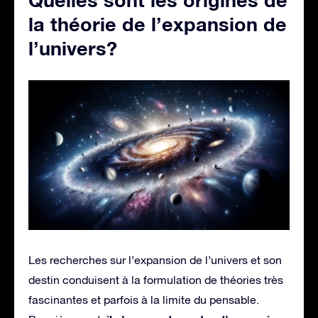
Quelles sont les origines de
la théorie de l’expansion de
l’univers?
Les recherches sur l’expansion de l’univers et son
destin conduisent à la formulation de théories très
fascinantes et parfois à la limite du pensable.