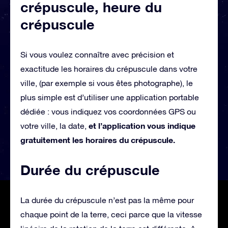
crépuscule, heure du
crépuscule
Si vous voulez connaître avec précision et
exactitude les horaires du crépuscule dans votre
ville, (par exemple si vous êtes photographe), le
plus simple est d’utiliser une application portable
dédiée : vous indiquez vos coordonnées GPS ou
et l’application vous indique
votre ville, la date,
gratuitement les horaires du crépuscule.
Durée du crépuscule
La durée du crépuscule n’est pas la même pour
chaque point de la terre, ceci parce que la vitesse