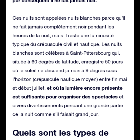
par conséquent il ne fait jamais nuit.
Ces nuits sont appelées nuits blanches parce qu’il
ne fait jamais complètement noir pendant les
heures de la nuit, mais il reste une luminosité
typique du crépuscule civil et nautique. Les nuits
blanches sont célèbres à Saint-Pétersbourg qui,
située à 60 degrés de latitude, enregistre 50 jours
où le soleil ne descend jamais à 9 degrés sous
l’horizon (crépuscule nautique moyen) entre fin mai
et où la lumière encore présente
et début juillet,
est suffisante pour organiser des spectacles
et
divers divertissements pendant une grande partie
de la nuit comme s’il faisait grand jour.
Quels sont les types de