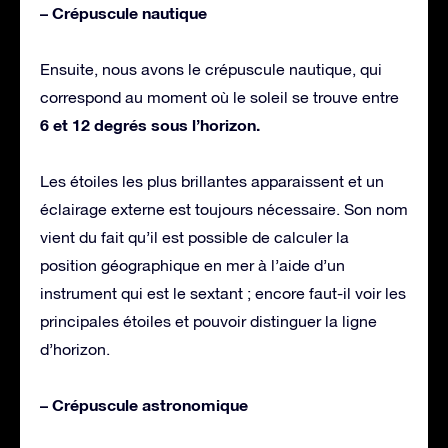
– Crépuscule nautique
Ensuite, nous avons le crépuscule nautique, qui
correspond au moment où le soleil se trouve entre
6 et 12 degrés sous l’horizon.
Les étoiles les plus brillantes apparaissent et un
éclairage externe est toujours nécessaire. Son nom
vient du fait qu’il est possible de calculer la
position géographique en mer à l’aide d’un
instrument qui est le sextant ; encore faut-il voir les
principales étoiles et pouvoir distinguer la ligne
d’horizon.
– Crépuscule astronomique