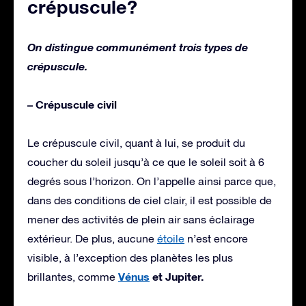
crépuscule?
On distingue communément trois types de
crépuscule.
– Crépuscule civil
Le crépuscule civil, quant à lui, se produit du
coucher du soleil jusqu’à ce que le soleil soit à 6
degrés sous l’horizon. On l’appelle ainsi parce que,
dans des conditions de ciel clair, il est possible de
mener des activités de plein air sans éclairage
extérieur. De plus, aucune
étoile
n’est encore
visible, à l’exception des planètes les plus
Vénus
et Jupiter.
brillantes, comme