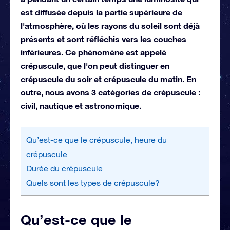
est diffusée depuis la partie supérieure de
l'atmosphère, où les rayons du soleil sont déjà
présents et sont réfléchis vers les couches
inférieures. Ce phénomène est appelé
crépuscule, que l'on peut distinguer en
crépuscule du soir et crépuscule du matin. En
outre, nous avons 3 catégories de crépuscule :
civil, nautique et astronomique.
Qu’est-ce que le crépuscule, heure du
crépuscule
Durée du crépuscule
Quels sont les types de crépuscule?
Qu’est-ce que le