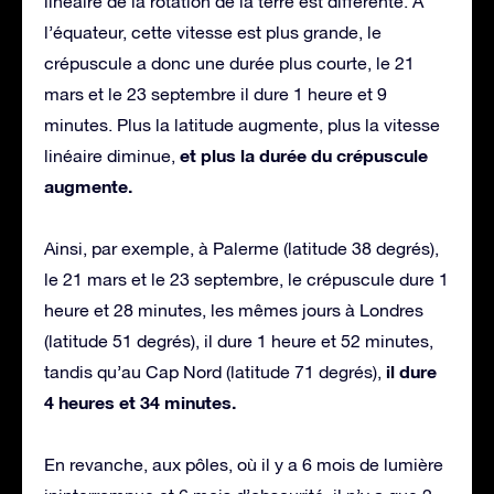
linéaire de la rotation de la terre est différente. A
l’équateur, cette vitesse est plus grande, le
crépuscule a donc une durée plus courte, le 21
mars et le 23 septembre il dure 1 heure et 9
minutes. Plus la latitude augmente, plus la vitesse
et plus la durée du crépuscule
linéaire diminue,
augmente.
Ainsi, par exemple, à Palerme (latitude 38 degrés),
le 21 mars et le 23 septembre, le crépuscule dure 1
heure et 28 minutes, les mêmes jours à Londres
(latitude 51 degrés), il dure 1 heure et 52 minutes,
il dure
tandis qu’au Cap Nord (latitude 71 degrés),
4 heures et 34 minutes.
En revanche, aux pôles, où il y a 6 mois de lumière