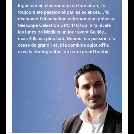
Ingénieur en électronique de formation, j’ai
toujours été passionné par les sciences. J'ai
découvert l'observation astronomique grâce au
télescope Celestron CPC 1100 qui m'a révélé
les lunes de Médicis un jour avant Galilée...
mais 405 ans plus tard. Depuis, ma passion n'a
cessé de grandir et je la combine aujourd'hui
avec la photographie, un autre grand hobby.