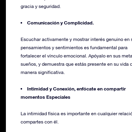
gracia y seguridad.
Comunicación y Complicidad.
Escuchar activamente y mostrar interés genuino en 
pensamientos y sentimientos es fundamental para
fortalecer el vínculo emocional. Apóyalo en sus met
sueños, y demuestra que estás presente en su vida 
manera significativa.
Intimidad y Conexión, enfócate en compartir
momentos Especiales
La intimidad física es importante en cualquier relac
compartes con él.