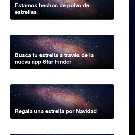
Estamos hechos de polvo de
estrellas
Busca tu estrella a través de la
nueva app Star Finder
Regala una estrella por Navidad