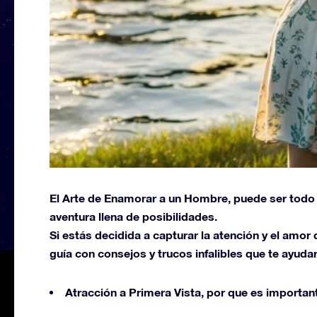
El Arte de Enamorar a un Hombre, puede ser todo
aventura llena de posibilidades.
Si estás decidida a capturar la atención y el amo
guía con consejos y trucos infalibles que te ayudará
Atracción a Primera Vista, por que es important