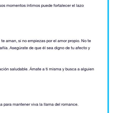
sos momentos íntimos puede fortalecer el lazo
te aman, si no empiezas por el amor propio. No te
añía. Asegúrate de que él sea digno de tu afecto y
lación saludable. Ámate a ti misma y busca a alguien
sa para mantener viva la llama del romance.