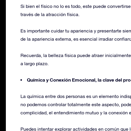
Si bien el físico no lo es todo, este puede convertir
través de la atracción física.
Es importante cuidar tu apariencia y presentarte si
de la apariencia externa, es esencial irradiar confia
Recuerda, la belleza física puede atraer inicialmente
a largo plazo.
Química y Conexión Emocional, la clave del p
La química entre dos personas es un elemento indi
no podemos controlar totalmente este aspecto, pode
complicidad, el entendimiento mutuo y la conexión 
Puedes intentar explorar actividades en común que 