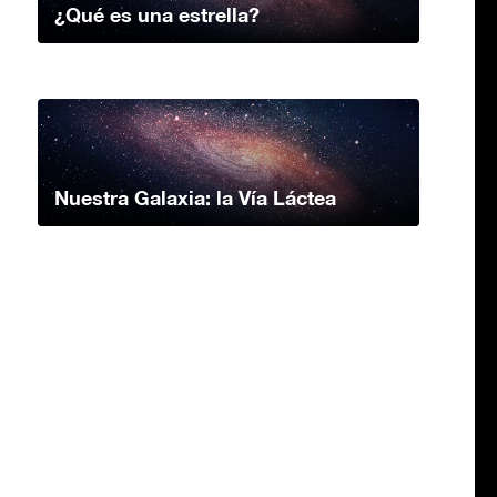
¿Qué es una estrella?
Nuestra Galaxia: la Vía Láctea