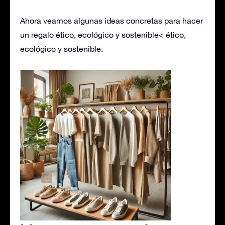
Ahora veamos algunas ideas concretas para hacer
un regalo ético, ecológico y sostenible< ético,
ecológico y sostenible.