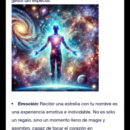
gesto tan especial.
Emoción:
Recibir una estrella con tu nombre es
una experiencia emotiva e inolvidable. No es sólo
un regalo, sino un momento lleno de magia y
asombro, capaz de tocar el corazón en