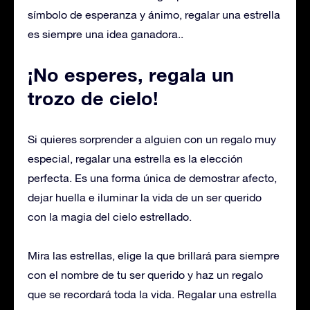
símbolo de esperanza y ánimo, regalar una estrella
es siempre una idea ganadora.
.
¡No esperes, regala un
trozo de cielo!
Si quieres sorprender a alguien con un regalo muy
especial, regalar una estrella es la elección
perfecta. Es una forma única de demostrar afecto,
dejar huella e iluminar la vida de un ser querido
con la magia del cielo estrellado.
Mira las estrellas, elige la que brillará para siempre
con el nombre de tu ser querido y haz un regalo
que se recordará toda la vida. Regalar una estrella