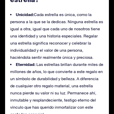
Unicidad:
Cada estrella es única, como la
persona a la que se la dedicas. Ninguna estrella es
igual a otra, igual que cada uno de nosotros tiene
una identidad y una historia especiales. Regalar
una estrella significa reconocer y celebrar la
individualidad y el valor de una persona,
haciéndola sentir realmente única y preciosa.
Eternidad:
Las estrellas brillan durante miles de
millones de años, lo que convierte a este regalo en
un símbolo de durabilidad y belleza. A diferencia
de cualquier otro regalo material, una estrella
nunca pierde su valor ni su luz. Permanece ahí,
inmutable y resplandeciente, testigo eterno del
vínculo que has querido inmortalizar con este