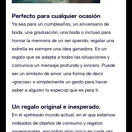
Perfecto para cualquier ocasión
Ya sea para un cumpleaños, un aniversario de
boda, una graduación, una boda o incluso para
honrar la memoria de un ser querido, regalar una
estrella es siempre una idea ganadora. Es un
regalo que se adapta a todas las situaciones y
comunica un mensaje profundo y sincero. Puede
ser un símbolo de amor, una forma de decir
«gracias» o simplemente un gesto para hacer
saber a alguien lo especial que es para ti.
Un regalo original e inesperado
.
En el ajetreado mundo actual, en el que estamos
rodeados de objetos de consumo y regalos
impersonales, encontrar algo único es cada vez