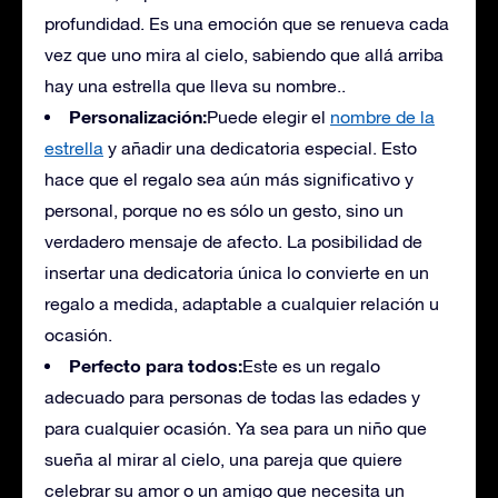
profundidad. Es una emoción que se renueva cada
vez que uno mira al cielo, sabiendo que allá arriba
hay una estrella que lleva su nombre.
.
Personalización:
Puede elegir el
nombre de la
estrella
y añadir una dedicatoria especial. Esto
hace que el regalo sea aún más significativo y
personal, porque no es sólo un gesto, sino un
verdadero mensaje de afecto. La posibilidad de
insertar una dedicatoria única lo convierte en un
regalo a medida, adaptable a cualquier relación u
ocasión.
Perfecto para todos:
Este es un regalo
adecuado para personas de todas las edades y
para cualquier ocasión. Ya sea para un niño que
sueña al mirar al cielo, una pareja que quiere
celebrar su amor o un amigo que necesita un