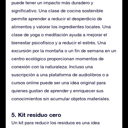
puede tener un impacto más duradero y
significativo. Una clase de cocina sostenible
permite aprender a reducir el desperdicio de
alimentos y valorar los ingredientes locales. Una
clase de yoga o meditación ayuda a mejorar el
bienestar psicofísico y a reducir el estrés. Una
excursión por la montaña o un fin de semana en un
centro ecológico proporcionan momentos de
conexión con la naturaleza. Incluso una
suscripción a una plataforma de audiolibros o a
cursos online puede ser una idea original para
quienes gustan de aprender y enriquecer sus
conocimientos sin acumular objetos materiales.
5. Kit residuo cero
Un kit para reducir los residuos es una idea