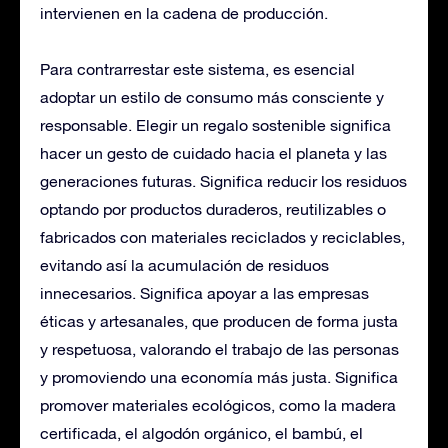
intervienen en la cadena de producción.
Para contrarrestar este sistema, es esencial
adoptar un estilo de consumo más consciente y
responsable. Elegir un regalo sostenible significa
hacer un gesto de cuidado hacia el planeta y las
generaciones futuras. Significa reducir los residuos
optando por productos duraderos, reutilizables o
fabricados con materiales reciclados y reciclables,
evitando así la acumulación de residuos
innecesarios. Significa apoyar a las empresas
éticas y artesanales, que producen de forma justa
y respetuosa, valorando el trabajo de las personas
y promoviendo una economía más justa. Significa
promover materiales ecológicos, como la madera
certificada, el algodón orgánico, el bambú, el