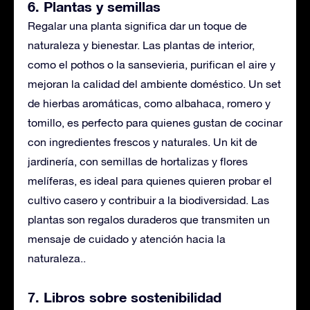
6. Plantas y semillas
Regalar una planta significa dar un toque de
naturaleza y bienestar. Las plantas de interior,
como el pothos o la sansevieria, purifican el aire y
mejoran la calidad del ambiente doméstico. Un set
de hierbas aromáticas, como albahaca, romero y
tomillo, es perfecto para quienes gustan de cocinar
con ingredientes frescos y naturales. Un kit de
jardinería, con semillas de hortalizas y flores
melíferas, es ideal para quienes quieren probar el
cultivo casero y contribuir a la biodiversidad. Las
plantas son regalos duraderos que transmiten un
mensaje de cuidado y atención hacia la
naturaleza.
.
7. Libros sobre sostenibilidad