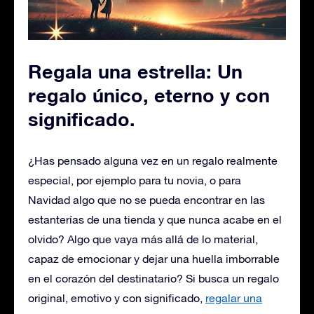
Regala una estrella: Un
regalo único, eterno y con
significado
.
¿Has pensado alguna vez en un regalo realmente
especial, por ejemplo para tu novia, o para
Navidad algo que no se pueda encontrar en las
estanterías de una tienda y que nunca acabe en el
olvido? Algo que vaya más allá de lo material,
capaz de emocionar y dejar una huella imborrable
en el corazón del destinatario? Si busca un regalo
original, emotivo y con significado,
regalar una