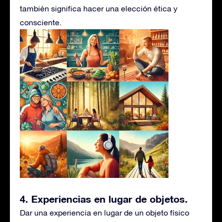
también significa hacer una elección ética y
consciente.
4. Experiencias en lugar de objetos
.
Dar una experiencia en lugar de un objeto físico