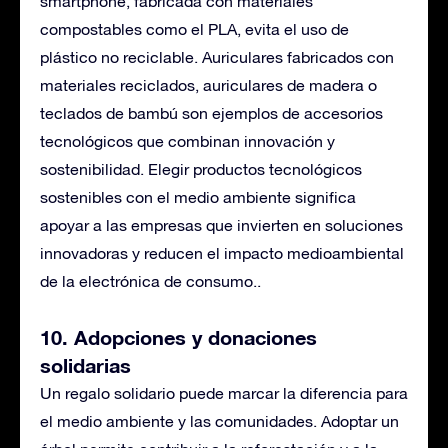
smartphone, fabricada con materiales
compostables como el PLA, evita el uso de
plástico no reciclable. Auriculares fabricados con
materiales reciclados, auriculares de madera o
teclados de bambú son ejemplos de accesorios
tecnológicos que combinan innovación y
sostenibilidad. Elegir productos tecnológicos
sostenibles con el medio ambiente significa
apoyar a las empresas que invierten en soluciones
innovadoras y reducen el impacto medioambiental
de la electrónica de consumo.
.
10. Adopciones y donaciones
solidarias
Un regalo solidario puede marcar la diferencia para
el medio ambiente y las comunidades. Adoptar un