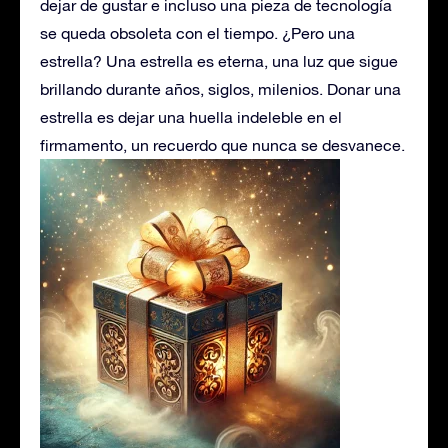
dejar de gustar e incluso una pieza de tecnología
se queda obsoleta con el tiempo. ¿Pero una
estrella? Una estrella es eterna, una luz que sigue
brillando durante años, siglos, milenios. Donar una
estrella es dejar una huella indeleble en el
firmamento, un recuerdo que nunca se desvanece.