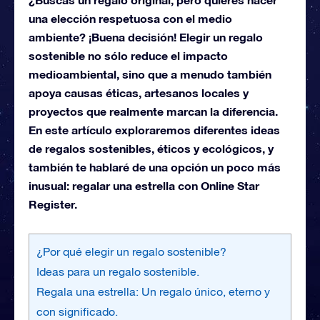
una elección respetuosa con el medio
ambiente? ¡Buena decisión! Elegir un regalo
sostenible no sólo reduce el impacto
medioambiental, sino que a menudo también
apoya causas éticas, artesanos locales y
proyectos que realmente marcan la diferencia.
En este artículo exploraremos diferentes ideas
de regalos sostenibles, éticos y ecológicos, y
también te hablaré de una opción un poco más
inusual: regalar una estrella con Online Star
Register.
¿Por qué elegir un regalo sostenible?
Ideas para un regalo sostenible.
Regala una estrella: Un regalo único, eterno y
con significado.