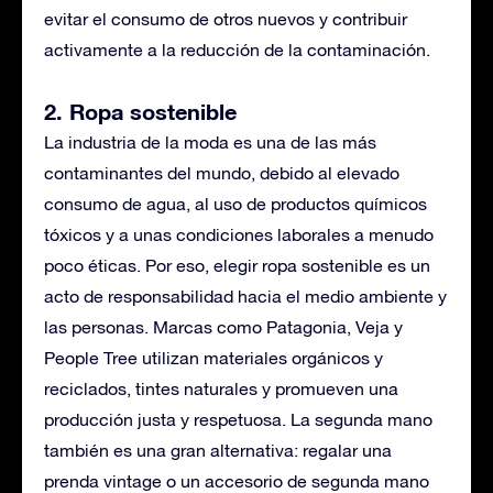
evitar el consumo de otros nuevos y contribuir
activamente a la reducción de la contaminación.
2. Ropa sostenible
La industria de la moda es una de las más
contaminantes del mundo, debido al elevado
consumo de agua, al uso de productos químicos
tóxicos y a unas condiciones laborales a menudo
poco éticas. Por eso, elegir ropa sostenible es un
acto de responsabilidad hacia el medio ambiente y
las personas. Marcas como Patagonia, Veja y
People Tree utilizan materiales orgánicos y
reciclados, tintes naturales y promueven una
producción justa y respetuosa. La segunda mano
también es una gran alternativa: regalar una
prenda vintage o un accesorio de segunda mano