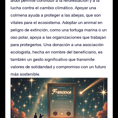
árbol permite contribuir a la reforestación y a la
lucha contra el cambio climático. Apoyar una
colmena ayuda a proteger a las abejas, que son
vitales para el ecosistema. Adoptar un animal en
peligro de extinción, como una tortuga marina o un
oso polar, apoya a las organizaciones que trabajan
para protegerlos. Una donación a una asociación
ecologista, hecha en nombre del beneficiario, es
también un gesto significativo que transmite
valores de solidaridad y compromiso con un futuro
más sostenible.