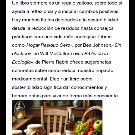
Un libro siempre es un regalo valioso, sobre todo si
ayuda a reflexionar y a inspirar cambios positivos.
Hay muchos títulos dedicados a la sostenibilidad,
desde la reducción de residuos hasta consejos
prácticos para una vida más ecológica. Libros
como
«Hogar Residuo Cero»
.
por Bea Johnson,
«Sin
plástico»
.
de Will McCallum o
«La Biblia de la
Ecología»
.
de Pierre Rabhi ofrece sugerencias
concretas sobre cómo reducir nuestro impacto
medioambiental. Elegir un libro sobre
sostenibilidad significa dar conocimientos y
herramientas para vivir de forma más consciente.