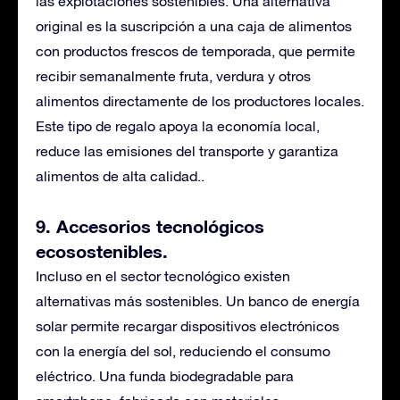
las explotaciones sostenibles. Una alternativa
original es la suscripción a una caja de alimentos
con productos frescos de temporada, que permite
recibir semanalmente fruta, verdura y otros
alimentos directamente de los productores locales.
Este tipo de regalo apoya la economía local,
reduce las emisiones del transporte y garantiza
alimentos de alta calidad.
.
9. Accesorios tecnológicos
ecosostenibles
.
Incluso en el sector tecnológico existen
alternativas más sostenibles. Un banco de energía
solar permite recargar dispositivos electrónicos
con la energía del sol, reduciendo el consumo
eléctrico. Una funda biodegradable para