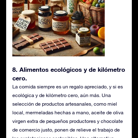
8. Alimentos ecológicos y de kilómetro
cero
.
La comida siempre es un regalo apreciado, y si es
ecológica y de kilómetro cero, aún más. Una
selección de productos artesanales, como miel
local, mermeladas hechas a mano, aceite de oliva
virgen extra de pequeños productores y chocolate
de comercio justo, ponen de relieve el trabajo de