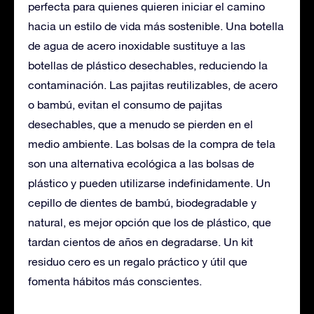
perfecta para quienes quieren iniciar el camino
hacia un estilo de vida más sostenible. Una botella
de agua de acero inoxidable sustituye a las
botellas de plástico desechables, reduciendo la
contaminación. Las pajitas reutilizables, de acero
o bambú, evitan el consumo de pajitas
desechables, que a menudo se pierden en el
medio ambiente. Las bolsas de la compra de tela
son una alternativa ecológica a las bolsas de
plástico y pueden utilizarse indefinidamente. Un
cepillo de dientes de bambú, biodegradable y
natural, es mejor opción que los de plástico, que
tardan cientos de años en degradarse. Un kit
residuo cero es un regalo práctico y útil que
fomenta hábitos más conscientes.