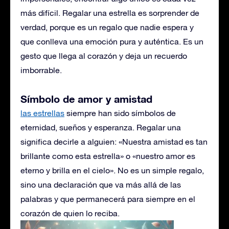
más difícil. Regalar una estrella es sorprender de
verdad, porque es un regalo que nadie espera y
que conlleva una emoción pura y auténtica. Es un
gesto que llega al corazón y deja un recuerdo
imborrable.
Símbolo de amor y amistad
las estrellas
siempre han sido símbolos de
eternidad, sueños y esperanza. Regalar una
significa decirle a alguien: «Nuestra amistad es tan
brillante como esta estrella» o «nuestro amor es
eterno y brilla en el cielo». No es un simple regalo,
sino una declaración que va más allá de las
palabras y que permanecerá para siempre en el
corazón de quien lo reciba.