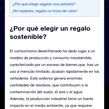
¿Por qué elegir regalar una estrella?
¡No esperes, regala un trozo de cielo!
¿Por qué elegir un regalo
sostenible?
El consumismo desenfrenado ha dado lugar a un
modelo de producción y consumo insostenible,
caracterizado por un exceso de bienes que, tras un
uso a menudo limitado, acaban rápidamente en los
vertederos. Este sistema genera enormes
cantidades de residuos, que contribuyen a la
contaminación del suelo, el aire y el agua.
Además, la producción industrial tiene un fuerte
impacto en el medio ambiente, ya que requiere