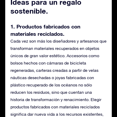
Ideas para un regalo
sostenible.
1. Productos fabricados con
materiales reciclados
.
Cada vez son más los diseñadores y artesanos que
transforman materiales recuperados en objetos
únicos de gran valor estético. Accesorios como
bolsos hechos con cámaras de bicicleta
regeneradas, carteras creadas a partir de velas
náuticas desechadas o joyas fabricadas con
plástico recuperado de los océanos no sólo
reducen los residuos, sino que cuentan una
historia de transformación y renacimiento. Elegir
productos fabricados con materiales reciclados
significa dar nueva vida a los recursos existentes,