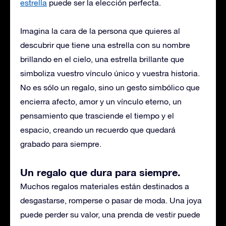
estrella
puede ser la elección perfecta.
Imagina la cara de la persona que quieres al
descubrir que tiene una estrella con su nombre
brillando en el cielo, una estrella brillante que
simboliza vuestro vínculo único y vuestra historia.
No es sólo un regalo, sino un gesto simbólico que
encierra afecto, amor y un vínculo eterno, un
pensamiento que trasciende el tiempo y el
espacio, creando un recuerdo que quedará
grabado para siempre.
Un regalo que dura para siempre
.
Muchos regalos materiales están destinados a
desgastarse, romperse o pasar de moda. Una joya
puede perder su valor, una prenda de vestir puede