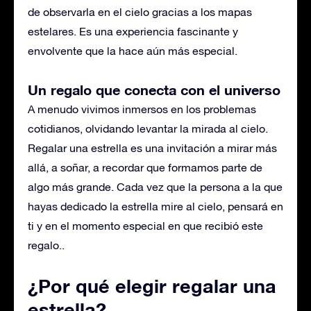
de observarla en el cielo gracias a los mapas
estelares. Es una experiencia fascinante y
envolvente que la hace aún más especial.
Un regalo que conecta con el universo
A menudo vivimos inmersos en los problemas
cotidianos, olvidando levantar la mirada al cielo.
Regalar una estrella es una invitación a mirar más
allá, a soñar, a recordar que formamos parte de
algo más grande. Cada vez que la persona a la que
hayas dedicado la estrella mire al cielo, pensará en
ti y en el momento especial en que recibió este
regalo.
.
¿Por qué elegir regalar una
estrella?