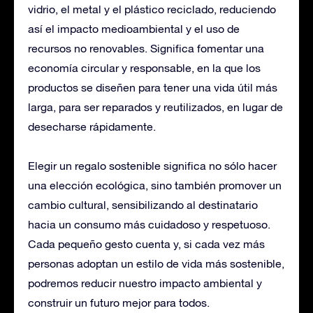
vidrio, el metal y el plástico reciclado, reduciendo
así el impacto medioambiental y el uso de
recursos no renovables. Significa fomentar una
economía circular y responsable, en la que los
productos se diseñen para tener una vida útil más
larga, para ser reparados y reutilizados, en lugar de
desecharse rápidamente.
Elegir un regalo sostenible significa no sólo hacer
una elección ecológica, sino también promover un
cambio cultural, sensibilizando al destinatario
hacia un consumo más cuidadoso y respetuoso.
Cada pequeño gesto cuenta y, si cada vez más
personas adoptan un estilo de vida más sostenible,
podremos reducir nuestro impacto ambiental y
construir un futuro mejor para todos.