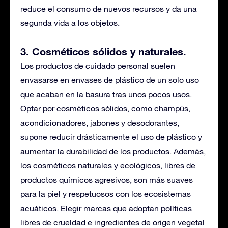
reduce el consumo de nuevos recursos y da una
segunda vida a los objetos.
3. Cosméticos sólidos y naturales
.
Los productos de cuidado personal suelen
envasarse en envases de plástico de un solo uso
que acaban en la basura tras unos pocos usos.
Optar por cosméticos sólidos, como champús,
acondicionadores, jabones y desodorantes,
supone reducir drásticamente el uso de plástico y
aumentar la durabilidad de los productos. Además,
los cosméticos naturales y ecológicos, libres de
productos químicos agresivos, son más suaves
para la piel y respetuosos con los ecosistemas
acuáticos. Elegir marcas que adoptan políticas
libres de crueldad e ingredientes de origen vegetal