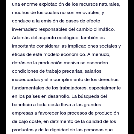
una enorme explotación de los recursos naturales,
muchos de los cuales no son renovables, y
conduce a la emisión de gases de efecto
invernadero responsables del cambio climático.
Además del aspecto ecológico, también es
importante considerar las implicaciones sociales y
éticas de este modelo económico. A menudo,
detrás de la producción masiva se esconden
condiciones de trabajo precarias, salarios
inadecuados y el incumplimiento de los derechos
fundamentales de los trabajadores, especialmente
en los países en desarrollo. La búsqueda del
beneficio a toda costa lleva a las grandes
empresas a favorecer los procesos de producción
de bajo coste, en detrimento de la calidad de los
productos y de la dignidad de las personas que