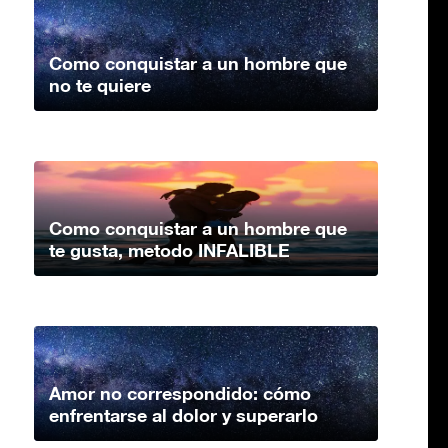
Como conquistar a un hombre que
no te quiere
Como conquistar a un hombre que
te gusta, metodo INFALIBLE
Amor no correspondido: cómo
enfrentarse al dolor y superarlo