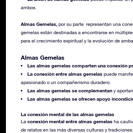
ambos.
Almas Gemelas,
por su parte representan una conex
gemelas están destinadas a encontrarse en múltiples
para el crecimiento espiritual y la evolución de amb
Almas Gemelas
Las almas gemelas comparten una conexión p
La conexión entre almas gemelas
puede manifes
apasionado o un compañerismo duradero.
Las almas gemelas se complementan
y aportan 
Las almas gemelas se ofrecen apoyo incondici
La conexión mental de las almas gemelas
conexión mental entre almas gemelas
La
ha cautiv
de relatos en las más diversas culturas y tradiciones