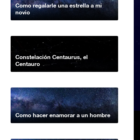
Como regalarle una estrella a mi
novio
Constelación Centaurus, el
Centauro
Como hacer enamorar a un hombre