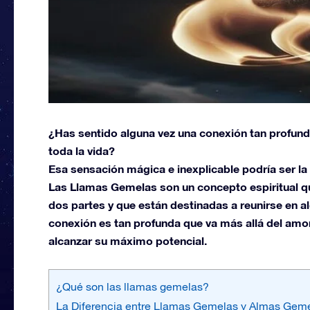
¿Has sentido alguna vez una conexión tan profund
toda la vida?
Esa sensación mágica e inexplicable podría ser l
Las Llamas Gemelas son un concepto espiritual qu
dos partes y que están destinadas a reunirse en 
conexión es tan profunda que va más allá del amo
alcanzar su máximo potencial.
¿Qué son las llamas gemelas?
La Diferencia entre Llamas Gemelas y Almas Geme