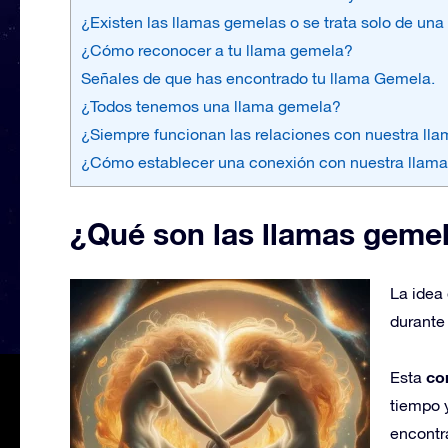
¿Existen las llamas gemelas o se trata solo de una
¿Cómo reconocer a tu llama gemela?
Señales de que has encontrado tu llama Gemela.
¿Todos tenemos una llama gemela?
¿Siempre funcionan las relaciones con nuestra ll
¿Cómo establecer una conexión con nuestra llam
¿Qué son las llamas geme
La idea
durante 
co
Esta
tiempo 
encontra