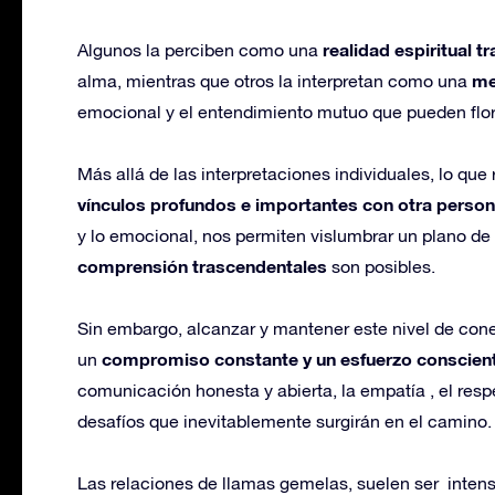
realidad espiritual 
Algunos la perciben como una
me
alma, mientras que otros la interpretan como una
emocional y el entendimiento mutuo que pueden flor
Más allá de las interpretaciones individuales, lo que
vínculos profundos e importantes con otra perso
y lo emocional, nos permiten vislumbrar un plano de 
comprensión trascendentales
son posibles.
Sin embargo, alcanzar y mantener este nivel de conex
compromiso constante y un esfuerzo conscien
un
comunicación honesta y abierta, la empatía , el resp
desafíos que inevitablemente surgirán en el camino.
Las relaciones de llamas gemelas, suelen ser intens