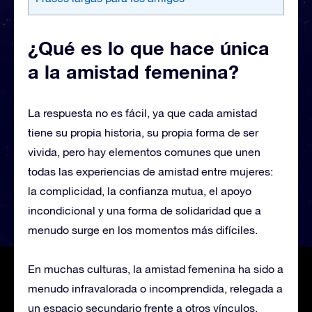
¿Qué es lo que hace única
a la amistad femenina?
La respuesta no es fácil, ya que cada amistad
tiene su propia historia, su propia forma de ser
vivida, pero hay elementos comunes que unen
todas las experiencias de amistad entre mujeres:
la complicidad, la confianza mutua, el apoyo
incondicional y una forma de solidaridad que a
menudo surge en los momentos más difíciles.
En muchas culturas, la amistad femenina ha sido a
menudo infravalorada o incomprendida, relegada a
un espacio secundario frente a otros vínculos,