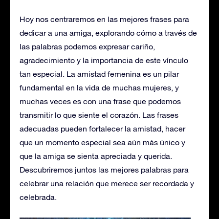
Hoy nos centraremos en las mejores frases para
dedicar a una amiga, explorando cómo a través de
las palabras podemos expresar cariño,
agradecimiento y la importancia de este vínculo
tan especial. La amistad femenina es un pilar
fundamental en la vida de muchas mujeres, y
muchas veces es con una frase que podemos
transmitir lo que siente el corazón. Las frases
adecuadas pueden fortalecer la amistad, hacer
que un momento especial sea aún más único y
que la amiga se sienta apreciada y querida.
Descubriremos juntos las mejores palabras para
celebrar una relación que merece ser recordada y
celebrada.