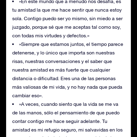
»En este mundo que a menudo nos desafía, es
tu amistad la que me hace sentir que nunca estoy
sola. Contigo puedo ser yo mismo, sin miedo a ser
juzgado, porque sé que me aceptas tal como soy,
con todas mis virtudes y defectos.»
»Siempre que estamos juntos, el tiempo parece
detenerse, y lo único que importa son nuestras
risas, nuestras conversaciones y el saber que
nuestra amistad es más fuerte que cualquier
distancia o dificultad. Eres una de las personas
más valiosas de mi vida, y no hay nada que pueda
cambiar eso».
»A veces, cuando siento que la vida se me va
de las manos, sólo el pensamiento de que puedo
contar contigo me hace seguir adelante. Tu
amistad es mi refugio seguro, mi salvavidas en los