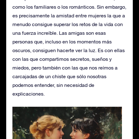
como los familiares o los románticos. Sin embargo,
es precisamente la amistad entre mujeres la que a
menudo consigue superar los retos de la vida con
una fuerza increíble. Las amigas son esas
personas que, incluso en los momentos más
oscuros, consiguen hacerte ver la luz. Es con ellas
con las que compartimos secretos, sueños y
miedos, pero también con las que nos reímos a
carcajadas de un chiste que sólo nosotras
podemos entender, sin necesidad de
explicaciones.