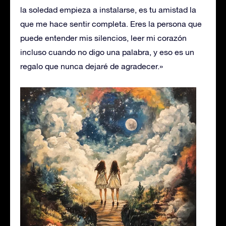
la soledad empieza a instalarse, es tu amistad la
que me hace sentir completa. Eres la persona que
puede entender mis silencios, leer mi corazón
incluso cuando no digo una palabra, y eso es un
regalo que nunca dejaré de agradecer.»