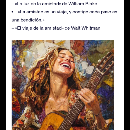
– »La luz de la amistad» de William Blake
»La amistad es un viaje, y contigo cada paso es
una bendición.»
– »El viaje de la amistad» de Walt Whitman