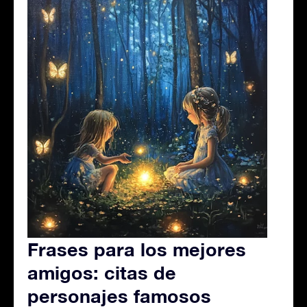
Frases para los mejores
amigos: citas de
personajes famosos