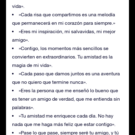
vida».
»Cada risa que compartimos es una melodía
que permanecerá en mi corazón para siempre.»
»Eres mi inspiración, mi salvavidas, mi mejor
amigo».
»Contigo, los momentos más sencillos se
convierten en extraordinarios. Tu amistad es la
magia de mi vida».
»Cada paso que damos juntos es una aventura
que no quiero que termine nunca».
»Eres la persona que me enseñó lo bueno que
es tener un amigo de verdad, que me entienda sin
palabras».
»Tu amistad me enriquece cada día. No hay
nada que me haga más feliz que estar contigo».
»Pase lo que pase, siempre seré tu amigo, y tú