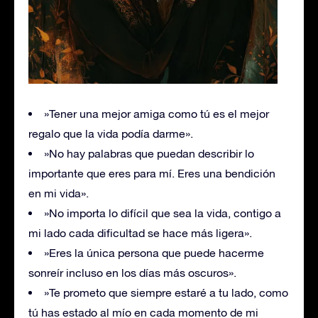
»Tener una mejor amiga como tú es el mejor
regalo que la vida podía darme».
»No hay palabras que puedan describir lo
importante que eres para mí. Eres una bendición
en mi vida».
»No importa lo difícil que sea la vida, contigo a
mi lado cada dificultad se hace más ligera».
»Eres la única persona que puede hacerme
sonreír incluso en los días más oscuros».
»Te prometo que siempre estaré a tu lado, como
tú has estado al mío en cada momento de mi