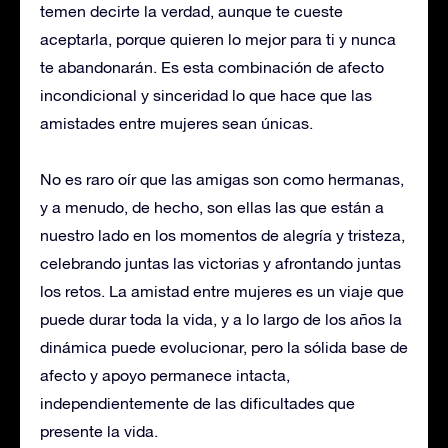
temen decirte la verdad, aunque te cueste
aceptarla, porque quieren lo mejor para ti y nunca
te abandonarán. Es esta combinación de afecto
incondicional y sinceridad lo que hace que las
amistades entre mujeres sean únicas.
No es raro oír que las amigas son como hermanas,
y a menudo, de hecho, son ellas las que están a
nuestro lado en los momentos de alegría y tristeza,
celebrando juntas las victorias y afrontando juntas
los retos. La amistad entre mujeres es un viaje que
puede durar toda la vida, y a lo largo de los años la
dinámica puede evolucionar, pero la sólida base de
afecto y apoyo permanece intacta,
independientemente de las dificultades que
presente la vida.