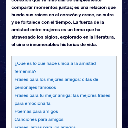
compartir momentos juntas; es una relación que
hunde sus raíces en el corazón y crece, se nutre
y se fortalece con el tiempo. La fuerza de la
amistad entre mujeres es un tema que ha
atravesado los siglos, explorado en la literatura,
el cine e innumerables historias de vida.
¿Qué es lo que hace única a la amistad
femenina?
Frases para los mejores amigos: citas de
personajes famosos
Frases para tu mejor amiga: las mejores frases
para emocionarla
Poemas para amigos
Canciones para amigos
Frases largas para los amigos