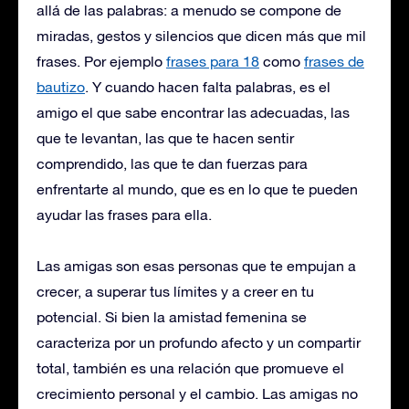
allá de las palabras: a menudo se compone de
miradas, gestos y silencios que dicen más que mil
frases. Por ejemplo
frases para 18
como
frases de
bautizo
. Y cuando hacen falta palabras, es el
amigo el que sabe encontrar las adecuadas, las
que te levantan, las que te hacen sentir
comprendido, las que te dan fuerzas para
enfrentarte al mundo, que es en lo que te pueden
ayudar las frases para ella.
Las amigas son esas personas que te empujan a
crecer, a superar tus límites y a creer en tu
potencial. Si bien la amistad femenina se
caracteriza por un profundo afecto y un compartir
total, también es una relación que promueve el
crecimiento personal y el cambio. Las amigas no