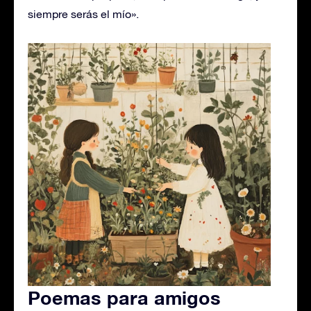
siempre serás el mío».
Poemas para amigos