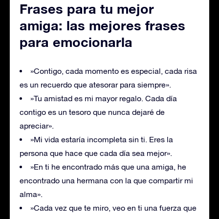
Frases para tu mejor
amiga: las mejores frases
para emocionarla
»Contigo, cada momento es especial, cada risa
es un recuerdo que atesorar para siempre».
»Tu amistad es mi mayor regalo. Cada día
contigo es un tesoro que nunca dejaré de
apreciar».
»Mi vida estaría incompleta sin ti. Eres la
persona que hace que cada día sea mejor».
»En ti he encontrado más que una amiga, he
encontrado una hermana con la que compartir mi
alma».
»Cada vez que te miro, veo en ti una fuerza que