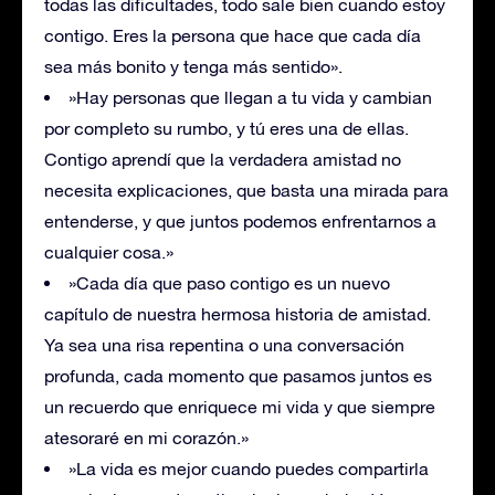
todas las dificultades, todo sale bien cuando estoy
contigo. Eres la persona que hace que cada día
sea más bonito y tenga más sentido».
»Hay personas que llegan a tu vida y cambian
por completo su rumbo, y tú eres una de ellas.
Contigo aprendí que la verdadera amistad no
necesita explicaciones, que basta una mirada para
entenderse, y que juntos podemos enfrentarnos a
cualquier cosa.»
»Cada día que paso contigo es un nuevo
capítulo de nuestra hermosa historia de amistad.
Ya sea una risa repentina o una conversación
profunda, cada momento que pasamos juntos es
un recuerdo que enriquece mi vida y que siempre
atesoraré en mi corazón.»
»La vida es mejor cuando puedes compartirla