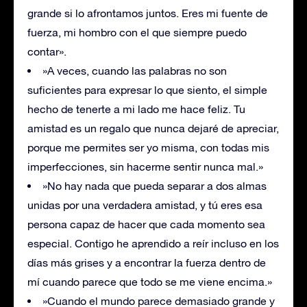
grande si lo afrontamos juntos. Eres mi fuente de
fuerza, mi hombro con el que siempre puedo
contar».
»A veces, cuando las palabras no son
suficientes para expresar lo que siento, el simple
hecho de tenerte a mi lado me hace feliz. Tu
amistad es un regalo que nunca dejaré de apreciar,
porque me permites ser yo misma, con todas mis
imperfecciones, sin hacerme sentir nunca mal.»
»No hay nada que pueda separar a dos almas
unidas por una verdadera amistad, y tú eres esa
persona capaz de hacer que cada momento sea
especial. Contigo he aprendido a reír incluso en los
días más grises y a encontrar la fuerza dentro de
mí cuando parece que todo se me viene encima.»
»Cuando el mundo parece demasiado grande y