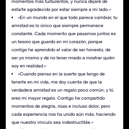
momentos más turbulentos, y nunca dejaré de
estarte agradecido por estar siempre a mi lado.»
»En un mundo en el que todo parece cambiar, tu
amistad es lo único que siempre permanece
constante. Cada momento que pasamos juntos es
un tesoro que guardo en mi corazón, porque
contigo he aprendido el valor de ser honesto, de
ser yo mismo y de no tener miedo a mostrar quién
soy en realidad.»
»Cuando pienso en la suerte que tengo de
tenerte en mi vida, me doy cuenta de que la
verdadera amistad es un regalo poco común, y tú
eres mi mayor regalo. Contigo he compartido
momentos de alegría, risas e incluso dolor, pero
cada experiencia nos ha unido aún más, haciendo
que nuestro vínculo sea indestructible.»