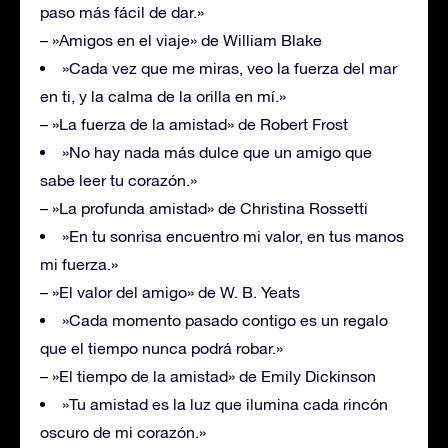
paso más fácil de dar.»
– »Amigos en el viaje» de William Blake
»Cada vez que me miras, veo la fuerza del mar
en ti, y la calma de la orilla en mí.»
– »La fuerza de la amistad» de Robert Frost
»No hay nada más dulce que un amigo que
sabe leer tu corazón.»
– »La profunda amistad» de Christina Rossetti
»En tu sonrisa encuentro mi valor, en tus manos
mi fuerza.»
– »El valor del amigo» de W. B. Yeats
»Cada momento pasado contigo es un regalo
que el tiempo nunca podrá robar.»
– »El tiempo de la amistad» de Emily Dickinson
»Tu amistad es la luz que ilumina cada rincón
oscuro de mi corazón.»