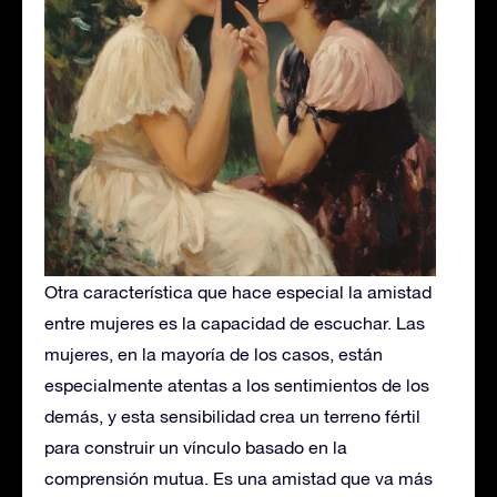
Otra característica que hace especial la amistad
entre mujeres es la capacidad de escuchar. Las
mujeres, en la mayoría de los casos, están
especialmente atentas a los sentimientos de los
demás, y esta sensibilidad crea un terreno fértil
para construir un vínculo basado en la
comprensión mutua. Es una amistad que va más