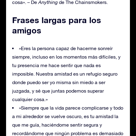
cosa». – De
Anything
de The Chainsmokers.
Frases largas para los
amigos
»Eres la persona capaz de hacerme sonreír
siempre, incluso en los momentos más difíciles, y
tu presencia me hace sentir que nada es
imposible. Nuestra amistad es un refugio seguro
donde puedo ser yo misma sin miedo a ser
juzgada, y sé que juntas podemos superar
cualquier cosa.»
»Siempre que la vida parece complicarse y todo
a mi alrededor se vuelve oscuro, es tu amistad la
que me guía, haciéndome sentir segura y
recordándome que ningún problema es demasiado