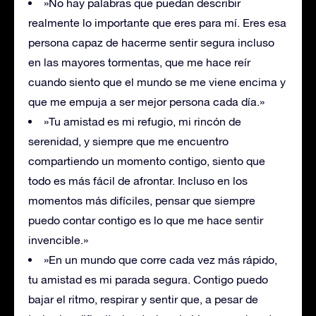
»No hay palabras que puedan describir
realmente lo importante que eres para mí. Eres esa
persona capaz de hacerme sentir segura incluso
en las mayores tormentas, que me hace reír
cuando siento que el mundo se me viene encima y
que me empuja a ser mejor persona cada día.»
»Tu amistad es mi refugio, mi rincón de
serenidad, y siempre que me encuentro
compartiendo un momento contigo, siento que
todo es más fácil de afrontar. Incluso en los
momentos más difíciles, pensar que siempre
puedo contar contigo es lo que me hace sentir
invencible.»
»En un mundo que corre cada vez más rápido,
tu amistad es mi parada segura. Contigo puedo
bajar el ritmo, respirar y sentir que, a pesar de