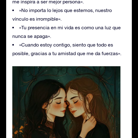
me inspira a ser mejor persona».
»No importa lo lejos que estemos, nuestro
vínculo es irrompible».
»Tu presencia en mi vida es como una luz que
nunca se apaga».
»Cuando estoy contigo, siento que todo es
posible, gracias a tu amistad que me da fuerzas».