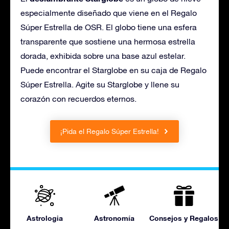
especialmente diseñado que viene en el Regalo
Súper Estrella de OSR. El globo tiene una esfera
transparente que sostiene una hermosa estrella
dorada, exhibida sobre una base azul estelar.
Puede encontrar el Starglobe en su caja de Regalo
Súper Estrella. Agite su Starglobe y llene su
corazón con recuerdos eternos.
¡Pida el Regalo Súper Estrella!
Astrologia
Astronomía
Consejos y Regalos