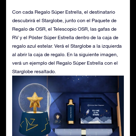
Con cada Regalo Súper Estrella, el destinatario
descubrirá el Starglobe, junto con el Paquete de
Regalo de OSR, el Telescopio OSR, las gafas de
RV y el Póster Súper Estrella dentro de la caja de
regalo azul estelar. Verá el Starglobe a la izquierda
al abrir la caja de regalo. En la siguiente imagen,
verá un ejemplo del Regalo Súper Estrella con el
Starglobe resaltado.