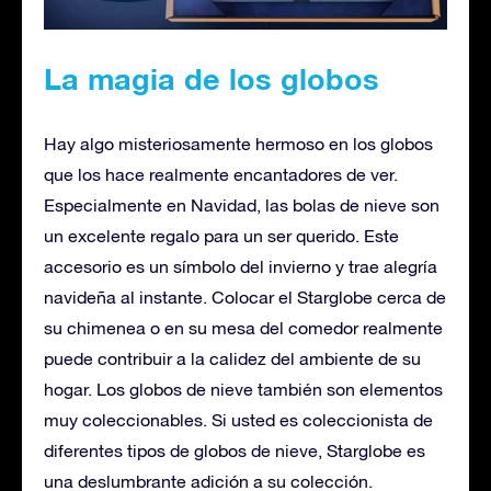
La magia de los globos
Hay algo misteriosamente hermoso en los globos
que los hace realmente encantadores de ver.
Especialmente en Navidad, las bolas de nieve son
un excelente regalo para un ser querido. Este
accesorio es un símbolo del invierno y trae alegría
navideña al instante. Colocar el Starglobe cerca de
su chimenea o en su mesa del comedor realmente
puede contribuir a la calidez del ambiente de su
hogar. Los globos de nieve también son elementos
muy coleccionables. Si usted es coleccionista de
diferentes tipos de globos de nieve, Starglobe es
una deslumbrante adición a su colección.