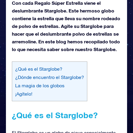
Con cada Regalo Súper Estrella viene el
deslumbrante Starglobe. Este hermoso globo
contiene la estrella que lleva su nombre rodeado
de polvo de estrellas. Agite su Starglobe para
hacer que el deslumbrante polvo de estrellas se
arremoline. En este blog hemos recopilado todo
lo que necesita saber sobre nuestro Starglobe.
¿Qué es el Starglobe?
¿Dónde encuentro el Starglobe?
La magia de los globos
¡Agítelo!
¿Qué es el Starglobe?
El Starglobe es un globo de nieve especialmente