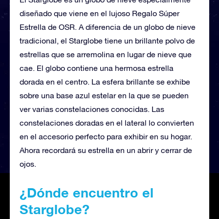
diseñado que viene en el lujoso Regalo Súper
Estrella de OSR. A diferencia de un globo de nieve
tradicional, el Starglobe tiene un brillante polvo de
estrellas que se arremolina en lugar de nieve que
cae. El globo contiene una hermosa estrella
dorada en el centro. La esfera brillante se exhibe
sobre una base azul estelar en la que se pueden
ver varias constelaciones conocidas. Las
constelaciones doradas en el lateral lo convierten
en el accesorio perfecto para exhibir en su hogar.
Ahora recordará su estrella en un abrir y cerrar de
ojos.
¿Dónde encuentro el
Starglobe?