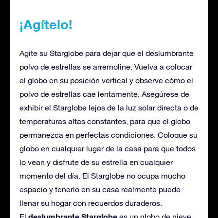
¡Agítelo!
Agite su Starglobe para dejar que el deslumbrante
polvo de estrellas se arremoline. Vuelva a colocar
el globo en su posición vertical y observe cómo el
polvo de estrellas cae lentamente. Asegúrese de
exhibir el Starglobe lejos de la luz solar directa o de
temperaturas altas constantes, para que el globo
permanezca en perfectas condiciones. Coloque su
globo en cualquier lugar de la casa para que todos
lo vean y disfrute de su estrella en cualquier
momento del día. El Starglobe no ocupa mucho
espacio y tenerlo en su casa realmente puede
llenar su hogar con recuerdos duraderos.
deslumbrante Starglobe
El
es un globo de nieve