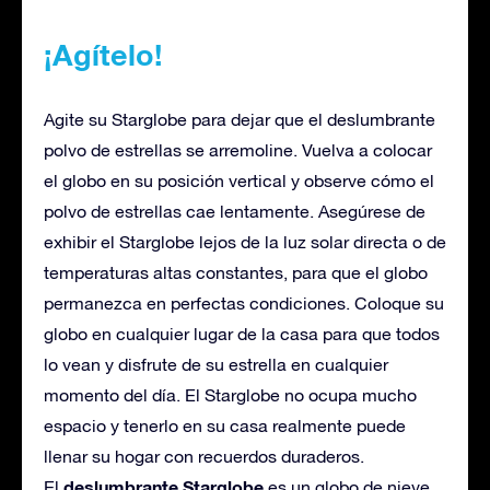
¡Agítelo!
Agite su Starglobe para dejar que el deslumbrante
polvo de estrellas se arremoline. Vuelva a colocar
el globo en su posición vertical y observe cómo el
polvo de estrellas cae lentamente. Asegúrese de
exhibir el Starglobe lejos de la luz solar directa o de
temperaturas altas constantes, para que el globo
permanezca en perfectas condiciones. Coloque su
globo en cualquier lugar de la casa para que todos
lo vean y disfrute de su estrella en cualquier
momento del día. El Starglobe no ocupa mucho
espacio y tenerlo en su casa realmente puede
llenar su hogar con recuerdos duraderos.
deslumbrante Starglobe
El
es un globo de nieve