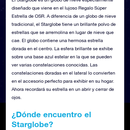
diseñado que viene en el lujoso Regalo Súper
Estrella de OSR. A diferencia de un globo de nieve
tradicional, el Starglobe tiene un brillante polvo de
estrellas que se arremolina en lugar de nieve que
cae. El globo contiene una hermosa estrella
dorada en el centro. La esfera brillante se exhibe
sobre una base azul estelar en la que se pueden
ver varias constelaciones conocidas. Las
constelaciones doradas en el lateral lo convierten
en el accesorio perfecto para exhibir en su hogar.
Ahora recordará su estrella en un abrir y cerrar de
ojos.
¿Dónde encuentro el
Starglobe?