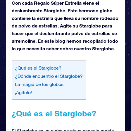
Con cada Regalo Súper Estrella viene el
deslumbrante Starglobe. Este hermoso globo
contiene la estrella que lleva su nombre rodeado
de polvo de estrellas. Agite su Starglobe para
hacer que el deslumbrante polvo de estrellas se
arremoline. En este blog hemos recopilado todo
lo que necesita saber sobre nuestro Starglobe.
¿Qué es el Starglobe?
¿Dónde encuentro el Starglobe?
La magia de los globos
¡Agítelo!
¿Qué es el Starglobe?
El Starglobe es un globo de nieve especialmente