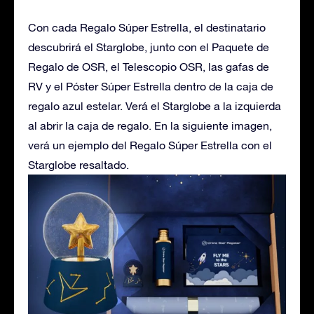
Con cada Regalo Súper Estrella, el destinatario
descubrirá el Starglobe, junto con el Paquete de
Regalo de OSR, el Telescopio OSR, las gafas de
RV y el Póster Súper Estrella dentro de la caja de
regalo azul estelar. Verá el Starglobe a la izquierda
al abrir la caja de regalo. En la siguiente imagen,
verá un ejemplo del Regalo Súper Estrella con el
Starglobe resaltado.