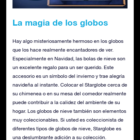
La magia de los globos
Hay algo misteriosamente hermoso en los globos
que los hace realmente encantadores de ver.
Especialmente en Navidad, las bolas de nieve son
un excelente regalo para un ser querido. Este
accesorio es un símbolo del invierno y trae alegría
navideña al instante. Colocar el Starglobe cerca de
su chimenea o en su mesa del comedor realmente
puede contribuir a la calidez del ambiente de su
hogar. Los globos de nieve también son elementos
muy coleccionables. Si usted es coleccionista de
diferentes tipos de globos de nieve, Starglobe es
una deslumbrante adición a su colección.