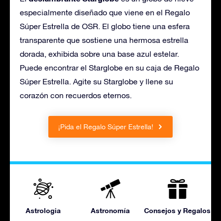
especialmente diseñado que viene en el Regalo
Súper Estrella de OSR. El globo tiene una esfera
transparente que sostiene una hermosa estrella
dorada, exhibida sobre una base azul estelar.
Puede encontrar el Starglobe en su caja de Regalo
Súper Estrella. Agite su Starglobe y llene su
corazón con recuerdos eternos.
¡Pida el Regalo Súper Estrella!
Astrologia
Astronomía
Consejos y Regalos