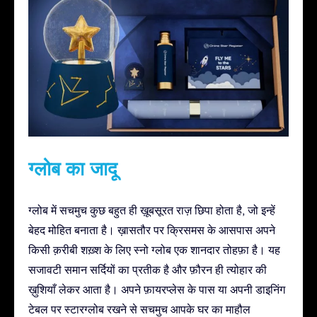
ग्लोब का जादू
ग्लोब में सचमुच कुछ बहुत ही ख़ूबसूरत राज़ छिपा होता है, जो इन्हें
बेहद मोहित बनाता है। ख़ासतौर पर क्रिसमस के आसपास अपने
किसी क़रीबी शख़्श के लिए स्नो ग्लोब एक शानदार तोहफ़ा है। यह
सजावटी समान सर्दियों का प्रतीक है और फ़ौरन ही त्योहार की
ख़ुशियाँ लेकर आता है। अपने फ़ायरप्लेस के पास या अपनी डाइनिंग
टेबल पर स्टारग्लोब रखने से सचमुच आपके घर का माहौल