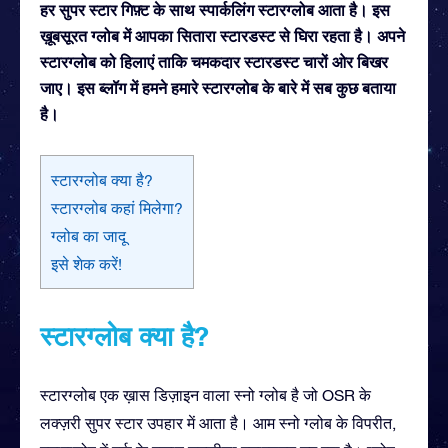
हर सुपर स्टार गिफ़्ट के साथ स्पार्कलिंग स्टारग्लोब आता है। इस
ख़ूबसूरत ग्लोब में आपका सितारा स्टारडस्ट से घिरा रहता है। अपने
स्टारग्लोब को हिलाएं ताकि चमकदार स्टारडस्ट चारों ओर बिखर
जाए। इस ब्लॉग में हमने हमारे स्टारग्लोब के बारे में सब कुछ बताया
है।
स्टारग्लोब क्या है?
स्टारग्लोब कहां मिलेगा?
ग्लोब का जादू
इसे शेक करें!
स्टारग्लोब क्या है?
स्टारग्लोब एक ख़ास डिज़ाइन वाला स्नो ग्लोब है जो OSR के
लक्ज़री सुपर स्टार उपहार में आता है। आम स्नो ग्लोब के विपरीत,