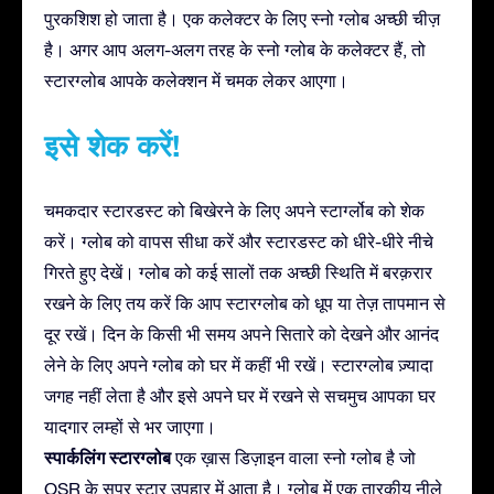
पुरकशिश हो जाता है। एक कलेक्टर के लिए स्नो ग्लोब अच्छी चीज़
है। अगर आप अलग-अलग तरह के स्नो ग्लोब के कलेक्टर हैं, तो
स्टारग्लोब आपके कलेक्शन में चमक लेकर आएगा।
इसे शेक करें!
चमकदार स्टारडस्ट को बिखेरने के लिए अपने स्टार्ग्लोब को शेक
करें। ग्लोब को वापस सीधा करें और स्टारडस्ट को धीरे-धीरे नीचे
गिरते हुए देखें। ग्लोब को कई सालों तक अच्छी स्थिति में बरक़रार
रखने के लिए तय करें कि आप स्टारग्लोब को धूप या तेज़ तापमान से
दूर रखें। दिन के किसी भी समय अपने सितारे को देखने और आनंद
लेने के लिए अपने ग्लोब को घर में कहीं भी रखें। स्टारग्लोब ज़्यादा
जगह नहीं लेता है और इसे अपने घर में रखने से सचमुच आपका घर
यादगार लम्हों से भर जाएगा।
स्पार्कलिंग स्टारग्लोब
एक ख़ास डिज़ाइन वाला स्नो ग्लोब है जो
OSR के सुपर स्टार उपहार में आता है। ग्लोब में एक तारकीय नीले