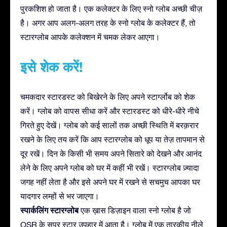
पुरकशिश हो जाता है। एक कलेक्टर के लिए स्नो ग्लोब अच्छी चीज़
है। अगर आप अलग-अलग तरह के स्नो ग्लोब के कलेक्टर हैं, तो
स्टारग्लोब आपके कलेक्शन में चमक लेकर आएगा।
इसे शेक करें!
चमकदार स्टारडस्ट को बिखेरने के लिए अपने स्टार्ग्लोब को शेक
करें। ग्लोब को वापस सीधा करें और स्टारडस्ट को धीरे-धीरे नीचे
गिरते हुए देखें। ग्लोब को कई सालों तक अच्छी स्थिति में बरक़रार
रखने के लिए तय करें कि आप स्टारग्लोब को धूप या तेज़ तापमान से
दूर रखें। दिन के किसी भी समय अपने सितारे को देखने और आनंद
लेने के लिए अपने ग्लोब को घर में कहीं भी रखें। स्टारग्लोब ज़्यादा
जगह नहीं लेता है और इसे अपने घर में रखने से सचमुच आपका घर
यादगार लम्हों से भर जाएगा।
स्पार्कलिंग स्टारग्लोब
एक ख़ास डिज़ाइन वाला स्नो ग्लोब है जो
OSR के सुपर स्टार उपहार में आता है। ग्लोब में एक तारकीय नीले