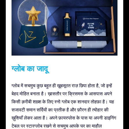
ग्लोब का जादू
ग्लोब में सचमुच कुछ बहुत ही ख़ूबसूरत राज़ छिपा होता है, जो इन्हें
बेहद मोहित बनाता है। ख़ासतौर पर क्रिसमस के आसपास अपने
किसी क़रीबी शख़्श के लिए स्नो ग्लोब एक शानदार तोहफ़ा है। यह
सजावटी समान सर्दियों का प्रतीक है और फ़ौरन ही त्योहार की
ख़ुशियाँ लेकर आता है। अपने फ़ायरप्लेस के पास या अपनी डाइनिंग
टेबल पर स्टारग्लोब रखने से सचमुच आपके घर का माहौल