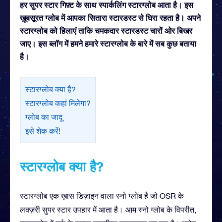
हर सुपर स्टार गिफ़्ट के साथ स्पार्कलिंग स्टारग्लोब आता है। इस
ख़ूबसूरत ग्लोब में आपका सितारा स्टारडस्ट से घिरा रहता है। अपने
स्टारग्लोब को हिलाएं ताकि चमकदार स्टारडस्ट चारों ओर बिखर
जाए। इस ब्लॉग में हमने हमारे स्टारग्लोब के बारे में सब कुछ बताया
है।
स्टारग्लोब क्या है?
स्टारग्लोब कहां मिलेगा?
ग्लोब का जादू
इसे शेक करें!
स्टारग्लोब क्या है?
स्टारग्लोब एक ख़ास डिज़ाइन वाला स्नो ग्लोब है जो OSR के
लक्ज़री सुपर स्टार उपहार में आता है। आम स्नो ग्लोब के विपरीत,