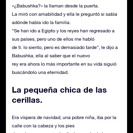
«¿Babushka?» la llaman desde la puerta.
La miró con amabilidad y ella le preguntó si sabía
adónde había ido la familia.
“Se han ido a Egipto y los reyes han regresado a
sus países, pero uno de ellos me habló
de ti. lo siento, pero es demasiado tarde”, le dijo a
Babushka, ella al saber que el nuevo
rey era ahora lo más importante en su vida siguió
buscándolo una eternidad.
La pequeña chica de las
cerillas.
Era víspera de navidad, una pobre niña, iba por la
calle con la cabeza y los pies