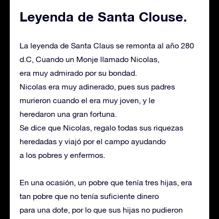
Leyenda de Santa Clouse.
La leyenda de Santa Claus se remonta al año 280
d.C, Cuando un Monje llamado Nicolas,
era muy admirado por su bondad.
Nicolas era muy adinerado, pues sus padres
murieron cuando el era muy joven, y le
heredaron una gran fortuna.
Se dice que Nicolas, regalo todas sus riquezas
heredadas y viajó por el campo ayudando
a los pobres y enfermos.
En una ocasión, un pobre que tenía tres hijas, era
tan pobre que no tenía suficiente dinero
para una dote, por lo que sus hijas no pudieron