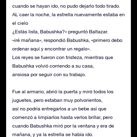
cuando se hayan ido, no pudo dejarlo todo tirado.
AL caer la noche, la estrella nuevamente estaba en
el cielo
¿Estás lista, Babushka?» preguntó Baltazar.
«iré mañana», respondió Babushka, «primero debo
ordenar aquí y encontrar un regalo».
Los reyes se fueron con tristeza, mientras que
Babushka volvió corriendo a su casa,
ansiosa por seguir con su trabajo.
Fue al armario, abrió la puerta y miró todos los
juguetes, pero estaban muy polvorientos,
así no podría entregarlos a un bebe así que
comenzó a limpiarlos hasta verlos brillar, pero
cuando Babushka miró por la ventana y era de
mañana, y ya la estrella se había ido.