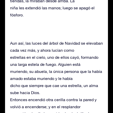
tiendas, la miraban desde arriba. La
niña les extendió las manos; luego se apagó el
fósforo.
Aun así, las luces del árbol de Navidad se elevaban
cada vez más, y ahora lucían como
estrellas en el cielo, uno de ellos cayó, formando
una larga estela de fuego. Alguien está
muriendo, su abuela, la única persona que la había
amado estaba muriendo y le había
dicho que siempre que cae una estrella, un alma
sube hacia Dios.
Entonces encendió otra cerilla contra la pared y
volvió a encenderse; y en el resplandor