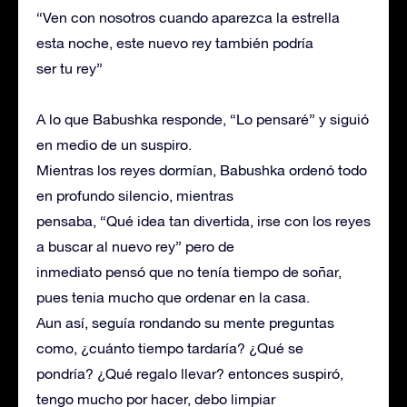
“Ven con nosotros cuando aparezca la estrella
esta noche, este nuevo rey también podría
ser tu rey”
A lo que Babushka responde, “Lo pensaré” y siguió
en medio de un suspiro.
Mientras los reyes dormían, Babushka ordenó todo
en profundo silencio, mientras
pensaba, “Qué idea tan divertida, irse con los reyes
a buscar al nuevo rey” pero de
inmediato pensó que no tenía tiempo de soñar,
pues tenia mucho que ordenar en la casa.
Aun así, seguía rondando su mente preguntas
como, ¿cuánto tiempo tardaría? ¿Qué se
pondría? ¿Qué regalo llevar? entonces suspiró,
tengo mucho por hacer, debo limpiar