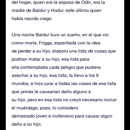
del hogar, quien era la esposa de Odín, era la
madre de Baldur y Hodur, este último quien
había nacido ciego.
Una noche Baldur tuvo un sueño, en el que vio
como moría, Frigga, espantada con la idea
de perder a su hijo, elaboro una lista de cosas que
podrían matar a su hijo, esa lista para
ella contemplaba cada peligro que pudiera
asechar a su hijo, esa lista, la llevo a los 9
mundos, e hizo jurar a todas las cosas de esa lista
que jamás le causarían daño alguno a
su hijo, pero en esa lista no creyó necesario incluir
el muérdago, pues, lo considero
demasiado joven e inofensivo para causar algún
daño a su hijo.