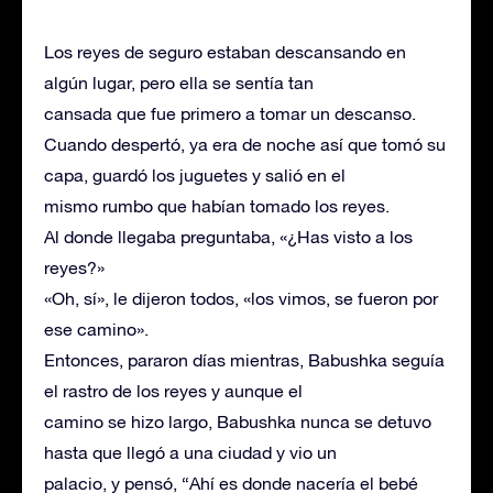
Los reyes de seguro estaban descansando en
algún lugar, pero ella se sentía tan
cansada que fue primero a tomar un descanso.
Cuando despertó, ya era de noche así que tomó su
capa, guardó los juguetes y salió en el
mismo rumbo que habían tomado los reyes.
Al donde llegaba preguntaba, «¿Has visto a los
reyes?»
«Oh, sí», le dijeron todos, «los vimos, se fueron por
ese camino».
Entonces, pararon días mientras, Babushka seguía
el rastro de los reyes y aunque el
camino se hizo largo, Babushka nunca se detuvo
hasta que llegó a una ciudad y vio un
palacio, y pensó, “Ahí es donde nacería el bebé