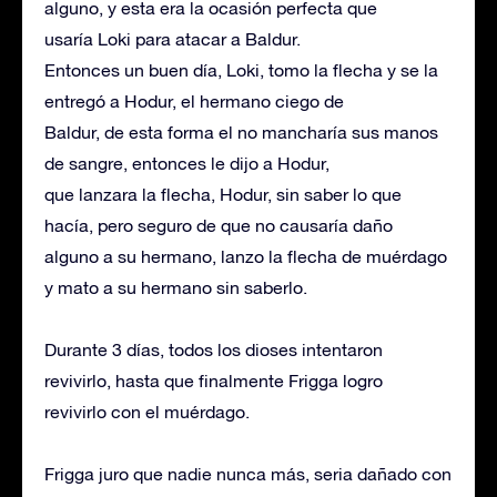
alguno, y esta era la ocasión perfecta que
usaría Loki para atacar a Baldur.
Entonces un buen día, Loki, tomo la flecha y se la
entregó a Hodur, el hermano ciego de
Baldur, de esta forma el no mancharía sus manos
de sangre, entonces le dijo a Hodur,
que lanzara la flecha, Hodur, sin saber lo que
hacía, pero seguro de que no causaría daño
alguno a su hermano, lanzo la flecha de muérdago
y mato a su hermano sin saberlo.
Durante 3 días, todos los dioses intentaron
revivirlo, hasta que finalmente Frigga logro
revivirlo con el muérdago.
Frigga juro que nadie nunca más, seria dañado con