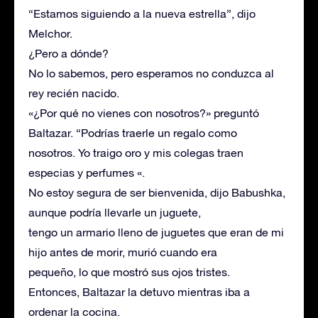
“Estamos siguiendo a la nueva estrella”, dijo
Melchor.
¿Pero a dónde?
No lo sabemos, pero esperamos no conduzca al
rey recién nacido.
«¿Por qué no vienes con nosotros?» preguntó
Baltazar. “Podrías traerle un regalo como
nosotros. Yo traigo oro y mis colegas traen
especias y perfumes «.
No estoy segura de ser bienvenida, dijo Babushka,
aunque podría llevarle un juguete,
tengo un armario lleno de juguetes que eran de mi
hijo antes de morir, murió cuando era
pequeño, lo que mostró sus ojos tristes.
Entonces, Baltazar la detuvo mientras iba a
ordenar la cocina.