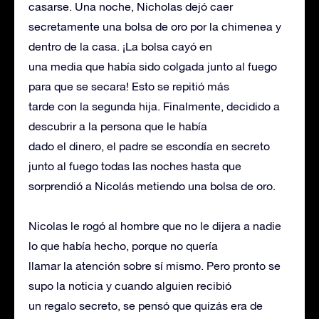
casarse. Una noche, Nicholas dejó caer
secretamente una bolsa de oro por la chimenea y
dentro de la casa. ¡La bolsa cayó en
una media que había sido colgada junto al fuego
para que se secara! Esto se repitió más
tarde con la segunda hija. Finalmente, decidido a
descubrir a la persona que le había
dado el dinero, el padre se escondía en secreto
junto al fuego todas las noches hasta que
sorprendió a Nicolás metiendo una bolsa de oro.
Nicolas le rogó al hombre que no le dijera a nadie
lo que había hecho, porque no quería
llamar la atención sobre sí mismo. Pero pronto se
supo la noticia y cuando alguien recibió
un regalo secreto, se pensó que quizás era de