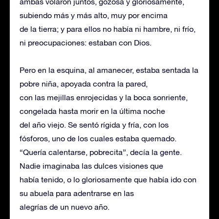
ambas volaron juntos, gozosa y gloriosamente,
subiendo más y más alto, muy por encima
de la tierra; y para ellos no había ni hambre, ni frío,
ni preocupaciones: estaban con Dios.
Pero en la esquina, al amanecer, estaba sentada la
pobre niña, apoyada contra la pared,
con las mejillas enrojecidas y la boca sonriente,
congelada hasta morir en la última noche
del año viejo. Se sentó rígida y fría, con los
fósforos, uno de los cuales estaba quemado.
“Quería calentarse, pobrecita”, decía la gente.
Nadie imaginaba las dulces visiones que
había tenido, o lo gloriosamente que había ido con
su abuela para adentrarse en las
alegrías de un nuevo año.