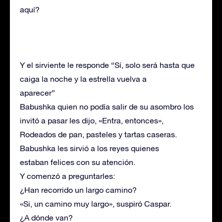
aquí?
Y el sirviente le responde “Sí, solo será hasta que
caiga la noche y la estrella vuelva a
aparecer”
Babushka quien no podía salir de su asombro los
invitó a pasar les dijo, «Entra, entonces»,
Rodeados de pan, pasteles y tartas caseras.
Babushka les sirvió a los reyes quienes
estaban felices con su atención.
Y comenzó a preguntarles:
¿Han recorrido un largo camino?
«Si, un camino muy largo», suspiró Caspar.
¿A dónde van?