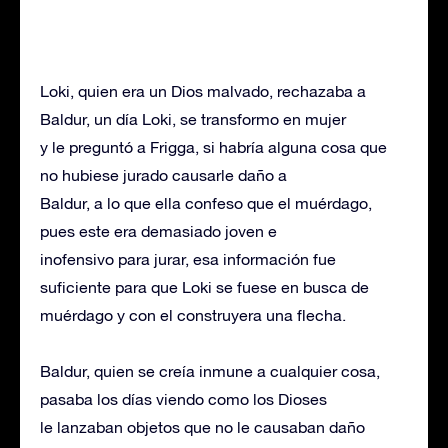
Loki, quien era un Dios malvado, rechazaba a
Baldur, un día Loki, se transformo en mujer
y le preguntó a Frigga, si habría alguna cosa que
no hubiese jurado causarle daño a
Baldur, a lo que ella confeso que el muérdago,
pues este era demasiado joven e
inofensivo para jurar, esa información fue
suficiente para que Loki se fuese en busca de
muérdago y con el construyera una flecha.
Baldur, quien se creía inmune a cualquier cosa,
pasaba los días viendo como los Dioses
le lanzaban objetos que no le causaban daño