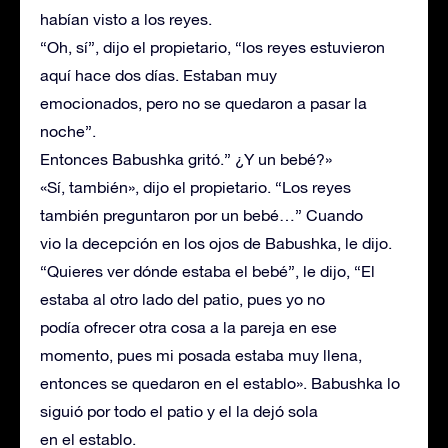
habían visto a los reyes.
“Oh, sí”, dijo el propietario, “los reyes estuvieron
aquí hace dos días. Estaban muy
emocionados, pero no se quedaron a pasar la
noche”.
Entonces Babushka gritó.” ¿Y un bebé?»
«Sí, también», dijo el propietario. “Los reyes
también preguntaron por un bebé…” Cuando
vio la decepción en los ojos de Babushka, le dijo.
“Quieres ver dónde estaba el bebé”, le dijo, “El
estaba al otro lado del patio, pues yo no
podía ofrecer otra cosa a la pareja en ese
momento, pues mi posada estaba muy llena,
entonces se quedaron en el establo». Babushka lo
siguió por todo el patio y el la dejó sola
en el establo.