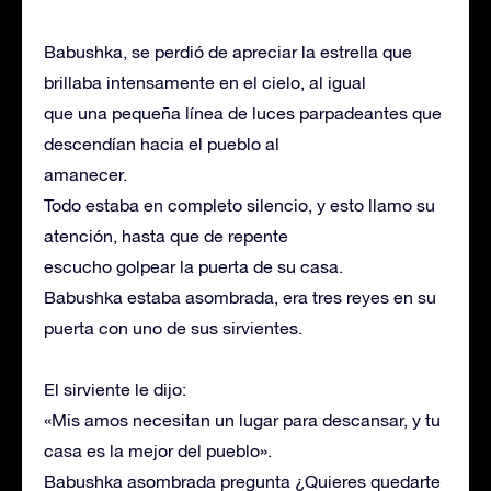
Babushka, se perdió de apreciar la estrella que
brillaba intensamente en el cielo, al igual
que una pequeña línea de luces parpadeantes que
descendían hacia el pueblo al
amanecer.
Todo estaba en completo silencio, y esto llamo su
atención, hasta que de repente
escucho golpear la puerta de su casa.
Babushka estaba asombrada, era tres reyes en su
puerta con uno de sus sirvientes.
El sirviente le dijo:
«Mis amos necesitan un lugar para descansar, y tu
casa es la mejor del pueblo».
Babushka asombrada pregunta ¿Quieres quedarte