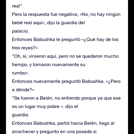
real”.
Pero la respuesta fue negativa, «No, no hay ningún
bebé real aquí», dijo la guardia del
palacio.
Entonces Babushka le preguntó «¿Qué hay de los
tres reyes?»
“Oh, sí, vinieron aquí, pero no se quedaron mucho
tiempo, y tomaron nuevamente su
rumbo».
Entonces nuevamente preguntó Babushka. «¿Pero
a dónde?»
“Se fueron a Belén, no entiendo porque ya que ese
es un lugar muy pobre «. dijo el
guardia.
Entonces Babushka, partió hacia Belén, llego al
anochecer y pregunto en una posada si