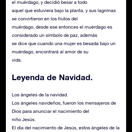
el muérdago, y decidió besar a todo
aquel que estuviera bajo la planta, y sus lagrimas
se convirtieron en los frutos del
muérdago, desde ese entonces el muérdago es
considerado un símbolo de paz, además
se dice que cuando una mujer es besada bajo un
muérdago, encontrará al amor de su
vida.
Leyenda de Navidad.
Los ángeles de la navidad.
Los ángeles navideños, fueron los mensajeros de
Dios para anunciar el nacimiento del
niño Jesús.
El día del nacimiento de Jesús, estos ángeles de la