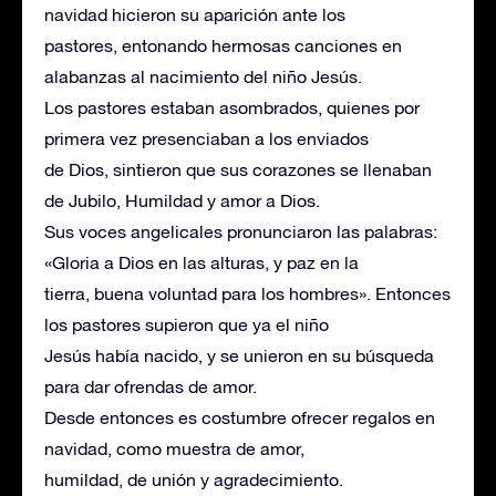
navidad hicieron su aparición ante los
pastores, entonando hermosas canciones en
alabanzas al nacimiento del niño Jesús.
Los pastores estaban asombrados, quienes por
primera vez presenciaban a los enviados
de Dios, sintieron que sus corazones se llenaban
de Jubilo, Humildad y amor a Dios.
Sus voces angelicales pronunciaron las palabras:
«Gloria a Dios en las alturas, y paz en la
tierra, buena voluntad para los hombres». Entonces
los pastores supieron que ya el niño
Jesús había nacido, y se unieron en su búsqueda
para dar ofrendas de amor.
Desde entonces es costumbre ofrecer regalos en
navidad, como muestra de amor,
humildad, de unión y agradecimiento.