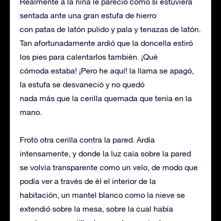
Realmente a la niña le pareció como si estuviera
sentada ante una gran estufa de hierro
con patas de latón pulido y pala y tenazas de latón.
Tan afortunadamente ardió que la doncella estiró
los pies para calentarlos también. ¡Qué
cómoda estaba! ¡Pero he aquí! la llama se apagó,
la estufa se desvaneció y no quedó
nada más que la cerilla quemada que tenía en la
mano.
Frotó otra cerilla contra la pared. Ardía
intensamente, y donde la luz caía sobre la pared
se volvía transparente como un velo, de modo que
podía ver a través de él el interior de la
habitación, un mantel blanco como la nieve se
extendió sobre la mesa, sobre la cual había