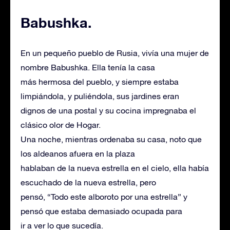
Babushka.
En un pequeño pueblo de Rusia, vivía una mujer de
nombre Babushka. Ella tenía la casa
más hermosa del pueblo, y siempre estaba
limpiándola, y puliéndola, sus jardines eran
dignos de una postal y su cocina impregnaba el
clásico olor de Hogar.
Una noche, mientras ordenaba su casa, noto que
los aldeanos afuera en la plaza
hablaban de la nueva estrella en el cielo, ella había
escuchado de la nueva estrella, pero
pensó, “Todo este alboroto por una estrella” y
pensó que estaba demasiado ocupada para
ir a ver lo que sucedía.