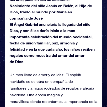
Nacimiento del niño Jesús en Belén, el Hijo de
Dios, traído al mundo por María en
compañía de José
El Ángel Gabriel anunciaría la llegada del niño
Dios, y con él se daría inicio a la mas
importante celebración del mundo occidental,
fecha de unión familiar, paz, armonía y
felicidad y en la que cada año, los niños reciben
regalos como muestra del amor del amor
de Dios.
Un mes lleno de amor y calidez. El espíritu
navideño se celebra en compañía de
familiares y amigos rodeados de regalos y alegría
navideña. Una época mágica y
maravillosa donde recordamos la importancia de la