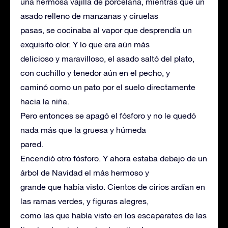
una hermosa vajilla de porcelana, mientras que un
asado relleno de manzanas y ciruelas
pasas, se cocinaba al vapor que desprendía un
exquisito olor. Y lo que era aún más
delicioso y maravilloso, el asado saltó del plato,
con cuchillo y tenedor aún en el pecho, y
caminó como un pato por el suelo directamente
hacia la niña.
Pero entonces se apagó el fósforo y no le quedó
nada más que la gruesa y húmeda
pared.
Encendió otro fósforo. Y ahora estaba debajo de un
árbol de Navidad el más hermoso y
grande que había visto. Cientos de cirios ardían en
las ramas verdes, y figuras alegres,
como las que había visto en los escaparates de las