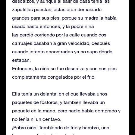
descalzos, y aunque al salir de casa tenía las
zapatillas puestas, estas eran demasiado
grandes para sus pies, porque su madre la había
usado hasta entonces, y la pobre niña
las perdió corriendo por la calle cuando dos
carruajes pasaban a gran velocidad, después
cuando intento encontrarlas ya no supo dónde
estaban.
Entonces, la niña se fue descalza y con sus pies
completamente congelados por el frio.
Ella tenía un delantal en el que llevaba unos
paquetes de fósforos, y también llevaba un
paquete en la mano, pero nadie había comprado y
no tenía ni un centavo.
¡Pobre niña! Temblando de frío y hambre, una