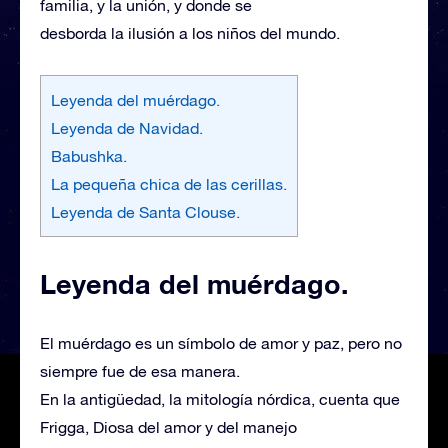
familia, y la unión, y donde se
desborda la ilusión a los niños del mundo.
Leyenda del muérdago.
Leyenda de Navidad.
Babushka.
La pequeña chica de las cerillas.
Leyenda de Santa Clouse.
Leyenda del muérdago.
El muérdago es un símbolo de amor y paz, pero no
siempre fue de esa manera.
En la antigüedad, la mitología nórdica, cuenta que
Frigga, Diosa del amor y del manejo