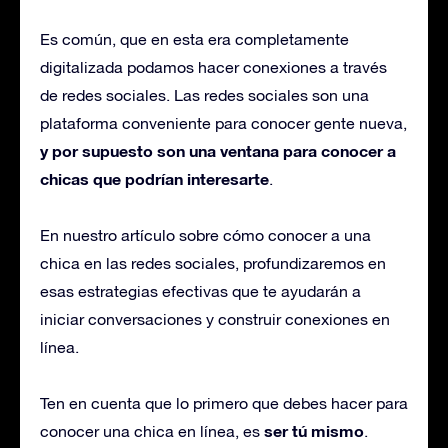
Es común, que en esta era completamente
digitalizada podamos hacer conexiones a través
de redes sociales. Las redes sociales son una
plataforma conveniente para conocer gente nueva,
y por supuesto son una ventana para conocer a
chicas que podrían interesarte
.
En nuestro artículo sobre cómo conocer a una
chica en las redes sociales, profundizaremos en
esas estrategias efectivas que te ayudarán a
iniciar conversaciones y construir conexiones en
línea.
Ten en cuenta que lo primero que debes hacer para
ser tú mismo
conocer una chica en línea, es
.