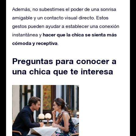
Además, no subestimes el poder de una sonrisa
amigable y un contacto visual directo. Estos
gestos pueden ayudar a establecer una conexión
hacer que la chica se sienta más
instantánea y
cómoda y receptiva
.
Preguntas para conocer a
una chica que te interesa