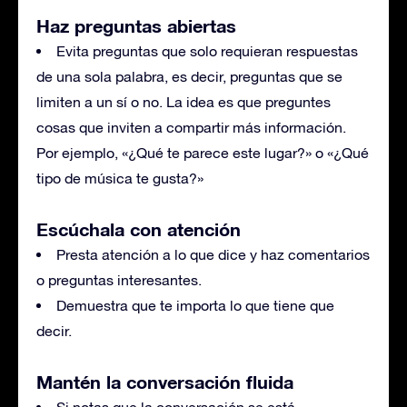
Haz preguntas abiertas
Evita preguntas que solo requieran respuestas
de una sola palabra, es decir, preguntas que se
limiten a un sí o no. La idea es que preguntes
cosas que inviten a compartir más información.
Por ejemplo, «¿Qué te parece este lugar?» o «¿Qué
tipo de música te gusta?»
Escúchala con atención
Presta atención a lo que dice y haz comentarios
o preguntas interesantes.
Demuestra que te importa lo que tiene que
decir.
Mantén la conversación fluida