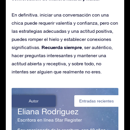
En definitiva. iniciar una conversación con una
chica puede requerir valentía y confianza, pero con
las estrategias adecuadas y una actitud positiva,
puedes romper el hielo y establecer conexiones
Recuerda siempre
significativas.
, ser auténtico,
hacer preguntas interesantes y mantener una
actitud abierta y receptiva, y sobre todo, no
intentes ser alguien que realmente no eres.
Autor
Entradas recientes
Eliana Rodriguez
Escritora en línea Star Register