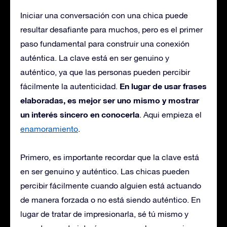
Iniciar una conversación con una chica puede
resultar desafiante para muchos, pero es el primer
paso fundamental para construir una conexión
auténtica. La clave está en ser genuino y
auténtico, ya que las personas pueden percibir
En lugar de usar frases
fácilmente la autenticidad.
elaboradas, es mejor ser uno mismo y mostrar
un interés sincero en conocerla
. Aqui empieza el
enamoramiento
.
Primero, es importante recordar que la clave está
en ser genuino y auténtico. Las chicas pueden
percibir fácilmente cuando alguien está actuando
de manera forzada o no está siendo auténtico. En
lugar de tratar de impresionarla, sé tú mismo y