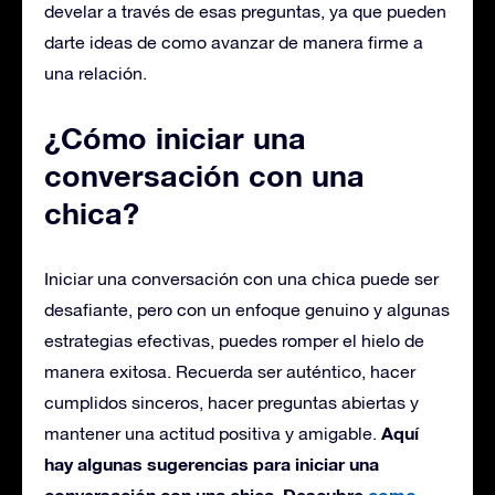
develar a través de esas preguntas, ya que pueden
darte ideas de como avanzar de manera firme a
una relación.
¿Cómo iniciar una
conversación con una
chica?
Iniciar una conversación con una chica puede ser
desafiante, pero con un enfoque genuino y algunas
estrategias efectivas, puedes romper el hielo de
manera exitosa. Recuerda ser auténtico, hacer
cumplidos sinceros, hacer preguntas abiertas y
Aquí
mantener una actitud positiva y amigable.
hay algunas sugerencias para iniciar una
conversación con una chica. Descubre
como