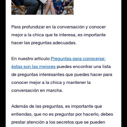
Para profundizar en la conversación y conocer
mejor a la chica que te interesa, es importante
hacer las preguntas adecuadas.
En nuestro artículo
Preguntas para conocerse:
éstas son las mejores
puedes encontrar una lista
de preguntas interesantes que puedes hacer para
conocer mejor a la chica y mantener la
conversación en marcha.
Además de las preguntas, es importante que
entiendas, que no es preguntar por hacerlo, debes
prestar atención a los secretos que se pueden