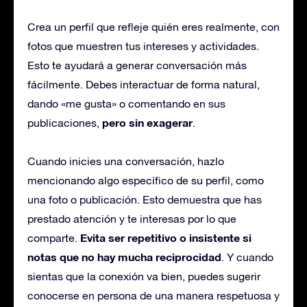
Crea un perfil que refleje quién eres realmente, con
fotos que muestren tus intereses y actividades.
Esto te ayudará a generar conversación más
fácilmente. Debes interactuar de forma natural,
dando «me gusta» o comentando en sus
pero sin exagerar
publicaciones,
.
Cuando inicies una conversación, hazlo
mencionando algo específico de su perfil, como
una foto o publicación. Esto demuestra que has
prestado atención y te interesas por lo que
Evita ser repetitivo o insistente si
comparte.
notas que no hay mucha reciprocidad
. Y cuando
sientas que la conexión va bien, puedes sugerir
conocerse en persona de una manera respetuosa y