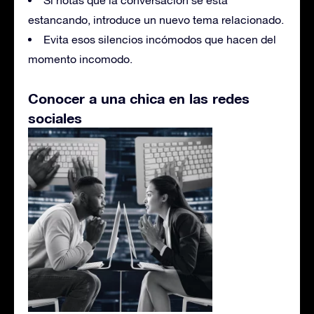
Si notas que la conversación se está
estancando, introduce un nuevo tema relacionado.
Evita esos silencios incómodos que hacen del
momento incomodo.
Conocer a una chica en las redes
sociales