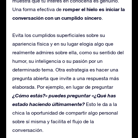
muestra que tu interés en conocerla es genuino.
romper el hielo es iniciar la
Una forma efectiva de
conversación con un cumplido sincero
.
Evita los cumplidos superficiales sobre su
apariencia física y en su lugar elogia algo que
realmente admires sobre ella, como su sentido del
humor, su inteligencia o su pasión por un
determinado tema. Otra estrategia es hacer una
pregunta abierta que invite a una respuesta más
elaborada. Por ejemplo, en lugar de preguntar
¿Cómo estás?» puedes preguntar «¿Qué has
estado haciendo últimamente?
Esto le da a la
chica la oportunidad de compartir algo personal
sobre sí misma y facilita el flujo de la
conversación.