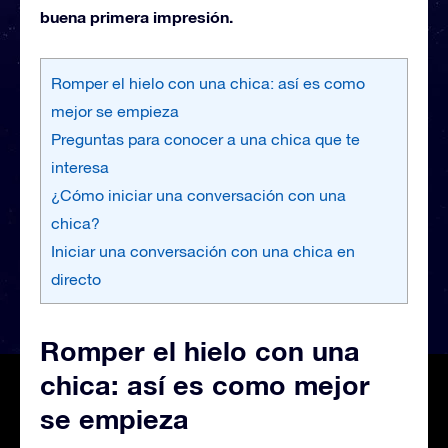
buena primera impresión.
Romper el hielo con una chica: así es como
mejor se empieza
Preguntas para conocer a una chica que te
interesa
¿Cómo iniciar una conversación con una
chica?
Iniciar una conversación con una chica en
directo
Romper el hielo con una
chica: así es como mejor
se empieza