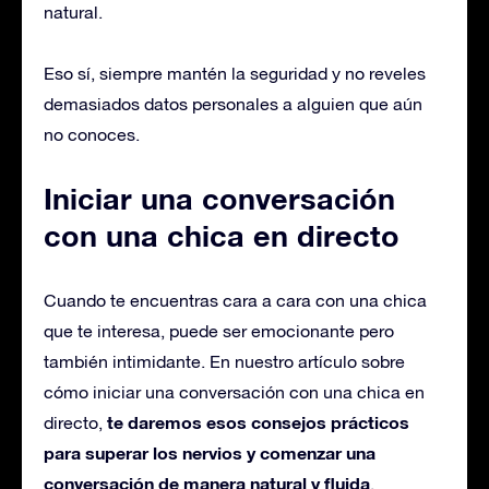
natural.
Eso sí, siempre mantén la seguridad y no reveles
demasiados datos personales a alguien que aún
no conoces.
Iniciar una conversación
con una chica en directo
Cuando te encuentras cara a cara con una chica
que te interesa, puede ser emocionante pero
también intimidante. En nuestro artículo sobre
cómo iniciar una conversación con una chica en
te daremos esos consejos prácticos
directo,
para superar los nervios y comenzar una
conversación de manera natural y fluida
.