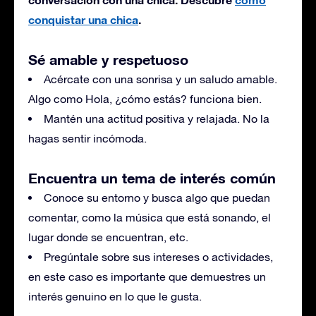
conquistar una chica
.
Sé amable y respetuoso
Acércate con una sonrisa y un saludo amable.
Algo como Hola, ¿cómo estás? funciona bien.
Mantén una actitud positiva y relajada. No la
hagas sentir incómoda.
Encuentra un tema de interés común
Conoce su entorno y busca algo que puedan
comentar, como la música que está sonando, el
lugar donde se encuentran, etc.
Pregúntale sobre sus intereses o actividades,
en este caso es importante que demuestres un
interés genuino en lo que le gusta.