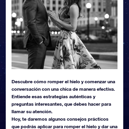
Descubre cómo romper el hielo y comenzar una
conversación con una chica de manera efectiva.
Entiende esas estrategias auténticas y
preguntas interesantes, que debes hacer para
llamar su atención.
Hoy, te daremos algunos consejos prácticos
que podrás aplicar para romper el hielo y dar una