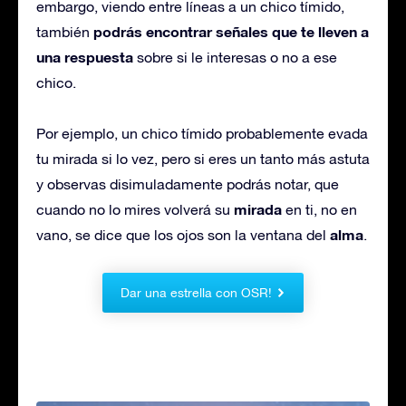
embargo, viendo entre líneas a un chico tímido,
podrás encontrar señales que te lleven a
también
una respuesta
sobre si le interesas o no a ese
chico.
Por ejemplo, un chico tímido probablemente evada
tu mirada si lo vez, pero si eres un tanto más astuta
y observas disimuladamente podrás notar, que
mirada
cuando no lo mires volverá su
en ti, no en
alma
vano, se dice que los ojos son la ventana del
.
Dar una estrella con OSR!