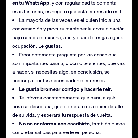
en tu WhatsApp
, y con regularidad te comenta
esas historias, es seguro que está interesado en ti.
La mayoría de las veces es el quien inicia una
conversación y procura mantener la comunicación
bajo cualquier excusa, aun y cuando tenga alguna
Le gustas.
ocupación,
Frecuentemente pregunta por las cosas que
son importantes para ti, o cómo te sientes, que vas
a hacer, si necesitas algo, en conclusión, se
preocupa por tus necesidades e intereses.
Le gusta bromear contigo y hacerte reír.
Te informa constantemente que hará, a qué
hora se desocupa, que comerá o cualquier detalle
de su vida, y esperará tu respuesta de vuelta.
No se conforma con escribirte
, también busca
concretar salidas para verte en persona.