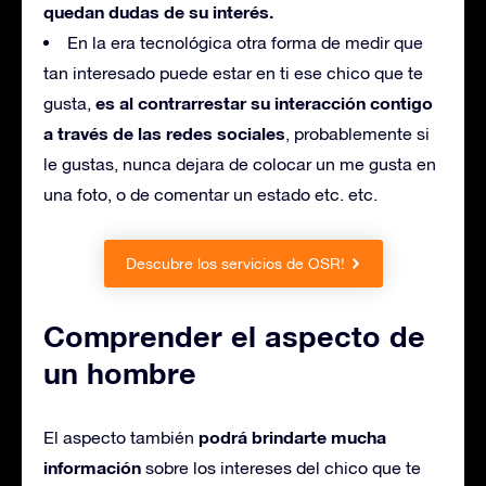
quedan dudas de su interés.
En la era tecnológica otra forma de medir que
tan interesado puede estar en ti ese chico que te
es al contrarrestar su interacción contigo
gusta,
a través de las redes sociales
, probablemente si
le gustas, nunca dejara de colocar un me gusta en
una foto, o de comentar un estado etc. etc.
Descubre los servicios de OSR!
Comprender el aspecto de
un hombre
podrá brindarte mucha
El aspecto también
información
sobre los intereses del chico que te