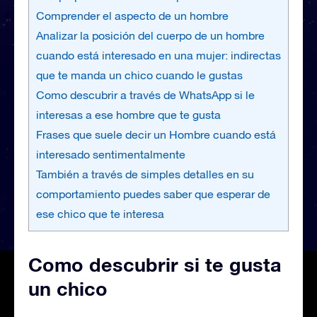
Comprender el aspecto de un hombre
Analizar la posición del cuerpo de un hombre
cuando está interesado en una mujer: indirectas
que te manda un chico cuando le gustas
Como descubrir a través de WhatsApp si le
interesas a ese hombre que te gusta
Frases que suele decir un Hombre cuando está
interesado sentimentalmente
También a través de simples detalles en su
comportamiento puedes saber que esperar de
ese chico que te interesa
Como descubrir si te gusta
un chico