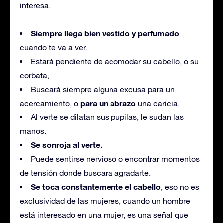
interesa.
Siempre llega bien vestido y perfumado
cuando te va a ver.
Estará pendiente de acomodar su cabello, o su
corbata,
Buscará siempre alguna excusa para un
para un abrazo
acercamiento, o
una caricia.
Al verte se dilatan sus pupilas, le sudan las
manos.
Se sonroja al verte.
Puede sentirse nervioso o encontrar momentos
de tensión donde buscara agradarte.
Se toca constantemente el cabello
, eso no es
exclusividad de las mujeres, cuando un hombre
está interesado en una mujer, es una señal que