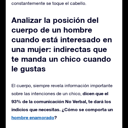
constantemente se toque el cabello.
Analizar la posición del
cuerpo de un hombre
cuando está interesado en
una mujer: indirectas que
te manda un chico cuando
le gustas
El cuerpo, siempre revela información importante
dicen que el
sobre las intenciones de un chico,
93% de la comunicación No Verbal, te dará los
indicios que necesitas. ¿Cómo se comporta un
hombre enamorado
?