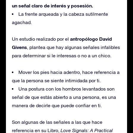
un señal claro de interés y posesión.
La frente arqueada y la cabeza sutilmente
agachad.
antropólogo David
Un estudio realizado por el
Givens
, plantea que hay algunas señales infalibles
para determinar si le interesas o no a un chico.
Mover los pies hacia adentro, hace referencia a
que la persona se siente intimidada por ti.
Una postura con los hombros levantados son
señal de que estás abierto a una persona, es una
manera de decirle que puede confiar en ti.
Son algunas de las señales a las que hace
referencia en su Libro,
Love Signals: A Practical