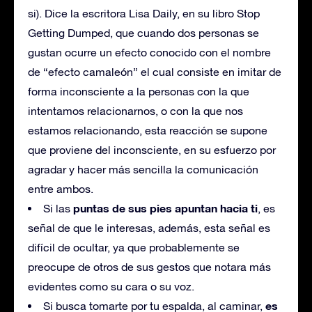
si). Dice la escritora Lisa Daily, en su libro Stop
Getting Dumped, que cuando dos personas se
gustan ocurre un efecto conocido con el nombre
de “efecto camaleón” el cual consiste en imitar de
forma inconsciente a la personas con la que
intentamos relacionarnos, o con la que nos
estamos relacionando, esta reacción se supone
que proviene del inconsciente, en su esfuerzo por
agradar y hacer más sencilla la comunicación
entre ambos.
puntas de sus pies apuntan hacia ti
Si las
, es
señal de que le interesas, además, esta señal es
difícil de ocultar, ya que probablemente se
preocupe de otros de sus gestos que notara más
evidentes como su cara o su voz.
es
Si busca tomarte por tu espalda, al caminar,