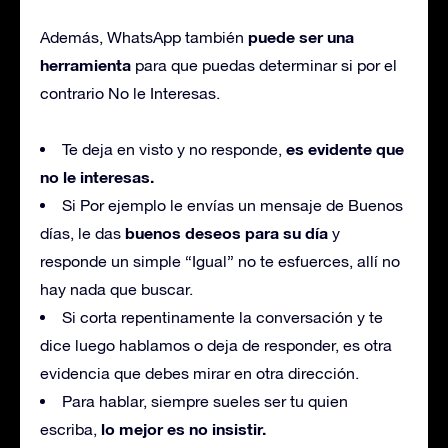
puede ser una
Además, WhatsApp también
herramienta
para que puedas determinar si por el
contrario No le Interesas.
es evidente que
Te deja en visto y no responde,
no le interesas.
Si Por ejemplo le envías un mensaje de Buenos
buenos deseos para su día
días, le das
y
responde un simple “Igual” no te esfuerces, allí no
hay nada que buscar.
Si corta repentinamente la conversación y te
dice luego hablamos o deja de responder, es otra
evidencia que debes mirar en otra dirección.
Para hablar, siempre sueles ser tu quien
lo mejor es no insistir.
escriba,