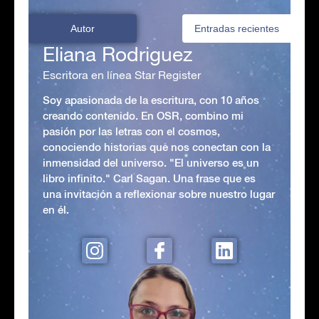
Autor
Entradas recientes
Eliana Rodriguez
Escritora en línea Star Register
Soy apasionada de la escritura, con 10 años
creando contenido. En OSR, combino mi
pasión por las letras con el cosmos,
conociendo historias que nos conectan con la
inmensidad del universo. "El universo es un
libro infinito." Carl Sagan. Una frase que es
una invitación a reflexionar sobre nuestro lugar
en él.