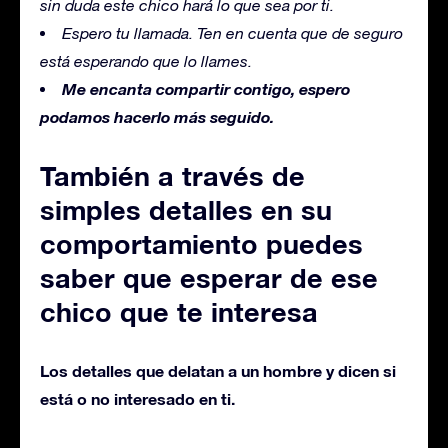
sin duda este chico hará lo que sea por ti.
Espero tu llamada. Ten en cuenta que de seguro
está esperando que lo llames.
Me encanta compartir contigo, espero
podamos hacerlo más seguido.
También a través de
simples detalles en su
comportamiento puedes
saber que esperar de ese
chico que te interesa
Los detalles que delatan a un hombre y dicen si
está o no interesado en ti.