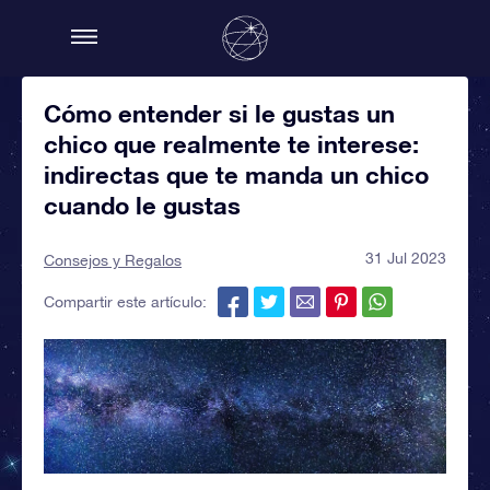
Cómo entender si le gustas un
chico que realmente te interese:
indirectas que te manda un chico
cuando le gustas
31 Jul 2023
Consejos y Regalos
Compartir este artículo: