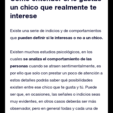
un chico que realmente te
interese
Existe una serie de indicios y de comportamientos
pueden definir si le interesas o no a un chico.
que
Existen muchos estudios psicológicos, en los
se analiza el comportamiento de las
cuales
personas
cuando se atraen sentimentalmente, es
por ello que solo con prestar un poco de atención a
estos detalles podrás saber qué posibilidades
existen entre ese chico que te gusta y tú. Puede
ser que, en ocasiones, las señales o indicios seas
muy evidentes, en otros casos deberás ser más
observador, pero en general todas y cada una de