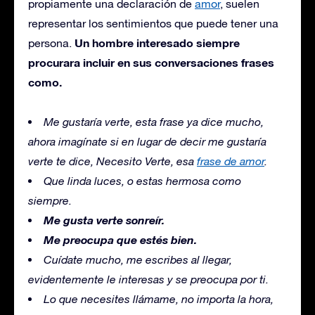
propiamente una declaración de
amor
, suelen
representar los sentimientos que puede tener una
Un hombre interesado siempre
persona.
procurara incluir en sus conversaciones frases
como.
Me gustaría verte, esta frase ya dice mucho,
ahora imagínate si en lugar de decir me gustaría
verte te dice, Necesito Verte, esa
frase de amor
.
Que linda luces, o estas hermosa como
siempre.
Me gusta verte sonreír.
Me preocupa que estés bien.
Cuídate mucho, me escribes al llegar,
evidentemente le interesas y se preocupa por ti.
Lo que necesites llámame, no importa la hora,