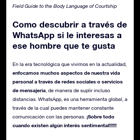
Field Guide to the Body Language of Courtship
Como descubrir a través de
WhatsApp si le interesas a
ese hombre que te gusta
En la era tecnológica que vivimos en la actualidad,
enfocamos muchos aspectos de nuestra vida
personal a través de redes sociales o servicios
de mensajería
, de manera de suplir incluso
distancias. WhatsApp, es una herramienta global, a
través de la cual puedes mantener constante
¡Sobre todo
comunicación con las personas.
cuando existen algún interés sentimental!!!!!!