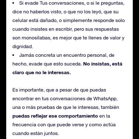
Si evade Tus conversaciones, o si le preguntas,
dice no haberlos visto, o que no los leyó, que su
celular está dañado, o simplemente responde solo
cuando insistes en escribir, pero sus respuestas
son monosílabas, es mejor que te llenes de valor y
dignidad.
Jamás concreta un encuentro personal, de
No insistas, está
hecho, evade que esto suceda.
claro que no le interesas.
Es importante, que a pesar de que puedas
encontrar en tus conversaciones de WhatsApp,
una o más pruebas de que le interesas, también
puedas reflejar ese comportamiento
en la
frecuencia con que puede verse y como actúa
cuando están juntos.