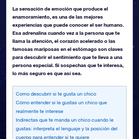
La sensación de emoción que produce el
enamoramiento, es una de las mejores
experiencias que puede conocer el ser humano.
Esa adrenalina cuando vez a la persona que te
llama la atención, el corazón acelerado o las
famosas mariposas en el estómago son claves
para descubrir el sentimiento que te lleva a una
persona especial. Si sospechas que te interesa,
lo más seguro es que así sea.
Como descubrir si te gusta un chico
Cómo entender si le gustas un chico que
realmente te interese
Indirectas que te manda un chico cuando le
gustas: interpreta el lenguaje y la posición del
cuerpo para entender si te quiere