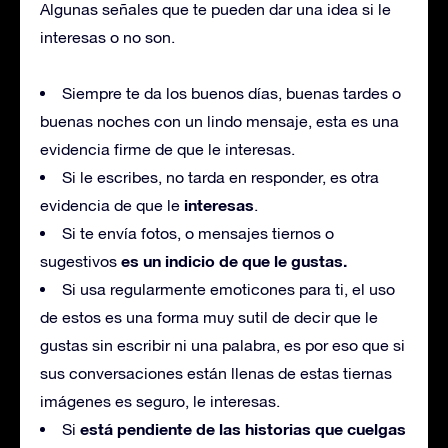
Algunas señales que te pueden dar una idea si le
interesas o no son.
Siempre te da los buenos días, buenas tardes o
buenas noches con un lindo mensaje, esta es una
evidencia firme de que le interesas.
Si le escribes, no tarda en responder, es otra
interesas
evidencia de que le
.
Si te envía fotos, o mensajes tiernos o
es un indicio de que le gustas.
sugestivos
Si usa regularmente emoticones para ti, el uso
de estos es una forma muy sutil de decir que le
gustas sin escribir ni una palabra, es por eso que si
sus conversaciones están llenas de estas tiernas
imágenes es seguro, le interesas.
está pendiente de las historias que cuelgas
Si