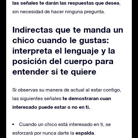
las señales te darán las respuestas que desea
,
sin necesidad de hacer ninguna pregunta.
Indirectas que te manda un
chico cuando le gustas:
interpreta el lenguaje y la
posición del cuerpo para
entender si te quiere
Si observas su manera de actual al estar contigo,
te demostraran cuan
las siguientes señales
interesado puede estar o no en ti.
Cuando un chico está interesado en ti, se
espalda
esforzará por nunca darte la
.