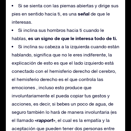
Si se sienta con las piernas abiertas y dirige sus
señal
pies en sentido hacia ti, es una
de que le
interesas.
Si inclina sus hombros hacia ti cuando le
es un signo de que le interesa todo de ti.
hablas,
Si inclina su cabeza a la izquierda cuando están
hablando, significa que no le eres indiferente, la
explicación de esto es que el lado izquierdo está
conectado con el hemisferio derecho del cerebro,
el hemisferio derecho es el que controla las
emociones , incluso esto produce que
involuntariamente el pueda copiar tus gestos y
acciones, es decir, si bebes un poco de agua, de
seguro también lo hará de manera involuntaria (es
«rapport»
el llamado
, el cual es la empatía y la
aceptación que pueden tener dos personas entre