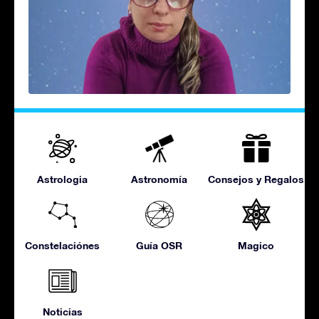
Astrologia
Astronomía
Consejos y Regalos
Constelaciónes
Guía OSR
Magico
Noticias