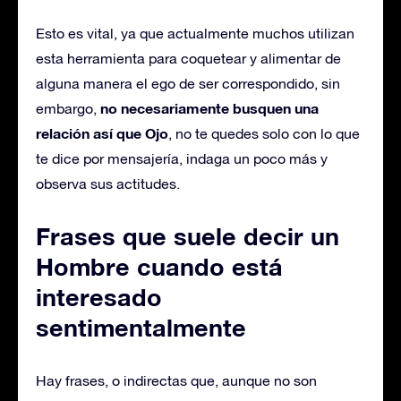
Esto es vital, ya que actualmente muchos utilizan
esta herramienta para coquetear y alimentar de
alguna manera el ego de ser correspondido, sin
no necesariamente busquen una
embargo,
relación así que Ojo
, no te quedes solo con lo que
te dice por mensajería, indaga un poco más y
observa sus actitudes.
Frases que suele decir un
Hombre cuando está
interesado
sentimentalmente
Hay frases, o indirectas que, aunque no son