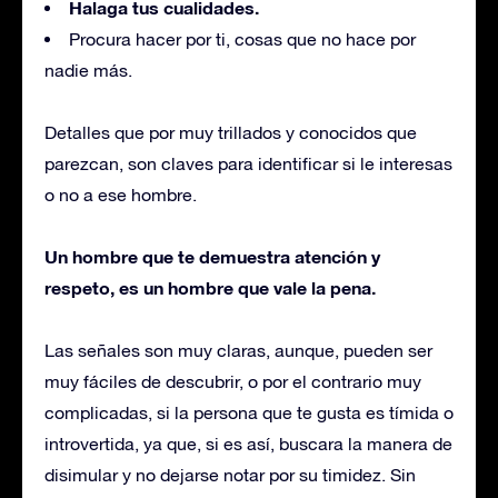
Halaga tus cualidades.
Procura hacer por ti, cosas que no hace por
nadie más.
Detalles que por muy trillados y conocidos que
parezcan, son claves para identificar si le interesas
o no a ese hombre.
Un hombre que te demuestra atención y
respeto, es un hombre que vale la pena.
Las señales son muy claras, aunque, pueden ser
muy fáciles de descubrir, o por el contrario muy
complicadas, si la persona que te gusta es tímida o
introvertida, ya que, si es así, buscara la manera de
disimular y no dejarse notar por su timidez. Sin