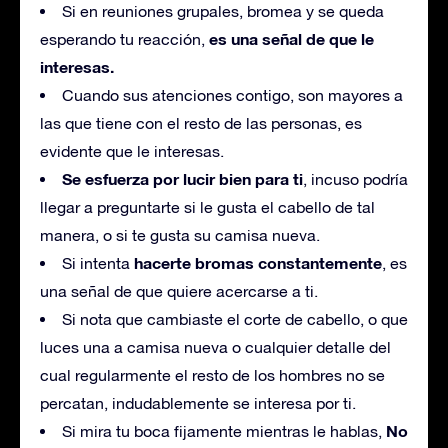
Si en reuniones grupales, bromea y se queda
es una señal de que le
esperando tu reacción,
interesas.
Cuando sus atenciones contigo, son mayores a
las que tiene con el resto de las personas, es
evidente que le interesas.
Se esfuerza por lucir bien para ti
, incuso podría
llegar a preguntarte si le gusta el cabello de tal
manera, o si te gusta su camisa nueva.
hacerte bromas constantemente
Si intenta
, es
una señal de que quiere acercarse a ti.
Si nota que cambiaste el corte de cabello, o que
luces una a camisa nueva o cualquier detalle del
cual regularmente el resto de los hombres no se
percatan, indudablemente se interesa por ti.
No
Si mira tu boca fijamente mientras le hablas,