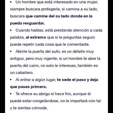
Un hombre que está interesado en una mujer,
siempre buscara protegerla, si camina a su lado,
que camine del su lado donde en la
buscara
pueda resguardar.
Cuando hablas, está prestando atención a cada
al extremo
palabra,
que si le preguntas seguro
puede repetir cada cosa que le comentaste.
Abrirle la puerta del auto, es un detalle muy
antiguo, pero muy vigente, si un hombre te abre la
puerta del carro, no solo le interesas, también es
un caballero.
te sede el paso y deja
Al entrar a algún lugar,
que pases primero.
Te ofrece su abrigo si hace frio, aunque él
pueda estar congelándose, no le importará con tal
y te sientas cómoda.