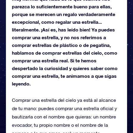
parezca lo suficientemente bueno para ellas,
porque se merecen un regalo verdaderamente
excepcional, como regalar una estrella...
literalmente. ¡Así es, has leído bien! Ya puedes
comprar una estrella, y no nos referimos a
comprar estrellas de plástico o de pegatina,
hablamos de comprar estrellas del cielo, como
comprar una estrella real. Si te hemos
despertado la curiosidad y quieres saber como
comprar una estrella, te animamos a que sigas
leyendo.
Comprar una estrella del cielo ya está al alcance
de tu mano: puedes comprar una estrella oficial y
bautizarla con el nombre que quieras: un nombre
evocador, tu propio nombre o el nombre de la