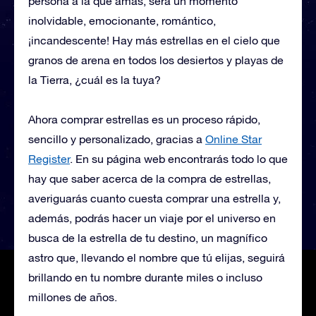
persona a la que amas, será un momento
inolvidable, emocionante, romántico,
¡incandescente! Hay más estrellas en el cielo que
granos de arena en todos los desiertos y playas de
la Tierra, ¿cuál es la tuya?
Ahora comprar estrellas es un proceso rápido,
sencillo y personalizado, gracias a
Online Star
Register
. En su página web encontrarás todo lo que
hay que saber acerca de la compra de estrellas,
averiguarás cuanto cuesta comprar una estrella y,
además, podrás hacer un viaje por el universo en
busca de la estrella de tu destino, un magnífico
astro que, llevando el nombre que tú elijas, seguirá
brillando en tu nombre durante miles o incluso
millones de años.