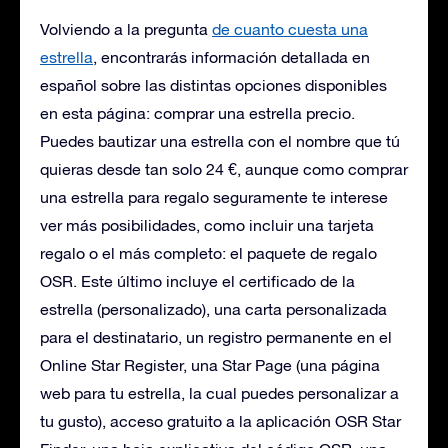
Volviendo a la pregunta
de cuanto cuesta una
estrella
, encontrarás información detallada en
español sobre las distintas opciones disponibles
en esta página: comprar una estrella precio.
Puedes bautizar una estrella con el nombre que tú
quieras desde tan solo 24 €, aunque como comprar
una estrella para regalo seguramente te interese
ver más posibilidades, como incluir una tarjeta
regalo o el más completo: el paquete de regalo
OSR. Este último incluye el certificado de la
estrella (personalizado), una carta personalizada
para el destinatario, un registro permanente en el
Online Star Register, una Star Page (una página
web para tu estrella, la cual puedes personalizar a
tu gusto), acceso gratuito a la aplicación OSR Star