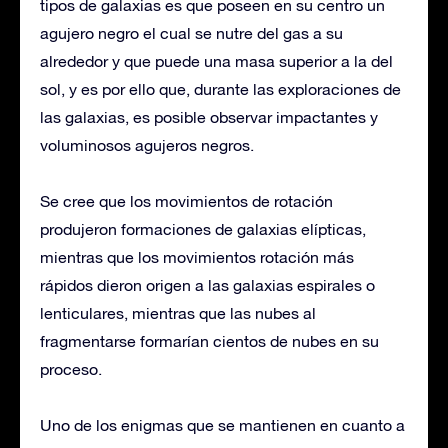
tipos de galaxias es que poseen en su centro un
agujero negro el cual se nutre del gas a su
alrededor y que puede una masa superior a la del
sol, y es por ello que, durante las exploraciones de
las galaxias, es posible observar impactantes y
voluminosos agujeros negros.
Se cree que los movimientos de rotación
produjeron formaciones de galaxias elípticas,
mientras que los movimientos rotación más
rápidos dieron origen a las galaxias espirales o
lenticulares, mientras que las nubes al
fragmentarse formarían cientos de nubes en su
proceso.
Uno de los enigmas que se mantienen en cuanto a