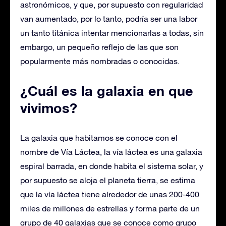
astronómicos, y que, por supuesto con regularidad
van aumentado, por lo tanto, podría ser una labor
un tanto titánica intentar mencionarlas a todas, sin
embargo, un pequeño reflejo de las que son
popularmente más nombradas o conocidas.
¿Cuál es la galaxia en que
vivimos?
La galaxia que habitamos se conoce con el
nombre de Vía Láctea, la vía láctea es una galaxia
espiral barrada, en donde habita el sistema solar, y
por supuesto se aloja el planeta tierra, se estima
que la vía láctea tiene alrededor de unas 200-400
miles de millones de estrellas y forma parte de un
grupo de 40 galaxias que se conoce como grupo