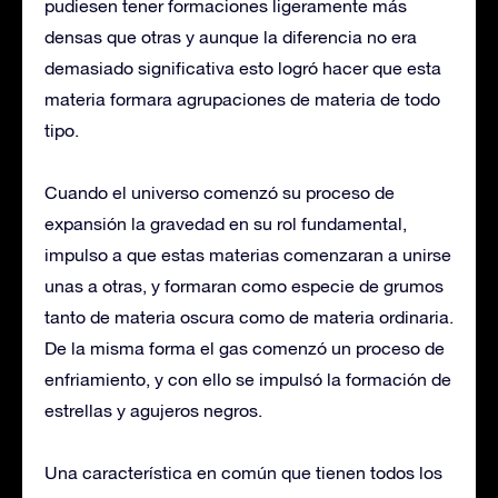
pudiesen tener formaciones ligeramente más
densas que otras y aunque la diferencia no era
demasiado significativa esto logró hacer que esta
materia formara agrupaciones de materia de todo
tipo.
Cuando el universo comenzó su proceso de
expansión la gravedad en su rol fundamental,
impulso a que estas materias comenzaran a unirse
unas a otras, y formaran como especie de grumos
tanto de materia oscura como de materia ordinaria.
De la misma forma el gas comenzó un proceso de
enfriamiento, y con ello se impulsó la formación de
estrellas y agujeros negros.
Una característica en común que tienen todos los