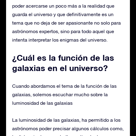
poder acercarse un poco más a la realidad que
guarda el universo y que definitivamente es un
tema que no deja de ser apasionante no solo para
astrónomos expertos, sino para todo aquel que
intenta interpretar los enigmas del universo.
¿Cuál es la función de las
galaxias en el universo?
Cuando abordamos el tema de la función de las
galaxias, solemos escuchar mucho sobre la
luminosidad de las galaxias
La luminosidad de las galaxias, ha permitido a los
astrónomos poder precisar algunos cálculos como,