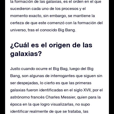
la formación de las galaxias, es el orden en el que
sucedieron cada uno de los procesos y el
momento exacto, sin embargo, se mantiene la
certeza de que este comenzó con la formación del
universo, tras el conocido Big Bang.
¿Cuál es el origen de las
galaxias?
Justo cuando ocurre el Big Bag, luego del Big
Bang, son algunas de interrogantes que siguen sin
ser despejadas, lo cierto es que las primeras
galaxias fueron identificadas en el siglo XVII, por el
astrónomo francés Charles Messier, quien para la
época en la que logro visualizarlas, no supo
identificar realmente de que se trataba, las