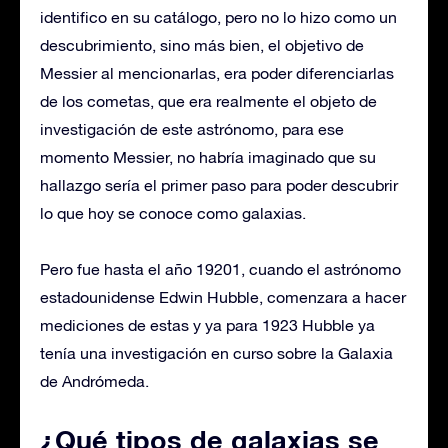
identifico en su catálogo, pero no lo hizo como un
descubrimiento, sino más bien, el objetivo de
Messier al mencionarlas, era poder diferenciarlas
de los cometas, que era realmente el objeto de
investigación de este astrónomo, para ese
momento Messier, no habría imaginado que su
hallazgo sería el primer paso para poder descubrir
lo que hoy se conoce como galaxias.
Pero fue hasta el año 19201, cuando el astrónomo
estadounidense Edwin Hubble, comenzara a hacer
mediciones de estas y ya para 1923 Hubble ya
tenía una investigación en curso sobre la Galaxia
de Andrómeda.
¿Qué tipos de galaxias se