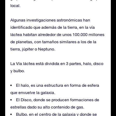
local.
Algunas investigaciones astronómicas han
identificado que además de la tierra, en la vía
láctea habitan alrededor de unos 100.000 millones
de planetas, con tamaños similares a los de la
tierra, júpiter o Neptuno.
La Vía láctea está dividida en 3 partes, halo, disco
y bulbo.
El halo, es una estructura en forma de esfera
que envuelve la galaxia.
El Disco, donde se producen formaciones de
estrellas dado su alto contenido de gas.
Bulbo, en el centro de la galaxia y donde se