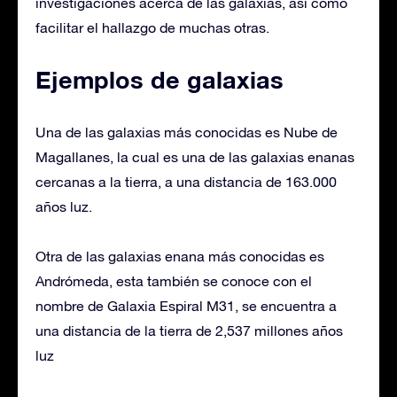
investigaciones acerca de las galaxias, así como
facilitar el hallazgo de muchas otras.
Ejemplos de galaxias
Una de las galaxias más conocidas es Nube de
Magallanes, la cual es una de las galaxias enanas
cercanas a la tierra, a una distancia de 163.000
años luz.
Otra de las galaxias enana más conocidas es
Andrómeda, esta también se conoce con el
nombre de Galaxia Espiral M31, se encuentra a
una distancia de la tierra de 2,537 millones años
luz