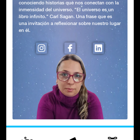
conociendo historias que nos conectan con la
inmensidad del universo. "El universo es un
libro infinito." Carl Sagan. Una frase que es
una invitación a reflexionar sobre nuestro lugar
en él.