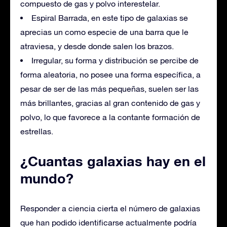
compuesto de gas y polvo interestelar.
Espiral Barrada, en este tipo de galaxias se
aprecias un como especie de una barra que le
atraviesa, y desde donde salen los brazos.
Irregular, su forma y distribución se percibe de
forma aleatoria, no posee una forma específica, a
pesar de ser de las más pequeñas, suelen ser las
más brillantes, gracias al gran contenido de gas y
polvo, lo que favorece a la contante formación de
estrellas.
¿Cuantas galaxias hay en el
mundo?
Responder a ciencia cierta el número de galaxias
que han podido identificarse actualmente podría