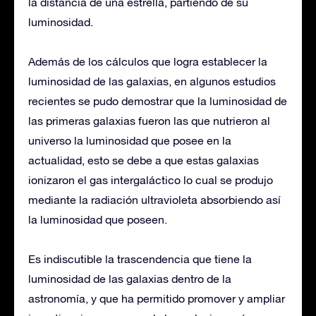
la distancia de una estrella, partiendo de su
luminosidad.
Además de los cálculos que logra establecer la
luminosidad de las galaxias, en algunos estudios
recientes se pudo demostrar que la luminosidad de
las primeras galaxias fueron las que nutrieron al
universo la luminosidad que posee en la
actualidad, esto se debe a que estas galaxias
ionizaron el gas intergaláctico lo cual se produjo
mediante la radiación ultravioleta absorbiendo así
la luminosidad que poseen.
Es indiscutible la trascendencia que tiene la
luminosidad de las galaxias dentro de la
astronomía, y que ha permitido promover y ampliar