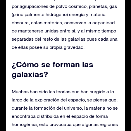
por agrupaciones de polvo cósmico, planetas, gas
(principalmente hidrógeno) energía y materia
obscura, estas materias, conservan la capacidad
de mantenerse unidas entre sí, y al mismo tiempo
separadas del resto de las galaxias pues cada una
de ellas posee su propia gravedad.
¿Cómo se forman las
galaxias?
Muchas han sido las teorías que han surgido a lo
largo de la exploración del espacio, se piensa que,
durante la formación del universo, la materia no se
encontraba distribuida en el espacio de forma
homogénea, esto provocaba que algunas regiones