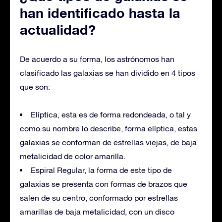
han identificado hasta la
actualidad?
De acuerdo a su forma, los astrónomos han
clasificado las galaxias se han dividido en 4 tipos
que son:
Elíptica, esta es de forma redondeada, o tal y
como su nombre lo describe, forma elíptica, estas
galaxias se conforman de estrellas viejas, de baja
metalicidad de color amarilla.
Espiral Regular, la forma de este tipo de
galaxias se presenta con formas de brazos que
salen de su centro, conformado por estrellas
amarillas de baja metalicidad, con un disco