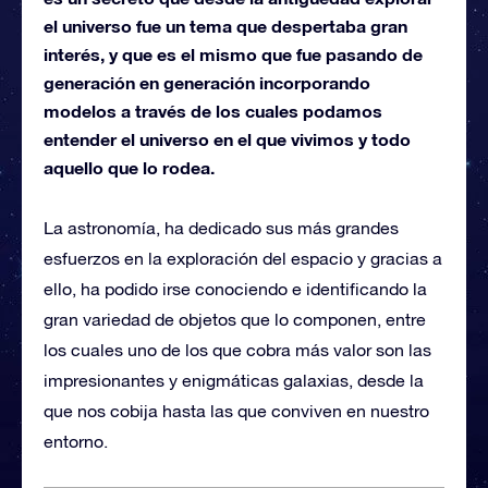
el universo fue un tema que despertaba gran
interés, y que es el mismo que fue pasando de
generación en generación incorporando
modelos a través de los cuales podamos
entender el universo en el que vivimos y todo
aquello que lo rodea.
La astronomía, ha dedicado sus más grandes
esfuerzos en la exploración del espacio y gracias a
ello, ha podido irse conociendo e identificando la
gran variedad de objetos que lo componen, entre
los cuales uno de los que cobra más valor son las
impresionantes y enigmáticas galaxias, desde la
que nos cobija hasta las que conviven en nuestro
entorno.