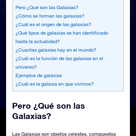
Pero ¿Qué son las Galaxias?
¿Cómo se forman las galaxias?
¿Cuál es el origen de las galaxias?
¿Qué tipos de galaxias se han identificado
hasta la actualidad?
¿Cuantas galaxias hay en el mundo?
¿Cuál es la función de las galaxias en el
universo?
Ejemplos de galaxias
¿Cuál es la galaxia en que vivimos?
Pero ¿Qué son las
Galaxias?
Las Galaxias son objetos celestes, compuestos