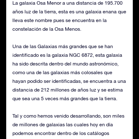
La galaxia Osa Menor a una distancia de 195.700
años luz de la tierra, esta es una galaxia enana que
lleva este nombre pues se encuentra en la
constelación de la Osa Menos.
Una de las Galaxias más grandes que se han
identificado es la galaxia NGC 6872, esta galaxia
ha sido descrita dentro del mundo astronómico,
como una de las galaxias más colosales que
hayan podido ser identificadas, se encuentra a una
distancia de 212 millones de años luz y se estima
que sea una 5 veces más grandes que la tierra.
Tal y como hemos venido desarrollando, son miles
de millones de galaxias las cuales hoy en día
podemos encontrar dentro de los catálogos