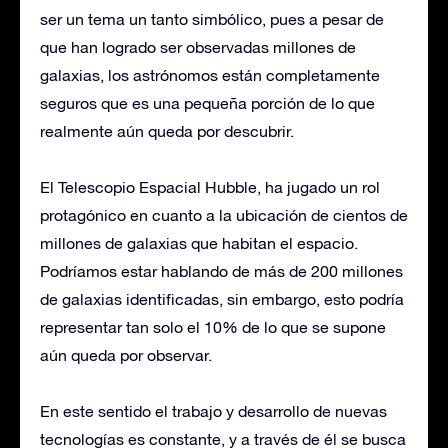
ser un tema un tanto simbólico, pues a pesar de
que han logrado ser observadas millones de
galaxias, los astrónomos están completamente
seguros que es una pequeña porción de lo que
realmente aún queda por descubrir.
El Telescopio Espacial Hubble, ha jugado un rol
protagónico en cuanto a la ubicación de cientos de
millones de galaxias que habitan el espacio.
Podríamos estar hablando de más de 200 millones
de galaxias identificadas, sin embargo, esto podría
representar tan solo el 10% de lo que se supone
aún queda por observar.
En este sentido el trabajo y desarrollo de nuevas
tecnologías es constante, y a través de él se busca