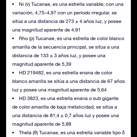
Ni (ν) Tucanae, es una estrella variable; con una
variación, 4,75–4,97 con un período irregular, se
sitúa a una distancia de 273 ± 4 años luz, y posee
una magnitud aparente de 4,91
Rho (ρ) Tucanae, es una estrella de color blanco
amarilla de la secuencia principal, se sitúa a una
distancia de 133 ± 3 años luz, y posee una
magnitud aparente de 5,39
HD 219482, es una estrella enana de color
blanco amarilla se sitúa a una distancia de 67 años
luz y posee una magnitud aparente de 5,64
HD 3823, es una estrella enana o sub gigante
de color amarilla de baja metalicidad, se sitúa a
una distancia de 81,4 ± 0,7 años luz y posee una
magnitud aparente de 5,88
Theta (θ) Tucanae, es una estrella variable tipo δ