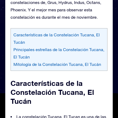
constelaciones de, Grus, Hydrus, Indus, Octans,
Phoenix. Y el mejor mes para observar esta
constelación es durante el mes de noviembre.
Características de la Constelación Tucana, El
Tucán
Principales estrellas de la Constelación Tucana,
El Tucán
Mitología de la Constelación Tucana, El Tucán
Características de la
Constelación Tucana, El
Tucán
La constelación Tucana, El Tucan es una de las