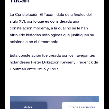
La Constelación El Tucán, data de a finales del
siglo XVI, por lo que es considerada una
constelación moderna, a la cual no se le han
atribuido historias mitológicas que justifiquen su
existencia en el firmamento.
Esta constelación fue creada por los navegantes
holandeses Pieter Dirkszoon Keyser y Frederick de
Houtman entre 1595 y 1597
Autor
Entradas recientes