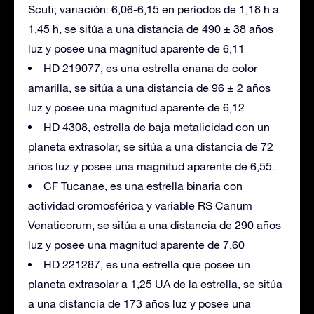
Scuti; variación: 6,06-6,15 en períodos de 1,18 h a
1,45 h, se sitúa a una distancia de 490 ± 38 años
luz y posee una magnitud aparente de 6,11
HD 219077, es una estrella enana de color
amarilla, se sitúa a una distancia de 96 ± 2 años
luz y posee una magnitud aparente de 6,12
HD 4308, estrella de baja metalicidad con un
planeta extrasolar, se sitúa a una distancia de 72
años luz y posee una magnitud aparente de 6,55.
CF Tucanae, es una estrella binaria con
actividad cromosférica y variable RS Canum
Venaticorum, se sitúa a una distancia de 290 años
luz y posee una magnitud aparente de 7,60
HD 221287, es una estrella que posee un
planeta extrasolar a 1,25 UA de la estrella, se sitúa
a una distancia de 173 años luz y posee una