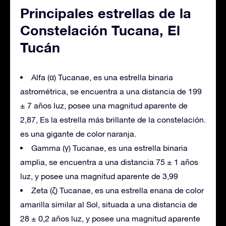
Principales estrellas de la
Constelación Tucana, El
Tucán
Alfa (α) Tucanae, es una estrella binaria
astrométrica, se encuentra a una distancia de 199
± 7 años luz, posee una magnitud aparente de
2,87, Es la estrella más brillante de la constelación.
es una gigante de color naranja.
Gamma (γ) Tucanae, es una estrella binaria
amplia, se encuentra a una distancia 75 ± 1 años
luz, y posee una magnitud aparente de 3,99
Zeta (ζ) Tucanae, es una estrella enana de color
amarilla similar al Sol, situada a una distancia de
28 ± 0,2 años luz, y posee una magnitud aparente