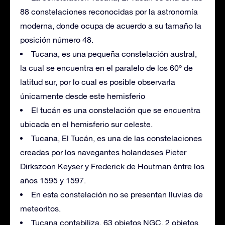
88 constelaciones reconocidas por la astronomía
moderna, donde ocupa de acuerdo a su tamaño la
posición número 48.
Tucana, es una pequeña constelación austral,
la cual se encuentra en el paralelo de los 60º de
latitud sur, por lo cual es posible observarla
únicamente desde este hemisferio
El tucán es una constelación que se encuentra
ubicada en el hemisferio sur celeste.
Tucana, El Tucán, es una de las constelaciones
creadas por los navegantes holandeses Pieter
Dirkszoon Keyser y Frederick de Houtman éntre los
años 1595 y 1597.
En esta constelación no se presentan lluvias de
meteoritos.
Tucana contabiliza, 63 objetos NGC, 2 objetos