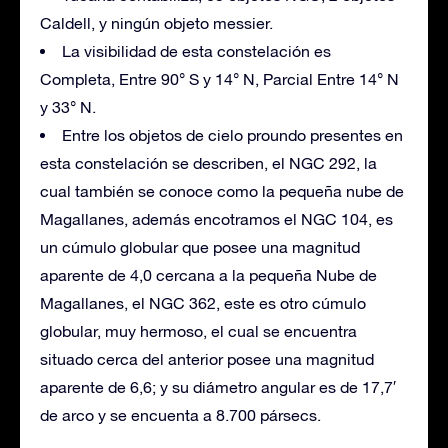
Caldell, y ningún objeto messier.
La visibilidad de esta constelación es
Completa, Entre 90° S y 14° N, Parcial Entre 14° N
y 33° N.
Entre los objetos de cielo proundo presentes en
esta constelación se describen, el NGC 292, la
cual también se conoce como la pequeña nube de
Magallanes, además encotramos el NGC 104, es
un cúmulo globular que posee una magnitud
aparente de 4,0 cercana a la pequeña Nube de
Magallanes, el NGC 362, este es otro cúmulo
globular, muy hermoso, el cual se encuentra
situado cerca del anterior posee una magnitud
aparente de 6,6; y su diámetro angular es de 17,7′
de arco y se encuenta a 8.700 pársecs.