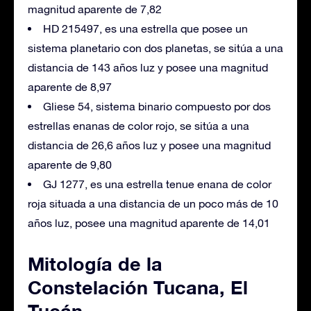
magnitud aparente de 7,82
HD 215497, es una estrella que posee un
sistema planetario con dos planetas, se sitúa a una
distancia de 143 años luz y posee una magnitud
aparente de 8,97
Gliese 54, sistema binario compuesto por dos
estrellas enanas de color rojo, se sitúa a una
distancia de 26,6 años luz y posee una magnitud
aparente de 9,80
GJ 1277, es una estrella tenue enana de color
roja situada a una distancia de un poco más de 10
años luz, posee una magnitud aparente de 14,01
Mitología de la
Constelación Tucana, El
Tucán