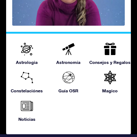
Astrologia
Astronomía
Consejos y Regalos
Constelaciónes
Guía OSR
Magico
Noticias