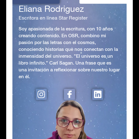
Eliana Rodriguez
Escritora en línea Star Register
Soy apasionada de la escritura, con 10 años
creando contenido. En OSR, combino mi
pasión por las letras con el cosmos,
conociendo historias que nos conectan con la
inmensidad del universo. "El universo es un
libro infinito." Carl Sagan. Una frase que es
una invitación a reflexionar sobre nuestro lugar
en él.