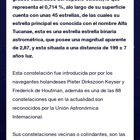
representa el 0,714 %, alo largo de su superficie
cuenta con unas 45 estrellas, de las cuales su
estrella principal es conocida con el nombre Alfa
Tucanae, esta es una estrella estrella binaria
astrométrica, que posee una magnitud aparente
de 2,87, y esta situada a una distancia de 199 ± 7
años luz.
Esta constelación fue introducida por por los
navegantes holandeses Pieter Dirkszoon Keyser y
Frederick de Houtman, además es una de las 88
constelaciones que en la actualidad son
reconocidos por la Unión Astronómica
Internacional.
Sus constelaciones vecinas o colindantes, son las