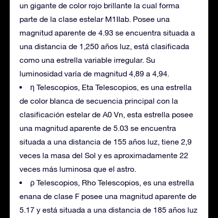
un gigante de color rojo brillante la cual forma
parte de la clase estelar M1IIab. Posee una
magnitud aparente de 4.93 se encuentra situada a
una distancia de 1,250 años luz, está clasificada
como una estrella variable irregular. Su
luminosidad varía de magnitud 4,89 a 4,94.
η Telescopios, Eta Telescopios, es una estrella
de color blanca de secuencia principal con la
clasificación estelar de A0 Vn, esta estrella posee
una magnitud aparente de 5.03 se encuentra
situada a una distancia de 155 años luz, tiene 2,9
veces la masa del Sol y es aproximadamente 22
veces más luminosa que el astro.
ρ Telescopios, Rho Telescopios, es una estrella
enana de clase F posee una magnitud aparente de
5.17 y está situada a una distancia de 185 años luz