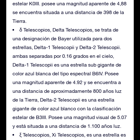
estelar K0III. posee una magnitud aparente de 4,88
se encuentra situada a una distancia de 398 de la
Tierra.
δ Telescopios, Delta Telescopios, se trata de
una designación de Bayer utilizada para dos
estrellas, Delta-1 Telescopii y Delta-2 Telescopii.
ambas separadas por 0.16 grados en el cielo,
Delta-1 Telescopii es una estrella sub gigante de
color azul blanca del tipo espectral B6IV. Posee
una magnitud aparente de 4.92 y se encuentra a
una distancia de aproximadamente 800 años luz
de la Tierra, Delta-2 Telescopii es una estrella
gigante de color azul blanco con la clasificación
estelar de B3III. Posee una magnitud visual de 5.07
y está situada a una distancia de 1.100 años luz.
ξ Telescopios, Xi Telescopios, es una estrella es