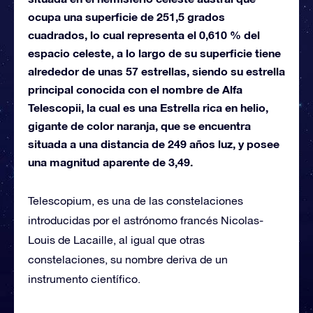
ocupa una superficie de 251,5 grados
cuadrados, lo cual representa el 0,610 % del
espacio celeste, a lo largo de su superficie tiene
alrededor de unas 57 estrellas, siendo su estrella
principal conocida con el nombre de Alfa
Telescopii, la cual es una Estrella rica en helio,
gigante de color naranja, que se encuentra
situada a una distancia de 249 años luz, y posee
una magnitud aparente de 3,49.
Telescopium, es una de las constelaciones
introducidas por el astrónomo francés Nicolas-
Louis de Lacaille, al igual que otras
constelaciones, su nombre deriva de un
instrumento científico.