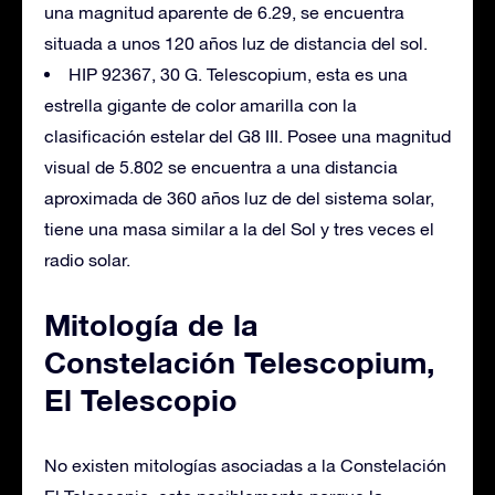
una magnitud aparente de 6.29, se encuentra
situada a unos 120 años luz de distancia del sol.
HIP 92367, 30 G. Telescopium, esta es una
estrella gigante de color amarilla con la
clasificación estelar del G8 III. Posee una magnitud
visual de 5.802 se encuentra a una distancia
aproximada de 360 ​​años luz de del sistema solar,
tiene una masa similar a la del Sol y tres veces el
radio solar.
Mitología de la
Constelación Telescopium,
El Telescopio
No existen mitologías asociadas a la Constelación