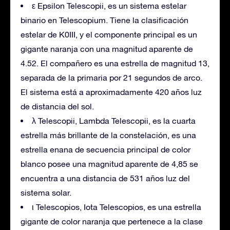
ε Epsilon Telescopii, es un sistema estelar
binario en Telescopium. Tiene la clasificación
estelar de K0III, y el componente principal es un
gigante naranja con una magnitud aparente de
4.52. El compañero es una estrella de magnitud 13,
separada de la primaria por 21 segundos de arco.
El sistema está a aproximadamente 420 años luz
de distancia del sol.
λ Telescopii, Lambda Telescopii, es la cuarta
estrella más brillante de la constelación, es una
estrella enana de secuencia principal de color
blanco posee una magnitud aparente de 4,85 se
encuentra a una distancia de 531 años luz del
sistema solar.
ι Telescopios, Iota Telescopios, es una estrella
gigante de color naranja que pertenece a la clase