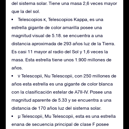
del sistema solar. Tiene una masa 2,6 veces mayor
que la del sol.
Telescopios κ, Telescopios Kappa, es una
estrella gigante de color amarilla posee una
magnitud visual de 5.18. se encuentra a una
distancia aproximada de 293 años luz de la Tierra.
Es casi 11 mayor al radio del Sol y 1,6 veces la
masa. Esta estrella tiene unos 1.900 millones de
años.
ν Telescopii, Nu Telescopii, con 250 millones de
años esta estrella es una gigante de color blanca
con la clasificación estelar de A7II-IV. Posee una
magnitud aparente de 5.33 y se encuentra a una
distancia de 170 años luz del sistema solar.
μ Telescopii, Mu Telescopii, esta es una estrella
enana de secuencia principal de clase F posee