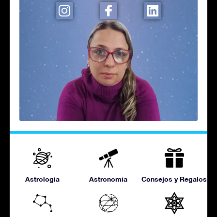
Astrologia
Astronomía
Consejos y Regalos