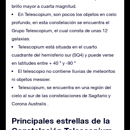
brillo mayor a cuarta magnitud.
En Telescopium, son pocos los objetos en cielo
profundo, en esta constelación se encuentra el
Grupo Telescopium, el cual consta de unas 12
galaxias.
Telescopium está situada en el cuarto
cuadrante del hemisferio sur (SQ4) y puede verse
en latitudes entre + 40 ° y -90 °
El telescopio no contiene lluvias de meteoritos
ni objetos messier.
Telescopium, se encuentra en una región del
cielo al sur de las constelaciones de Sagitario y
Corona Australis .
Principales estrellas de la