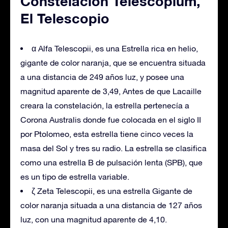
Constelación Telescopium,
El Telescopio
α Alfa Telescopii, es una Estrella rica en helio,
gigante de color naranja, que se encuentra situada
a una distancia de 249 años luz, y posee una
magnitud aparente de 3,49, Antes de que Lacaille
creara la constelación, la estrella pertenecía a
Corona Australis donde fue colocada en el siglo II
por Ptolomeo, esta estrella tiene cinco veces la
masa del Sol y tres su radio. La estrella se clasifica
como una estrella B de pulsación lenta (SPB), que
es un tipo de estrella variable.
ζ Zeta Telescopii, es una estrella Gigante de
color naranja situada a una distancia de 127 años
luz, con una magnitud aparente de 4,10.