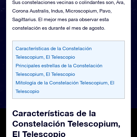
Sus constelaciones vecinas o colindantes son, Ara,
Corona Australis, Indus, Microscopium, Pavo,
Sagittarius. El mejor mes para observar esta
constelación es durante el mes de agosto.
Características de la Constelación
Telescopium, El Telescopio
Principales estrellas de la Constelación
Telescopium, El Telescopio
Mitología de la Constelación Telescopium, El
Telescopio
Características de la
Constelación Telescopium,
El Telescopio