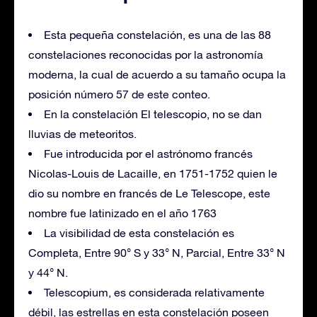
Esta pequeña constelación, es una de las 88
constelaciones reconocidas por la astronomía
moderna, la cual de acuerdo a su tamaño ocupa la
posición número 57 de este conteo.
En la constelación El telescopio, no se dan
lluvias de meteoritos.
Fue introducida por el astrónomo francés
Nicolas-Louis de Lacaille, en 1751-1752 quien le
dio su nombre en francés de Le Telescope, este
nombre fue latinizado en el año 1763
La visibilidad de esta constelación es
Completa, Entre 90° S y 33° N, Parcial, Entre 33° N
y 44° N.
Telescopium, es considerada relativamente
débil, las estrellas en esta constelación poseen