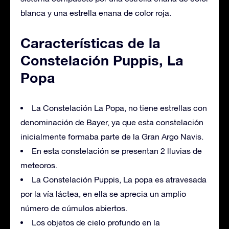
blanca y una estrella enana de color roja.
Características de la
Constelación Puppis, La
Popa
La Constelación La Popa, no tiene estrellas con
denominación de Bayer, ya que esta constelación
inicialmente formaba parte de la Gran Argo Navis.
En esta constelación se presentan 2 lluvias de
meteoros.
La Constelación Puppis, La popa es atravesada
por la vía láctea, en ella se aprecia un amplio
número de cúmulos abiertos.
Los objetos de cielo profundo en la