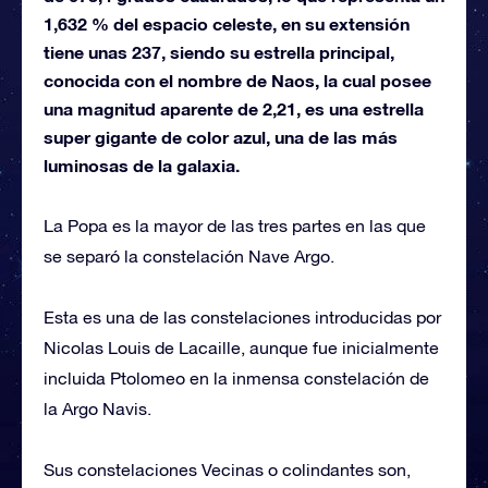
1,632 % del espacio celeste, en su extensión
tiene unas 237, siendo su estrella principal,
conocida con el nombre de Naos, la cual posee
una magnitud aparente de 2,21, es una estrella
super gigante de color azul, una de las más
luminosas de la galaxia.
La Popa es la mayor de las tres partes en las que
se separó la constelación Nave Argo.
Esta es una de las constelaciones introducidas por
Nicolas Louis de Lacaille, aunque fue inicialmente
incluida Ptolomeo en la inmensa constelación de
la Argo Navis.
Sus constelaciones Vecinas o colindantes son,