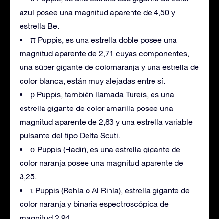
azul posee una magnitud aparente de 4,50 y
estrella Be.
π Puppis, es una estrella doble posee una
magnitud aparente de 2,71 cuyas componentes,
una súper gigante de colornaranja y una estrella de
color blanca, están muy alejadas entre sí.
ρ Puppis, también llamada Tureis, es una
estrella gigante de color amarilla posee una
magnitud aparente de 2,83 y una estrella variable
pulsante del tipo Delta Scuti.
σ Puppis (Hadir), es una estrella gigante de
color naranja posee una magnitud aparente de
3,25.
τ Puppis (Rehla o Al Rihla), estrella gigante de
color naranja y binaria espectroscópica de
magnitud 2,94.