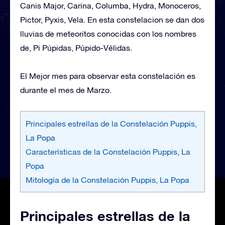
Canis Major, Carina, Columba, Hydra, Monoceros,
Pictor, Pyxis, Vela. En esta constelacion se dan dos
lluvias de meteoritos conocidas con los nombres
de, Pi Púpidas, Púpido-Vélidas.
El Mejor mes para observar esta constelación es
durante el mes de Marzo.
Principales estrellas de la Constelación Puppis,
La Popa
Características de la Constelación Puppis, La
Popa
Mitología de la Constelación Puppis, La Popa
Principales estrellas de la