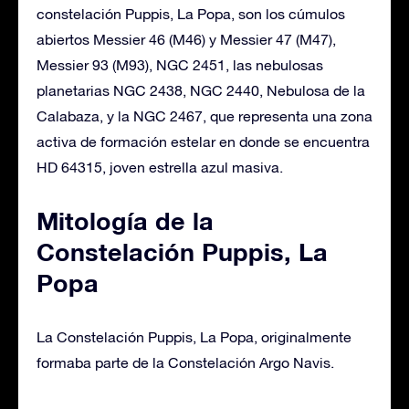
constelación Puppis, La Popa, son los cúmulos
abiertos Messier 46 (M46) y Messier 47 (M47),
Messier 93 (M93), NGC 2451, las nebulosas
planetarias NGC 2438, NGC 2440, Nebulosa de la
Calabaza, y la NGC 2467, que representa una zona
activa de formación estelar en donde se encuentra
HD 64315, joven estrella azul masiva.
Mitología de la
Constelación Puppis, La
Popa
La Constelación Puppis, La Popa, originalmente
formaba parte de la Constelación Argo Navis.