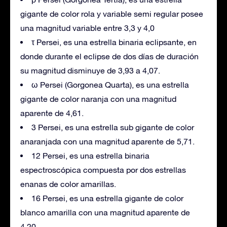
gigante de color rola y variable semi regular posee
una magnitud variable entre 3,3 y 4,0
τ Persei, es una estrella binaria eclipsante, en
donde durante el eclipse de dos días de duración
su magnitud disminuye de 3,93 a 4,07.
ω Persei (Gorgonea Quarta), es una estrella
gigante de color naranja con una magnitud
aparente de 4,61.
3 Persei, es una estrella sub gigante de color
anaranjada con una magnitud aparente de 5,71.
12 Persei, es una estrella binaria
espectroscópica compuesta por dos estrellas
enanas de color amarillas.
16 Persei, es una estrella gigante de color
blanco amarilla con una magnitud aparente de
4,20.