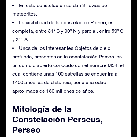
En esta constelación se dan 3 lluvias de
meteoritos.
La visibilidad de la constelación Perseo, es
completa, entre 31° S y 90° N y parcial, entre 59° S
y 31° S.
Unos de los interesantes Objetos de cielo
profundo, presentes en la constelación Perseo, es
un cumulo abierto conocido con el nombre M34, el
cual contiene unas 100 estrellas se encuentra a
1400 años luz de distancia; tiene una edad
aproximada de 180 millones de años.
Mitología de la
Constelación Perseus,
Perseo