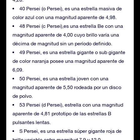
40 Persei (o Persei), es una estrella masiva de
color azul con una magnitud aparente de 4,98.
48 Persei (c Persei),es una estrella Be con una
magnitud aparente de 4,00 cuyo brillo varía una
décima de magnitud sin un período definido.
49 Persei, es una estrella gigante o sub gigante
de color naranja posee una magnitud aparente de
6,09.
50 Persei, es una estrella joven con una
magnitud aparente de 5,50 rodeada por un disco
de polvo.
53 Persei (d Persei), estrella con una magnitud
aparente de 4,81 prototipo de las estrellas B
pulsantes lentas.
S Persei, es una estrella súper gigante roja de
brillo variable entre magnitud 7,9 y 12,0.