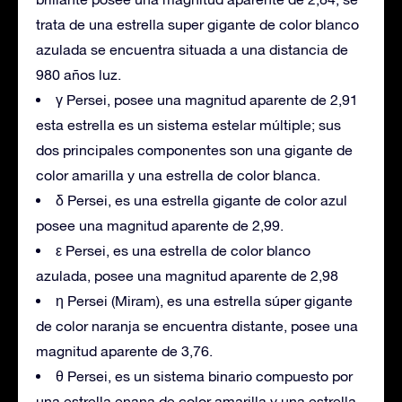
trata de una estrella super gigante de color blanco
azulada se encuentra situada a una distancia de
980 años luz.
γ Persei, posee una magnitud aparente de 2,91
esta estrella es un sistema estelar múltiple; sus
dos principales componentes son una gigante de
color amarilla y una estrella de color blanca.
δ Persei, es una estrella gigante de color azul
posee una magnitud aparente de 2,99.
ε Persei, es una estrella de color blanco
azulada, posee una magnitud aparente de 2,98
η Persei (Miram), es una estrella súper gigante
de color naranja se encuentra distante, posee una
magnitud aparente de 3,76.
θ Persei, es un sistema binario compuesto por
una estrella enana de color amarilla y una estrella