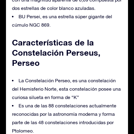
dos estrellas de color blanco azuladas.
BU Persei, es una estrella súper gigante del
cúmulo NGC 869.
Características de la
Constelación Perseus,
Perseo
La Constelación Perseo, es una constelación
del Hemisferio Norte, esta constelación posee una
curiosa silueta en forma de “K”
Es una de las 88 constelaciones actualmente
reconocidas por la astronomía moderna y forma
parte de las 48 constelaciones introducidas por
Ptolomeo.