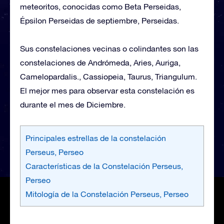
meteoritos, conocidas como Beta Perseidas,
Épsilon Perseidas de septiembre, Perseidas.
Sus constelaciones vecinas o colindantes son las
constelaciones de Andrómeda, Aries, Auriga,
Camelopardalis., Cassiopeia, Taurus, Triangulum.
El mejor mes para observar esta constelación es
durante el mes de Diciembre.
Principales estrellas de la constelación
Perseus, Perseo
Características de la Constelación Perseus,
Perseo
Mitología de la Constelación Perseus, Perseo