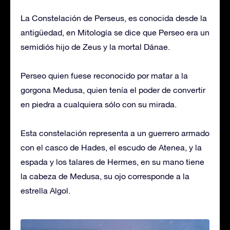
La Constelación de Perseus, es conocida desde la
antigüedad, en Mitología se dice que Perseo era un
semidiós hijo de Zeus y la mortal Dánae.
Perseo quien fuese reconocido por matar a la
gorgona Medusa, quien tenía el poder de convertir
en piedra a cualquiera sólo con su mirada.
Esta constelación representa a un guerrero armado
con el casco de Hades, el escudo de Atenea, y la
espada y los talares de Hermes, en su mano tiene
la cabeza de Medusa, su ojo corresponde a la
estrella Algol.