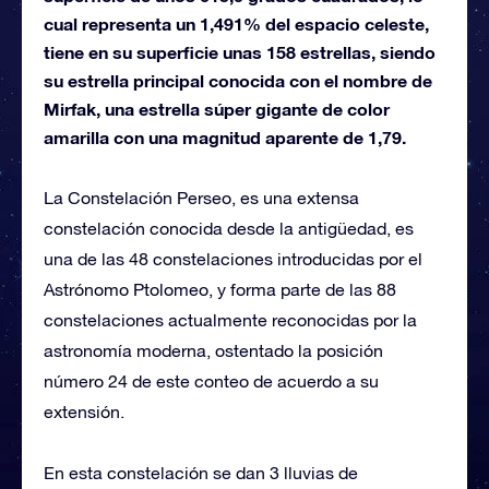
cual representa un 1,491% del espacio celeste,
tiene en su superficie unas 158 estrellas, siendo
su estrella principal conocida con el nombre de
Mirfak, una estrella súper gigante de color
amarilla con una magnitud aparente de 1,79.
La Constelación Perseo, es una extensa
constelación conocida desde la antigüedad, es
una de las 48 constelaciones introducidas por el
Astrónomo Ptolomeo, y forma parte de las 88
constelaciones actualmente reconocidas por la
astronomía moderna, ostentado la posición
número 24 de este conteo de acuerdo a su
extensión.
En esta constelación se dan 3 lluvias de