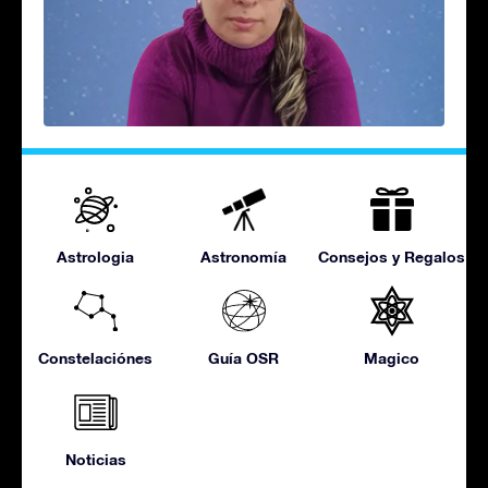
Astrologia
Astronomía
Consejos y Regalos
Constelaciónes
Guía OSR
Magico
Noticias