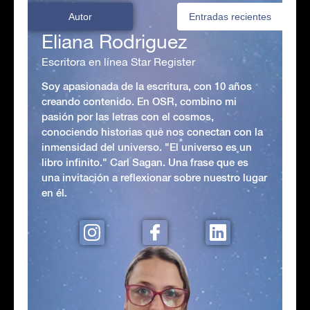
Autor
Entradas recientes
Eliana Rodriguez
Escritora en línea Star Register
Soy apasionada de la escritura, con 10 años
creando contenido. En OSR, combino mi
pasión por las letras con el cosmos,
conociendo historias que nos conectan con la
inmensidad del universo. "El universo es un
libro infinito." Carl Sagan. Una frase que es
una invitación a reflexionar sobre nuestro lugar
en él.