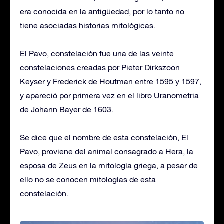
era conocida en la antigüedad, por lo tanto no
tiene asociadas historias mitológicas.
El Pavo, constelación fue una de las veinte
constelaciones creadas por Pieter Dirkszoon
Keyser y Frederick de Houtman entre 1595 y 1597,
y apareció por primera vez en el libro Uranometria
de Johann Bayer de 1603.
Se dice que el nombre de esta constelación, El
Pavo, proviene del animal consagrado a Hera, la
esposa de Zeus en la mitología griega, a pesar de
ello no se conocen mitologías de esta
constelación.