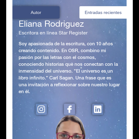
Autor
Entradas recientes
Eliana Rodriguez
Escritora en línea Star Register
Soy apasionada de la escritura, con 10 años
creando contenido. En OSR, combino mi
pasión por las letras con el cosmos,
conociendo historias que nos conectan con la
inmensidad del universo. "El universo es un
libro infinito." Carl Sagan. Una frase que es
una invitación a reflexionar sobre nuestro lugar
en él.