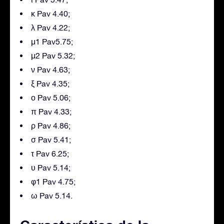
κ Pav 4.40;
λ Pav 4.22;
μ1 Pav5.75;
μ2 Pav 5.32;
ν Pav 4.63;
ξ Pav 4.35;
ο Pav 5.06;
π Pav 4.33;
ρ Pav 4.86;
σ Pav 5.41;
τ Pav 6.25;
υ Pav 5.14;
φ1 Pav 4.75;
ω Pav 5.14.