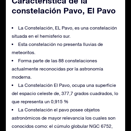
Característica de la
constelación Pavo, El Pavo
La Constelación, EL Pavo, es una constelación
situada en el hemisferio sur.
Esta constelación no presenta lluvias de
meteoritos.
Forma parte de las 88 constelaciones
actualmente reconocidas por la astronomía
moderna.
La Constelación El Pavo, ocupa una superficie
del espacio celeste de, 377,7 grados cuadrados, lo
que representa un 0,915 %
La Constelación el pavo posee objetos
astronómicos de mayor relevancia los cuales son
conocidos como: el cúmulo globular NGC 6752,