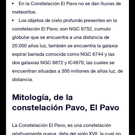
En la Constelación El Pavo no se dan lluvias de
meteoritos.
Los objetos de cielo profundo presentes en la
constelación El Pavo, son NGC 6752, cumulo
globular que se encuentra a una distancia de
20.000 años luz, también se encuentra la galaxia
espiral barrada conocida como NGC 6744 y las
dos galaxias NGC 6872 y IC4970, las cuales se
encuentran situadas a 300 millones de años luz, de
distancia.
Mitología, de la
constelación Pavo, El Pavo
La Constelación El Pavo, es una constelación
relativamente nueva, data del siglo XVII, la cual no