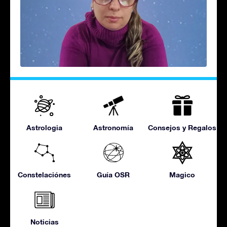
Astrologia
Astronomía
Consejos y Regalos
Constelaciónes
Guía OSR
Magico
Noticias