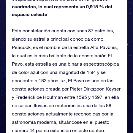
cuadrados, lo cual representa un 0,915 % del
espacio celeste
Esta constelación cuenta con unas 87 estrellas,
siendo su estrella principal conocida como,
Peacock, es el nombre de la estrella Alfa Pavonis,
la cual es la más brillante de la constelación El
Pavo, esta estrella es una binaria espectroscópica
de color azul con una magnitud de 1,94 y se
encuentra a 183 años luz, El Pavo es una de las
constelaciones creada por Pieter Dirkszoon Keyser
y Frederick de Houtman entre 1595 y 1597, en ella
no se dan lluvias de meteoros es una de las 88
constelaciones actualmente reconocidas por la
astronomía moderna, situándose en el puesto
número 44 por su extensión en este conteo.