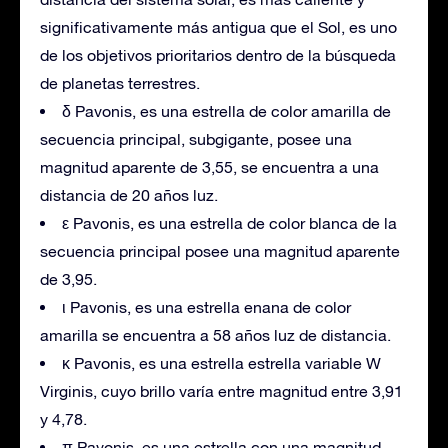
significativamente más antigua que el Sol, es uno
de los objetivos prioritarios dentro de la búsqueda
de planetas terrestres.
δ Pavonis, es una estrella de color amarilla de
secuencia principal, subgigante, posee una
magnitud aparente de 3,55, se encuentra a una
distancia de 20 años luz.
ε Pavonis, es una estrella de color blanca de la
secuencia principal posee una magnitud aparente
de 3,95.
ι Pavonis, es una estrella enana de color
amarilla se encuentra a 58 años luz de distancia.
κ Pavonis, es una estrella estrella variable W
Virginis, cuyo brillo varía entre magnitud entre 3,91
y 4,78.
π Pavonis, es una estrella con una magnitud