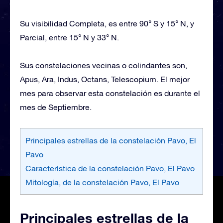
Su visibilidad Completa, es entre 90° S y 15° N, y
Parcial, entre 15° N y 33° N.
Sus constelaciones vecinas o colindantes son,
Apus, Ara, Indus, Octans, Telescopium. El mejor
mes para observar esta constelación es durante el
mes de Septiembre.
Principales estrellas de la constelación Pavo, El
Pavo
Característica de la constelación Pavo, El Pavo
Mitología, de la constelación Pavo, El Pavo
Principales estrellas de la