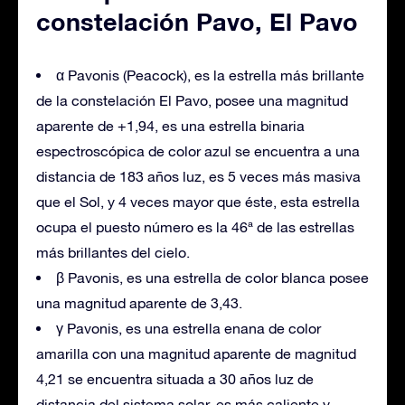
constelación Pavo, El Pavo
α Pavonis (Peacock), es la estrella más brillante
de la constelación El Pavo, posee una magnitud
aparente de +1,94, es una estrella binaria
espectroscópica de color azul se encuentra a una
distancia de 183 años luz, es 5 veces más masiva
que el Sol, y 4 veces mayor que éste, esta estrella
ocupa el puesto número es la 46ª de las estrellas
más brillantes del cielo.
β Pavonis, es una estrella de color blanca posee
una magnitud aparente de 3,43.
γ Pavonis, es una estrella enana de color
amarilla con una magnitud aparente de magnitud
4,21 se encuentra situada a 30 años luz de
distancia del sistema solar, es más caliente y