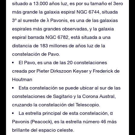
situado a 13.000 años luz, es por su tamaño el 3ero
más grande la galaxia espiral NGC 6744, situada
3º al sureste de λ Pavonis, es una de las galaxias
espirales más grandes observadas, y la galaxia
espiral barrada NGC 6782, está situada a una
distancia de 183 millones de años luz de la
constelación de Pavo.
El Pavo, es una de las 20 constelaciones
creada por Pieter Dirkszoon Keyser y Frederick de
Houtman
Esta constelación se puede ubicar al sur de las
constelaciones de Sagitario y la Corona Austral,
cruzando la constelación del Telescopio.
La estrella principal de esta constelación, α
Pavonis (Peacock), es la estrella número 46 más
brillante del espacio celeste.