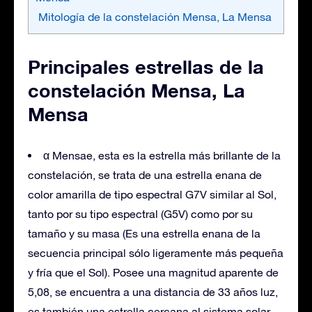
Mitología de la constelación Mensa, La Mensa
Principales estrellas de la
constelación Mensa, La
Mensa
α Mensae, esta es la estrella más brillante de la
constelación, se trata de una estrella enana de
color amarilla de tipo espectral G7V similar al Sol,
tanto por su tipo espectral (G5V) como por su
tamaño y su masa (Es una estrella enana de la
secuencia principal sólo ligeramente más pequeña
y fría que el Sol). Posee una magnitud aparente de
5,08, se encuentra a una distancia de 33 años luz,
es también una estrella cercana al sistema solar.