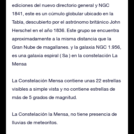
ediciones del nuevo directorio general y NGC
1841, este es un cúmulo globular ubicado en la
Tabla, descubierto por el astrónomo británico John
Herschel en el año 1836. Este grupo se encuentra
aproximadamente a la misma distancia que la
Gran Nube de magallanes. y la galaxia NGC 1.956,
es una galaxia espiral ( Sa ) en la constelación La
Mensa
La Constelación Mensa contiene unas 22 estrellas
visibles a simple vista y no contiene estrellas de
más de 5 grados de magnitud.
La Constelación la Mensa, no tiene presencia de
lluvias de meteoritos.