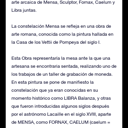
arte arcaica de Mensa, Sculptor, Fornax, Caelum y
Libra juntas.
La constelación Mensa se refleja en una obra de
arte romana, conocida como la pintura hallada en
la Casa de los Vettii de Pompeya del siglo I.
Esta Obra representaría la mesa ante la que una
artesana se encontraria sentada, realizando uno de
los trabajos de un taller de grabación de moneda.
En esta pintura se pone de manifiesto la
constelación que ya eran conocidas en su
momento histórico como LIBRA Balanza, y otras
que fueron introducidas algunos siglos después
por el astrónomo Lacaille en el siglo XVIII, aparte
de MENSA, como FORNAX, CAELUM (caelum =