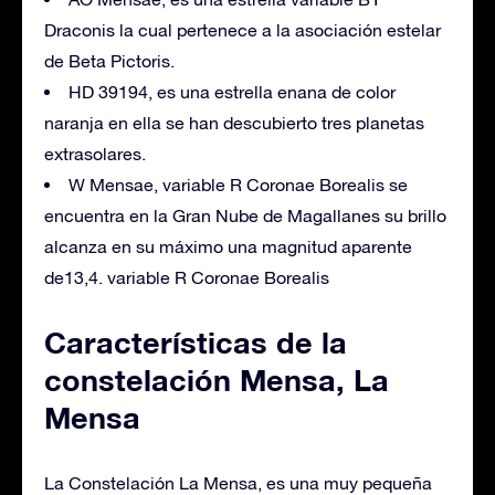
Draconis la cual pertenece a la asociación estelar
de Beta Pictoris.
HD 39194, es una estrella enana de color
naranja en ella se han descubierto tres planetas
extrasolares.
W Mensae, variable R Coronae Borealis se
encuentra en la Gran Nube de Magallanes su brillo
alcanza en su máximo una magnitud aparente
de13,4. variable R Coronae Borealis
Características de la
constelación Mensa, La
Mensa
La Constelación La Mensa, es una muy pequeña