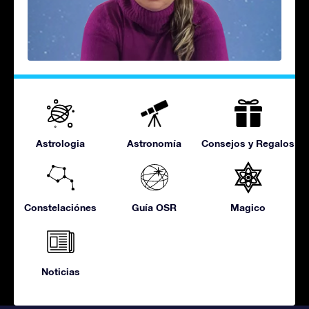
Astrologia
Astronomía
Consejos y Regalos
Constelaciónes
Guía OSR
Magico
Noticias