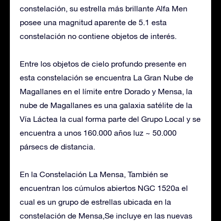
constelación, su estrella más brillante Alfa Men
posee una magnitud aparente de 5.1 esta
constelación no contiene objetos de interés.
Entre los objetos de cielo profundo presente en
esta constelación se encuentra La Gran Nube de
Magallanes en el límite entre Dorado y Mensa, la
nube de Magallanes es una galaxia satélite de la
Vía Láctea la cual forma parte del Grupo Local y se
encuentra a unos 160.000 años luz ~ 50.000
pársecs de distancia.
En la Constelación La Mensa, También se
encuentran los cúmulos abiertos NGC 1520a el
cual es un grupo de estrellas ubicada en la
constelación de Mensa,Se incluye en las nuevas