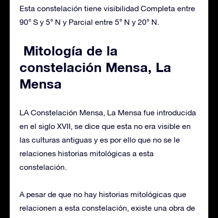
Esta constelación tiene visibilidad Completa entre
90° S y 5° N y Parcial entre 5° N y 20° N.
Mitología de la
constelación Mensa, La
Mensa
LA Constelación Mensa, La Mensa fue introducida
en el siglo XVII, se dice que esta no era visible en
las culturas antiguas y es por ello que no se le
relaciones historias mitológicas a esta
constelación.
A pesar de que no hay historias mitológicas que
relacionen a esta constelación, existe una obra de