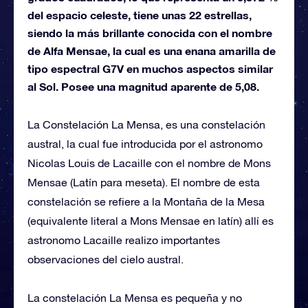
del espacio celeste, tiene unas 22 estrellas,
siendo la más brillante conocida con el nombre
de Alfa Mensae, la cual es una enana amarilla de
tipo espectral G7V en muchos aspectos similar
al Sol. Posee una magnitud aparente de 5,08.
La Constelación La Mensa, es una constelación
austral, la cual fue introducida por el astronomo
Nicolas Louis de Lacaille con el nombre de Mons
Mensae (Latín para meseta). El nombre de esta
constelación se refiere a la Montaña de la Mesa
(equivalente literal a Mons Mensae en latín) allí es
astronomo Lacaille realizo importantes
observaciones del cielo austral.
La constelación La Mensa es pequeña y no