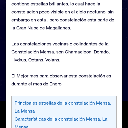
contiene estrellas brillantes, lo cual hace la
constelacion poco visible en el cielo nocturno, sin
embargo en esta , pero constelación esta parte de
la Gran Nube de Magallanes.
Las constelaciones vecinas o colindantes de la
Constelación Mensa, son Chamaeleon, Dorado,
Hydrus, Octans, Volans.
El Mejor mes para observar esta constelación es
durante el mes de Enero
Principales estrellas de la constelación Mensa,
La Mensa
Características de la constelación Mensa, La
Mensa