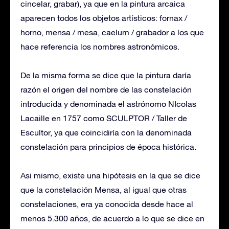
cincelar, grabar), ya que en la pintura arcaica
aparecen todos los objetos artísticos: fornax /
horno, mensa / mesa, caelum / grabador a los que
hace referencia los nombres astronómicos.
De la misma forma se dice que la pintura daría
razón el origen del nombre de las constelación
introducida y denominada el astrónomo NIcolas
Lacaille en 1757 como SCULPTOR / Taller de
Escultor, ya que coincidiría con la denominada
constelación para principios de época histórica.
Asi mismo, existe una hipótesis en la que se dice
que la constelación Mensa, al igual que otras
constelaciones, era ya conocida desde hace al
menos 5.300 años, de acuerdo a lo que se dice en