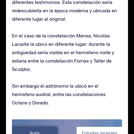
diferentes testimonios. Esta constelación sería
redescubierta en la época moderna y ubicada en
diferente lugar al original.
En el caso de la constelación Mensa, Nicolas
Lacaille la ubico en diferente lugar: durante la
antigüedad sería visible en el hemisferio norte y
estaría entre la constelación Fornax y Taller de
Sculptor,
Sin embargo el astrónomo la ubicó en el
hemisferio austral, entre las constelaciones
Octans y Dorado.
Autor
Entradas recientes