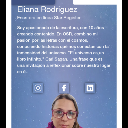
Eliana Rodriguez
Escritora en línea Star Register
Soy apasionada de la escritura, con 10 años
creando contenido. En OSR, combino mi
pasión por las letras con el cosmos,
conociendo historias que nos conectan con la
inmensidad del universo. "El universo es un
libro infinito." Carl Sagan. Una frase que es
una invitación a reflexionar sobre nuestro lugar
en él.