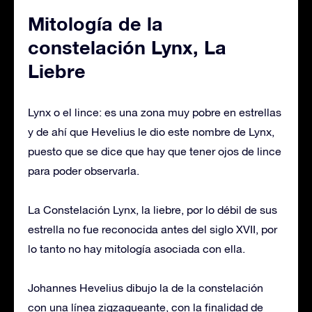
Mitología de la
constelación Lynx, La
Liebre
Lynx o el lince: es una zona muy pobre en estrellas
y de ahí que Hevelius le dio este nombre de Lynx,
puesto que se dice que hay que tener ojos de lince
para poder observarla.
La Constelación Lynx, la liebre, por lo débil de sus
estrella no fue reconocida antes del siglo XVII, por
lo tanto no hay mitología asociada con ella.
Johannes Hevelius dibujo la de la constelación
con una línea zigzagueante, con la finalidad de