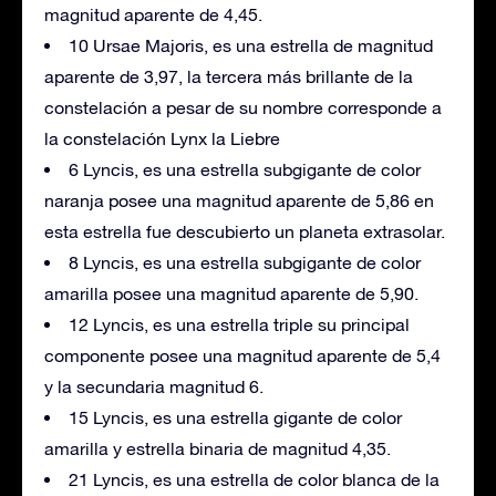
magnitud aparente de 4,45.
10 Ursae Majoris, es una estrella de magnitud
aparente de 3,97, la tercera más brillante de la
constelación a pesar de su nombre corresponde a
la constelación Lynx la Liebre
6 Lyncis, es una estrella subgigante de color
naranja posee una magnitud aparente de 5,86 en
esta estrella fue descubierto un planeta extrasolar.
8 Lyncis, es una estrella subgigante de color
amarilla posee una magnitud aparente de 5,90.
12 Lyncis, es una estrella triple su principal
componente posee una magnitud aparente de 5,4
y la secundaria magnitud 6.
15 Lyncis, es una estrella gigante de color
amarilla y estrella binaria de magnitud 4,35.
21 Lyncis, es una estrella de color blanca de la