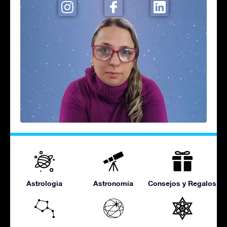
Astrologia
Astronomía
Consejos y Regalos