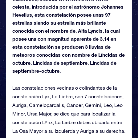
celeste, introducida por el astrónomo Johannes
Hevelius, esta constelación posee unas 97
estrellas siendo su estrella más brillante
conocida con el nombre de, Alfa Lyncis, la cual
posee una con magnitud aparente de 3,14 en
esta constelación se producen 3 lluvias de
meteoros conocidas con nombre de Líncidas de
octubre, Líncidas de septiembre, Líncidas de
septiembre-octubre.
Las constelaciones vecinas o colindantes de la
constelación Lyx, La Liebre, son 7 constelaciones,
Auriga, Camelopardalis, Cancer, Gemini, Leo, Leo
Minor, Ursa Major, se dice que para localizar la
constelación LYnx, La Liebre debes ubicarla entre
La Osa Mayor a su izquierda y Auriga a su derecha.