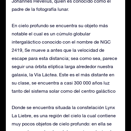
Johannes Hevelius, quien es conocido como el
padre de la fotografía lunar.
En cielo profundo se encuentra su objeto más
notable el cual es un cúmulo globular
intergaláctico conocido con el nombre de NGC
2419, Se mueve a antes que la velocidad de
escape para esta distancia; sea ​​como sea, parece
seguir una órbita elíptica larga alrededor nuestra
galaxia, la Vía Láctea. Este es el más distante en
su clase, se encuentra a casi 300 000 años luz
tanto del sistema solar como del centro galáctico
Donde se encuentra situada la constelación Lynx
La Liebre, es una región del cielo la cual contiene
muy pocos objetos de cielo profundo: en ella se