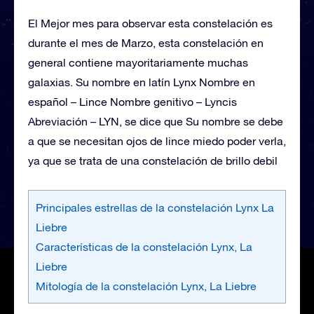
El Mejor mes para observar esta constelación es
durante el mes de Marzo, esta constelación en
general contiene mayoritariamente muchas
galaxias. Su nombre en latín Lynx Nombre en
español – Lince Nombre genitivo – Lyncis
Abreviación – LYN, se dice que Su nombre se debe
a que se necesitan ojos de lince miedo poder verla,
ya que se trata de una constelación de brillo debil
Principales estrellas de la constelación Lynx La
Liebre
Características de la constelación Lynx, La
Liebre
Mitología de la constelación Lynx, La Liebre