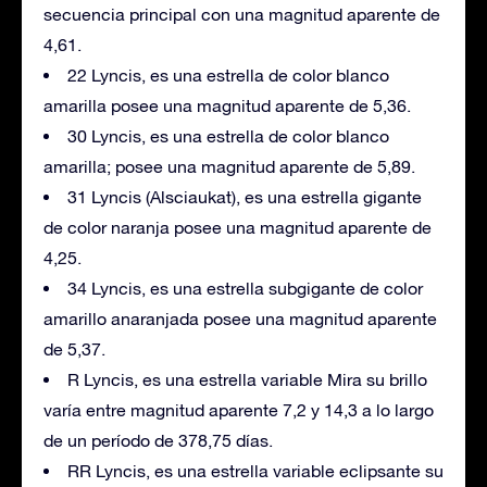
secuencia principal con una magnitud aparente de
4,61.
22 Lyncis, es una estrella de color blanco
amarilla posee una magnitud aparente de 5,36.
30 Lyncis, es una estrella de color blanco
amarilla; posee una magnitud aparente de 5,89.
31 Lyncis (Alsciaukat), es una estrella gigante
de color naranja posee una magnitud aparente de
4,25.
34 Lyncis, es una estrella subgigante de color
amarillo anaranjada posee una magnitud aparente
de 5,37.
R Lyncis, es una estrella variable Mira su brillo
varía entre magnitud aparente 7,2 y 14,3 a lo largo
de un período de 378,75 días.
RR Lyncis, es una estrella variable eclipsante su