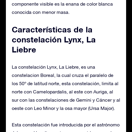
componente visible es la enana de color blanca
conocida con menor masa.
Características de la
constelación Lynx, La
Liebre
La constelación Lynx, La Liebre, es una
constelacion Boreal, la cual cruza el paralelo de
los 50º de latitud norte, esta constelación, limita al
norte con Camelopardalis, al este con Auriga, al
sur con las constelaciones de Gemini y Cáncer y al
oeste con Leo Minor y la osa mayor (Ursa Major).
Esta constelación fue introducida por el astrónomo