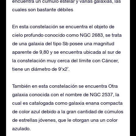
encuentra un cúmulo estelar y varias galaxias, las
cuales son bastante débiles
En esta constelación se encuentra el objeto de
cielo profundo conocido como NGC 2683, se trata
de una galaxia del tipo Sb posee una magnitud
aparente de 9,80 y se encuentra ubicada al sur de
la constelación muy cerca del límite con Cáncer,
tiene un diámetro de 9’x2′.
También en esta constelación se encuentra Otra
galaxia conocida con el nombre de NGC 2537, la
cual es catalogada como galaxia enana compacta
de color azul debido a la gran cantidad de cúmulos
de estrellas jóvenes, que le otorgan una un color
azulado.