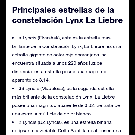
Principales estrellas de la
constelación Lynx La Liebre
α Lyncis (Elvashak), esta es la estrella mas
brillante de la constelación Lynx, La Liebre, es una
estrella gigante de color roja anaranjada, se
encuentra situada a unos 220 años luz de
distancia, esta estrella posee una magnitud
aparente de 3,14.
38 Lyncis (Maculosa), es la segunda estrella
más brillante de la constelación Lynx, La Liebre
posee una magnitud aparente de 3,82. Se trata de
una estrella múltiple de color blanco.
2 Lyncis (UZ Lyncis), es una estrella binaria
eclipsante y variable Delta Scuti la cual posee una