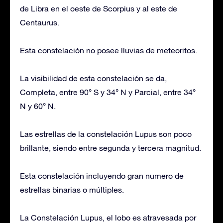
de Libra en el oeste de Scorpius y al este de
Centaurus.
Esta constelación no posee lluvias de meteoritos.
La visibilidad de esta constelación se da,
Completa, entre 90° S y 34° N y Parcial, entre 34°
N y 60° N.
Las estrellas de la constelación Lupus son poco
brillante, siendo entre segunda y tercera magnitud.
Esta constelación incluyendo gran numero de
estrellas binarias o múltiples.
La Constelación Lupus, el lobo es atravesada por