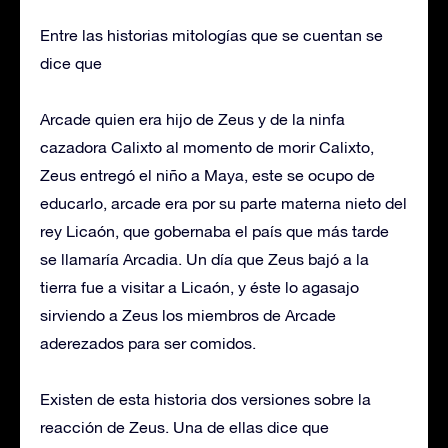
Entre las historias mitologías que se cuentan se
dice que
Arcade quien era hijo de Zeus y de la ninfa
cazadora Calixto al momento de morir Calixto,
Zeus entregó el niño a Maya, este se ocupo de
educarlo, arcade era por su parte materna nieto del
rey Licaón, que gobernaba el país que más tarde
se llamaría Arcadia. Un día que Zeus bajó a la
tierra fue a visitar a Licaón, y éste lo agasajo
sirviendo a Zeus los miembros de Arcade
aderezados para ser comidos.
Existen de esta historia dos versiones sobre la
reacción de Zeus. Una de ellas dice que