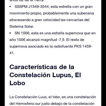
SSSPM J1549-3544, esta estrella con un gran
movimiento propio, probablemente una subenana
atravesando a gran velocidad las cercanías del
Sistema Solar.
SN 1006, esta es una estrella supernova que en
año 1006 alcanzó magnitud -7,5. El resto de
supernova asociado es la radiofuente PKS 1459-
41.
Características de la
Constelación Lupus, El
Lobo
La Constelación Luus, el lobo, es una constelación
del Hemisferio sur justo debajo de la constelación