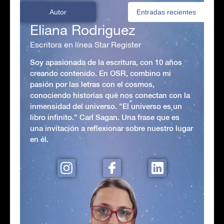
Autor
Entradas recientes
Eliana Rodriguez
Escritora en línea Star Register
Soy apasionada de la escritura, con 10 años
creando contenido. En OSR, combino mi
pasión por las letras con el cosmos,
conociendo historias que nos conectan con la
inmensidad del universo. "El universo es un
libro infinito." Carl Sagan. Una frase que es
una invitación a reflexionar sobre nuestro lugar
en él.