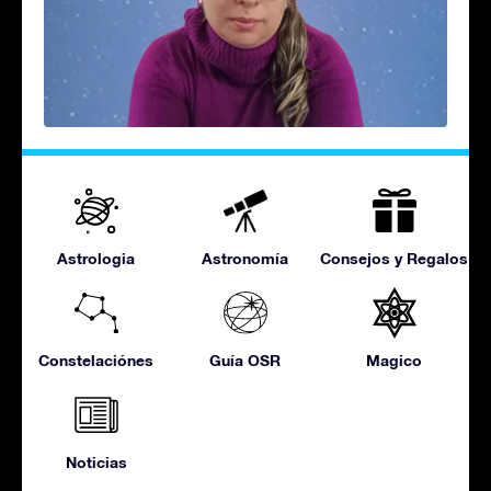
Astrologia
Astronomía
Consejos y Regalos
Constelaciónes
Guía OSR
Magico
Noticias