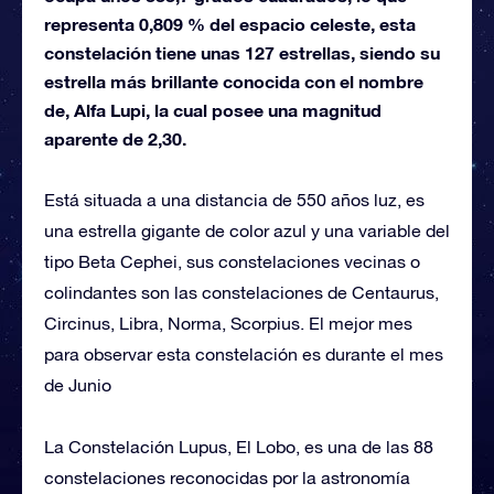
representa 0,809 % del espacio celeste, esta
constelación tiene unas 127 estrellas, siendo su
estrella más brillante conocida con el nombre
de, Alfa Lupi, la cual posee una magnitud
aparente de 2,30.
Está situada a una distancia de 550 años luz, es
una estrella gigante de color azul y una variable del
tipo Beta Cephei, sus constelaciones vecinas o
colindantes son las constelaciones de Centaurus,
Circinus, Libra, Norma, Scorpius. El mejor mes
para observar esta constelación es durante el mes
de Junio
La Constelación Lupus, El Lobo, es una de las 88
constelaciones reconocidas por la astronomía