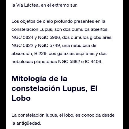
la Vía Láctea, en el extremo sur.
Los objetos de cielo profundo presentes en la
constelación Lupus, son dos cúmulos abiertos,
NGC 5824 y NGC 5986, dos cúmulos globulares,
NGC 5822 y NGC 5749, una nebulosa de
absorción, B 228, dos galaxias espirales y dos
nebulosas planetarias NGC 5882 e IC 4406.
Mitología de la
constelación Lupus, El
Lobo
La constelación lupus, el lobo, es conocida desde
la antigüedad.