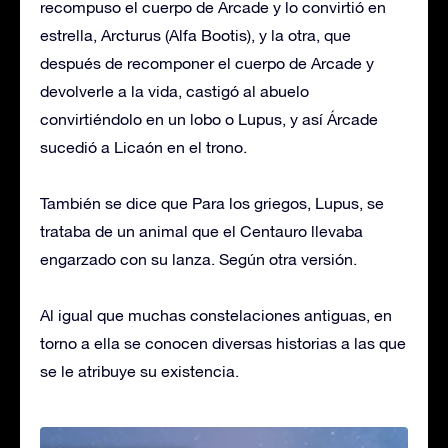
recompuso el cuerpo de Arcade y lo convirtió en
estrella, Arcturus (Alfa Bootis), y la otra, que
después de recomponer el cuerpo de Arcade y
devolverle a la vida, castigó al abuelo
convirtiéndolo en un lobo o Lupus, y así Árcade
sucedió a Licaón en el trono.
También se dice que Para los griegos, Lupus, se
trataba de un animal que el Centauro llevaba
engarzado con su lanza. Según otra versión.
Al igual que muchas constelaciones antiguas, en
torno a ella se conocen diversas historias a las que
se le atribuye su existencia.