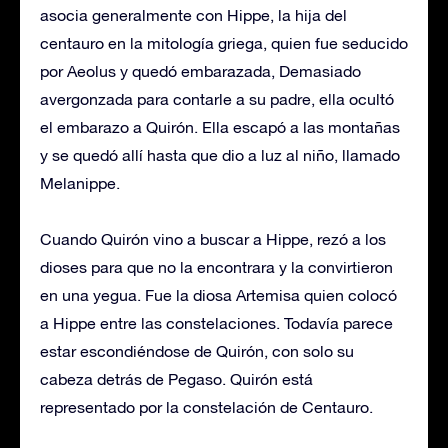
asocia generalmente con Hippe, la hija del
centauro en la mitología griega, quien fue seducido
por Aeolus y quedó embarazada, Demasiado
avergonzada para contarle a su padre, ella ocultó
el embarazo a Quirón. Ella escapó a las montañas
y se quedó allí hasta que dio a luz al niño, llamado
Melanippe.
Cuando Quirón vino a buscar a Hippe, rezó a los
dioses para que no la encontrara y la convirtieron
en una yegua. Fue la diosa Artemisa quien colocó
a Hippe entre las constelaciones. Todavía parece
estar escondiéndose de Quirón, con solo su
cabeza detrás de Pegaso. Quirón está
representado por la constelación de Centauro.