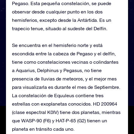
Pegaso. Esta pequeña constelación, se puede
observar desde cualquier punto en los dos
hemisferios, excepto desde la Antártida. Es un
trapecio tenue, situado al sudeste del Delfín.
Se encuentra en el hemisferio norte y está
escondida entre la cabeza de Pegaso y el delfín,
tiene como constelaciones vecinas o colindantes
a Aquarius, Delphinus y Pegasus, no tiene
presencia de lluvias de meteoros, y el mejor mes
para visualizarla es durante el mes de Septiembre.
La constelación de Equuleus contiene tres
estrellas con exoplanetas conocidos. HD 200964
(clase espectral K0IV) tiene dos planetas, mientras
que WASP-90 (F6) y HAT-P-65 (G2) tienen un
planeta en tránsito cada uno.