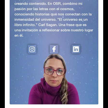
creando contenido. En OSR, combino mi
pasión por las letras con el cosmos,
conociendo historias que nos conectan con la
inmensidad del universo. "El universo es un
libro infinito." Carl Sagan. Una frase que es
una invitación a reflexionar sobre nuestro lugar
en él.