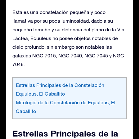
Esta es una constelación pequeña y poco
llamativa por su poca luminosidad, dado a su
pequeño tamaño y su distancia del plano de la Vía
Láctea, Equuleus no posee objetos notables de
cielo profundo, sin embargo son notables las
galaxias NGC 7015, NGC 7040, NGC 7045 y NGC
7046.
Estrellas Principales de la Constelación
Equuleus, El Caballito
Mitología de la Constelación de Equuleus, El
Caballito
Estrellas Principales de la