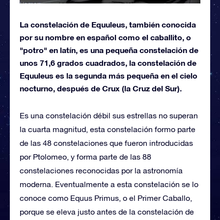
La constelación de Equuleus, también conocida
por su nombre en español como el caballito, o
"potro" en latín, es una pequeña constelación de
unos 71,6 grados cuadrados, la constelación de
Equuleus es la segunda más pequeña en el cielo
nocturno, después de Crux (la Cruz del Sur).
Es una constelación débil sus estrellas no superan
la cuarta magnitud, esta constelación formo parte
de las 48 constelaciones que fueron introducidas
por Ptolomeo, y forma parte de las 88
constelaciones reconocidas por la astronomía
moderna. Eventualmente a esta constelación se lo
conoce como Equus Primus, o el Primer Caballo,
porque se eleva justo antes de la constelación de