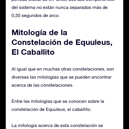
del sistema no están nunca separados más de
0,35 segundos de arco.
Mitología de la
Constelación de Equuleus,
El Caballito
Al igual que en muchas otras constelaciones, son
diversas las mitologías que se pueden encontrar
acerca de las constelaciones.
Entre las mitologías que se conocen sobre la
constelación de Equuleus, el caballito.
La mitología acerca de esta constelación se