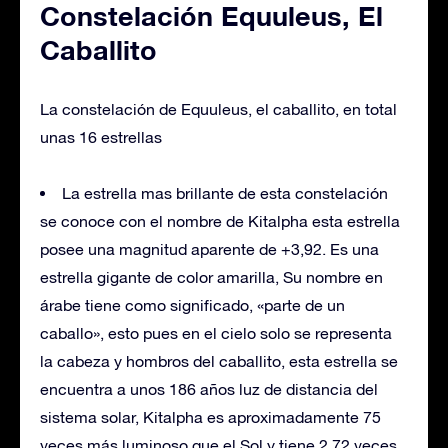
Constelación Equuleus, El
Caballito
La constelación de Equuleus, el caballito, en total
unas 16 estrellas
La estrella mas brillante de esta constelación
se conoce con el nombre de Kitalpha esta estrella
posee una magnitud aparente de +3,92. Es una
estrella gigante de color amarilla, Su nombre en
árabe tiene como significado, «parte de un
caballo», esto pues en el cielo solo se representa
la cabeza y hombros del caballito, esta estrella se
encuentra a unos 186 años luz de distancia del
sistema solar, Kitalpha es aproximadamente 75
veces más luminoso que el Sol y tiene 2,72 veces